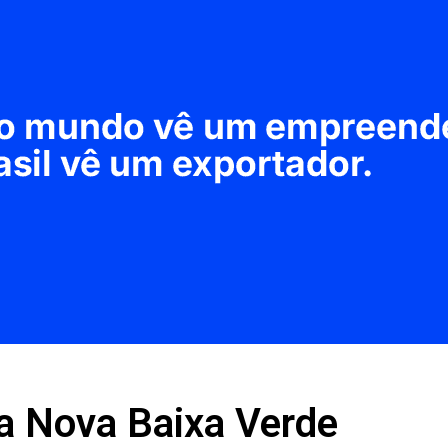
da Nova Baixa Verde