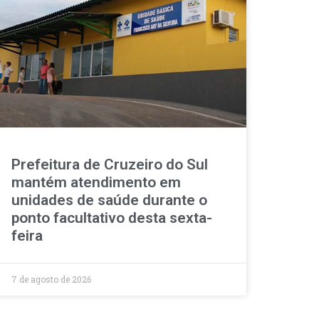
Prefeitura de Cruzeiro do Sul
mantém atendimento em
unidades de saúde durante o
ponto facultativo desta sexta-
feira
7 de agosto de 2026