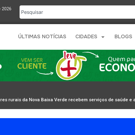
e 2026
ÚLTIMAS NOTÍCIAS
CIDADES
BLOGS
res rurais da Nova Baixa Verde recebem serviços de saúde e a