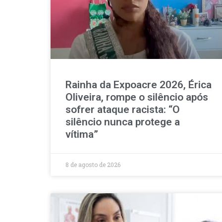
Rainha da Expoacre 2026, Érica
Oliveira, rompe o silêncio após
sofrer ataque racista: “O
silêncio nunca protege a
vítima”
8 de agosto de 2026