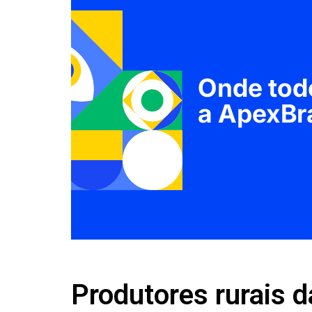
Produtores rurais 