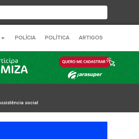
POLÍCIA
POLÍTICA
ARTIGOS
ssistência social