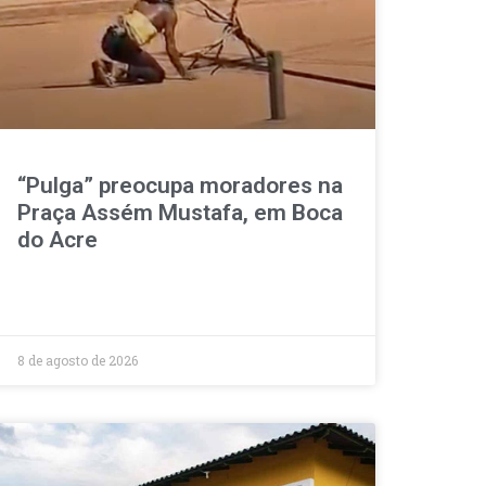
“Pulga” preocupa moradores na
Praça Assém Mustafa, em Boca
do Acre
8 de agosto de 2026