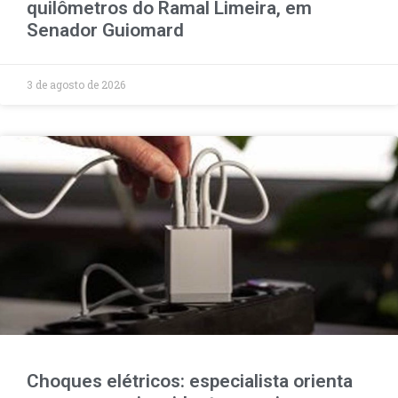
quilômetros do Ramal Limeira, em
Senador Guiomard
3 de agosto de 2026
Choques elétricos: especialista orienta