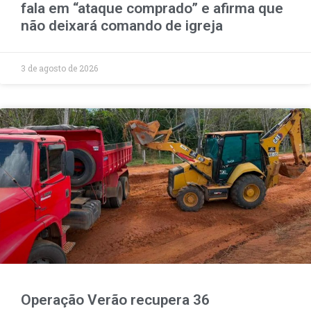
fala em “ataque comprado” e afirma que
não deixará comando de igreja
3 de agosto de 2026
Operação Verão recupera 36