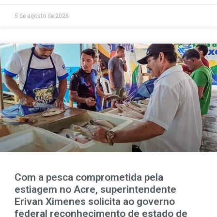
5 de agosto de 2026
Com a pesca comprometida pela
estiagem no Acre, superintendente
Erivan Ximenes solicita ao governo
federal reconhecimento de estado de