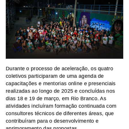
Durante o processo de aceleração, os quatro
coletivos participaram de uma agenda de
capacitações e mentorias online e presenciais
realizadas ao longo de 2025 e concluídas nos
dias 18 e 19 de março, em Rio Branco. As
atividades incluíram formação continuada com
consultores técnicos de diferentes áreas, que
contribuíram para o desenvolvimento e
aprimoramento das propostas.