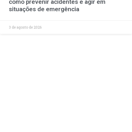
como prevenir acidentes e agir em
situações de emergência
3 de agosto de 2026