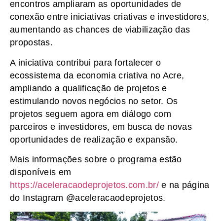
encontros ampliaram as oportunidades de
conexão entre iniciativas criativas e investidores,
aumentando as chances de viabilização das
propostas.
A iniciativa contribui para fortalecer o
ecossistema da economia criativa no Acre,
ampliando a qualificação de projetos e
estimulando novos negócios no setor. Os
projetos seguem agora em diálogo com
parceiros e investidores, em busca de novas
oportunidades de realização e expansão.
Mais informações sobre o programa estão
disponíveis em
https://aceleracaodeprojetos.com.br/
e na página
do Instagram @aceleracaodeprojetos.