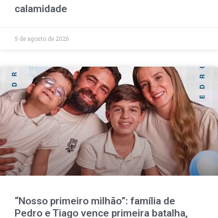
calamidade
5 de agosto de 2026
“Nosso primeiro milhão”: família de
Pedro e Tiago vence primeira batalha,