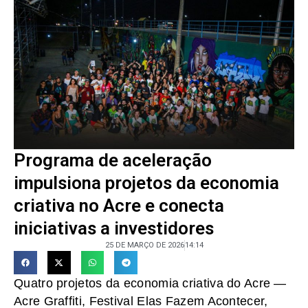
Programa de aceleração
impulsiona projetos da economia
criativa no Acre e conecta
iniciativas a investidores
25 DE MARÇO DE 2026
14:14
Quatro projetos da economia criativa do Acre —
Acre Graffiti, Festival Elas Fazem Acontecer,