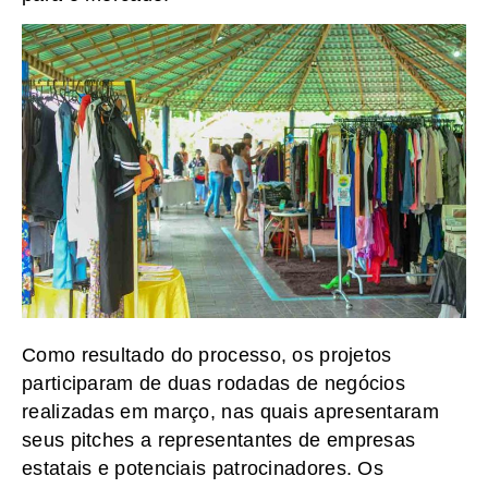
Como resultado do processo, os projetos
participaram de duas rodadas de negócios
realizadas em março, nas quais apresentaram
seus pitches a representantes de empresas
estatais e potenciais patrocinadores. Os