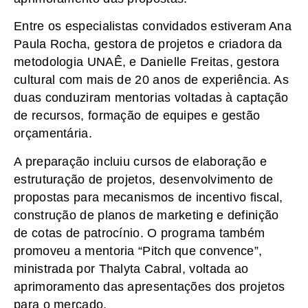
Entre os especialistas convidados estiveram Ana
Paula Rocha, gestora de projetos e criadora da
metodologia UNAÊ, e Danielle Freitas, gestora
cultural com mais de 20 anos de experiência. As
duas conduziram mentorias voltadas à captação
de recursos, formação de equipes e gestão
orçamentária.
A preparação incluiu cursos de elaboração e
estruturação de projetos, desenvolvimento de
propostas para mecanismos de incentivo fiscal,
construção de planos de marketing e definição
de cotas de patrocínio. O programa também
promoveu a mentoria “Pitch que convence”,
ministrada por Thalyta Cabral, voltada ao
aprimoramento das apresentações dos projetos
para o mercado.