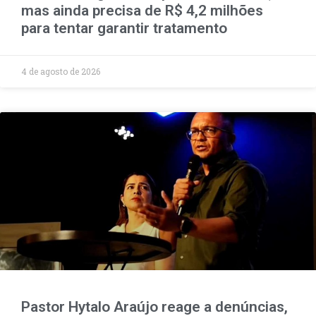
mas ainda precisa de R$ 4,2 milhões
para tentar garantir tratamento
4 de agosto de 2026
Pastor Hytalo Araújo reage a denúncias,