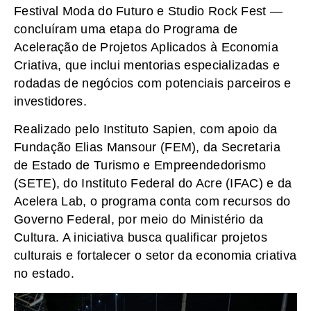
Festival Moda do Futuro e Studio Rock Fest —
concluíram uma etapa do Programa de
Aceleração de Projetos Aplicados à Economia
Criativa, que inclui mentorias especializadas e
rodadas de negócios com potenciais parceiros e
investidores.
Realizado pelo Instituto Sapien, com apoio da
Fundação Elias Mansour (FEM), da Secretaria
de Estado de Turismo e Empreendedorismo
(SETE), do Instituto Federal do Acre (IFAC) e da
Acelera Lab, o programa conta com recursos do
Governo Federal, por meio do Ministério da
Cultura. A iniciativa busca qualificar projetos
culturais e fortalecer o setor da economia criativa
no estado.