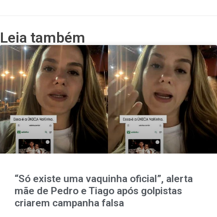
Leia também
“Só existe uma vaquinha oficial”, alerta
mãe de Pedro e Tiago após golpistas
criarem campanha falsa