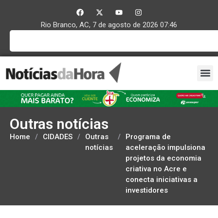
Rio Branco, AC, 7 de agosto de 2026 07:46
Outras notícias
Home
/
CIDADES
/
Outras
/
Programa de
notícias
aceleração impulsiona
projetos da economia
criativa no Acre e
conecta iniciativas a
investidores