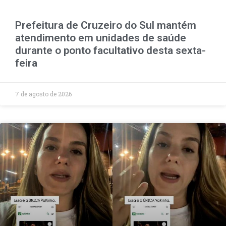
Prefeitura de Cruzeiro do Sul mantém
atendimento em unidades de saúde
durante o ponto facultativo desta sexta-
feira
7 de agosto de 2026