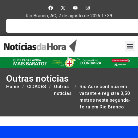
Rio Branco, AC, 7 de agosto de 2026 17:39
Outras notícias
Home
/
CIDADES
/
Outras
/
Rio Acre continua em
notícias
vazante e registra 3,50
metros nesta segunda-
feira em Rio Branco