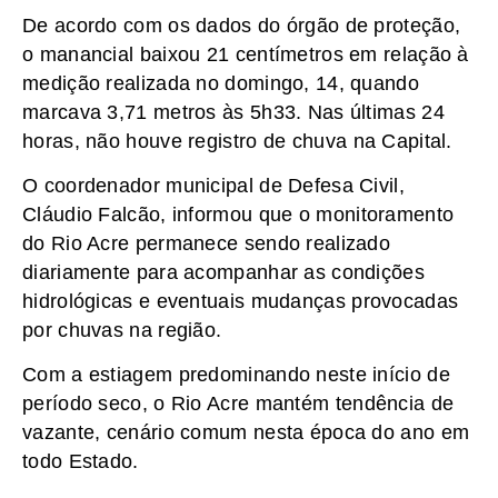
De acordo com os dados do órgão de proteção,
o manancial baixou 21 centímetros em relação à
medição realizada no domingo, 14, quando
marcava 3,71 metros às 5h33. Nas últimas 24
horas, não houve registro de chuva na Capital.
O coordenador municipal de Defesa Civil,
Cláudio Falcão, informou que o monitoramento
do Rio Acre permanece sendo realizado
diariamente para acompanhar as condições
hidrológicas e eventuais mudanças provocadas
por chuvas na região.
Com a estiagem predominando neste início de
período seco, o Rio Acre mantém tendência de
vazante, cenário comum nesta época do ano em
todo Estado.