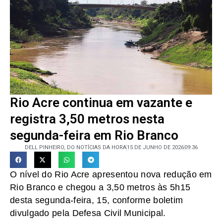
Rio Acre continua em vazante e
registra 3,50 metros nesta
segunda-feira em Rio Branco
DELL PINHEIRO, DO NOTÍCIAS DA HORA
15 DE JUNHO DE 2026
09:36
O nível do Rio Acre apresentou nova redução em
Rio Branco e chegou a 3,50 metros às 5h15
desta segunda-feira, 15, conforme boletim
divulgado pela Defesa Civil Municipal.