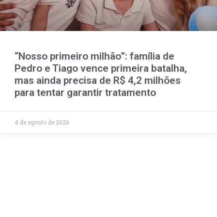
“Nosso primeiro milhão”: família de
Pedro e Tiago vence primeira batalha,
mas ainda precisa de R$ 4,2 milhões
para tentar garantir tratamento
4 de agosto de 2026