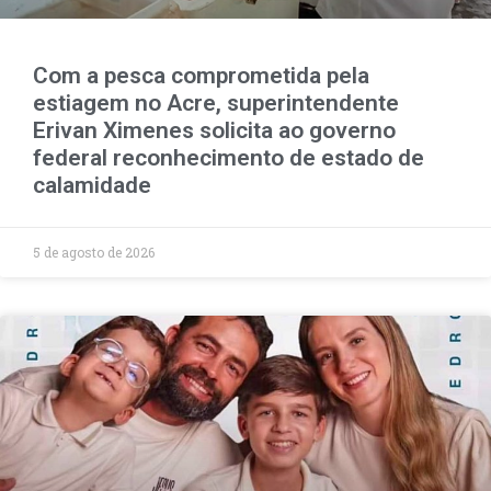
Com a pesca comprometida pela
estiagem no Acre, superintendente
Erivan Ximenes solicita ao governo
federal reconhecimento de estado de
calamidade
5 de agosto de 2026