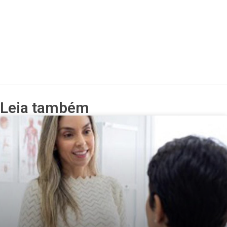
Leia também