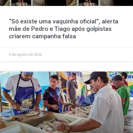
“Só existe uma vaquinha oficial”, alerta
mãe de Pedro e Tiago após golpistas
criarem campanha falsa
5 de agosto de 2026