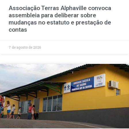
Associação Terras Alphaville convoca
assembleia para deliberar sobre
mudanças no estatuto e prestação de
contas
7 de agosto de 2026