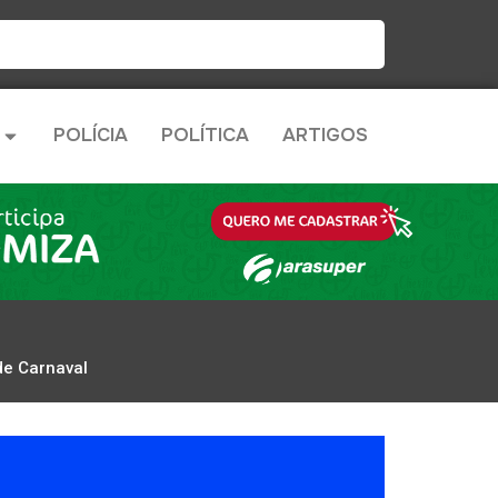
POLÍCIA
POLÍTICA
ARTIGOS
de Carnaval