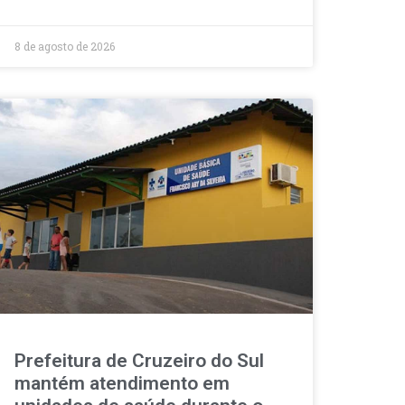
8 de agosto de 2026
Prefeitura de Cruzeiro do Sul
mantém atendimento em