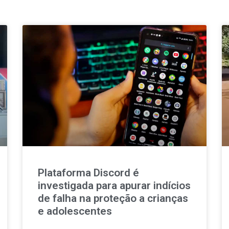
Plataforma Discord é
investigada para apurar indícios
de falha na proteção a crianças
e adolescentes