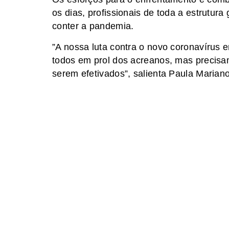
os dias, profissionais de toda a estrutur
conter a pandemia.
”A nossa luta contra o novo coronavírus e
todos em prol dos acreanos, mas precisa
serem efetivados”, salienta Paula Mariano