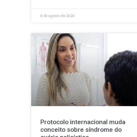
8 de agosto de 2026
Protocolo internacional muda
conceito sobre síndrome do