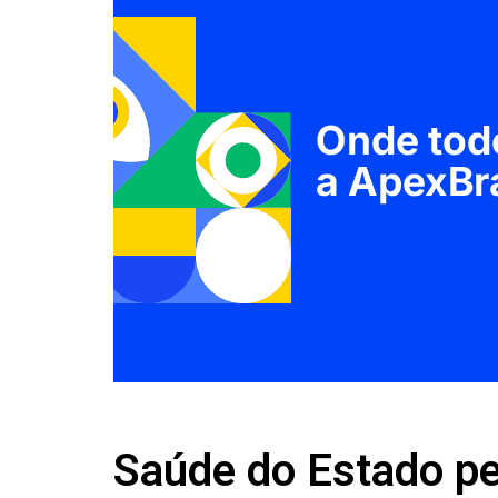
Saúde do Estado pe