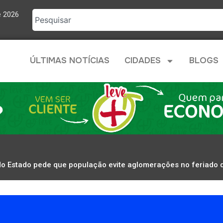
e 2026
ÚLTIMAS NOTÍCIAS
CIDADES
BLOGS
o Estado pede que população evite aglomerações no feriado 