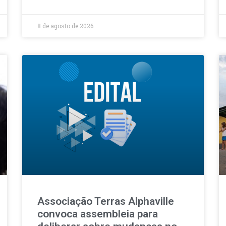
8 de agosto de 2026
Associação Terras Alphaville
convoca assembleia para