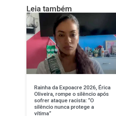
Leia também
Rainha da Expoacre 2026, Érica
Oliveira, rompe o silêncio após
sofrer ataque racista: “O
silêncio nunca protege a
vítima”