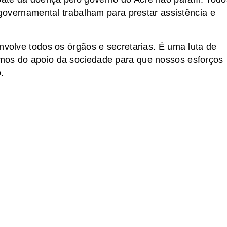
a governamental trabalham para prestar assistência e
nvolve todos os órgãos e secretarias. É uma luta de
mos do apoio da sociedade para que nossos esforços
.