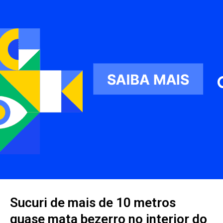
Sucuri de mais de 10 metros
quase mata bezerro no interior do