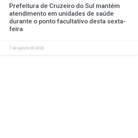
Prefeitura de Cruzeiro do Sul mantém
atendimento em unidades de saúde
durante o ponto facultativo desta sexta-
feira
7 de agosto de 2026