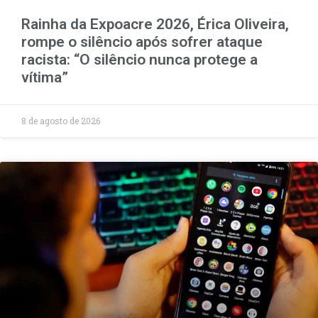
Rainha da Expoacre 2026, Érica Oliveira,
rompe o silêncio após sofrer ataque
racista: “O silêncio nunca protege a
vítima”
8 de agosto de 2026