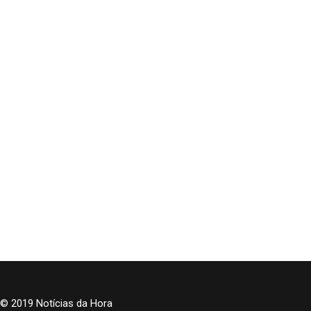
© 2019 Notícias da Hora