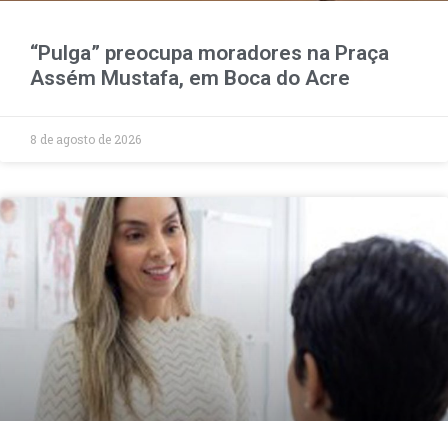
“Pulga” preocupa moradores na Praça
Assém Mustafa, em Boca do Acre
8 de agosto de 2026