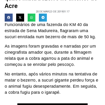
Acre
20 DE MARÇO DE 2019
01:17
Funcionários de uma fazenda do KM 40 da
estrada de Sena Madureira, flagraram uma
sucuri enrolada num bezerro de mais de 50 kg.
As imagens foram gravadas e narradas por um
cinegrafista amador que, durante a filmagem
relata que a cobra agarrou a pata do animal e
começou a se enrolar pelo pescoço.
No entanto, após vários minutos na tentativa de
matar o bezerro, a sucuri gigante perdeu força e
o animal fugiu desesperadamente. Em seguida,
a cobra fugiu para o igarapé.