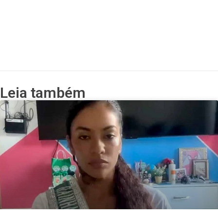
Leia também