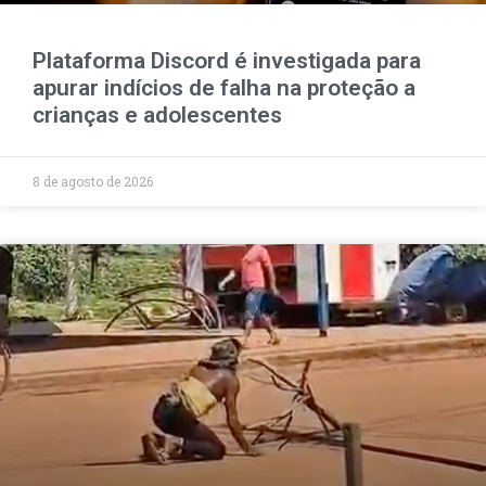
Plataforma Discord é investigada para
apurar indícios de falha na proteção a
crianças e adolescentes
8 de agosto de 2026