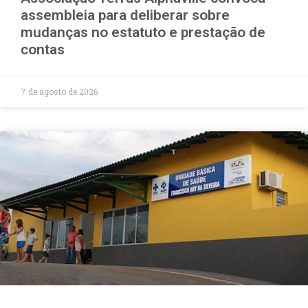
assembleia para deliberar sobre
mudanças no estatuto e prestação de
contas
7 de agosto de 2026