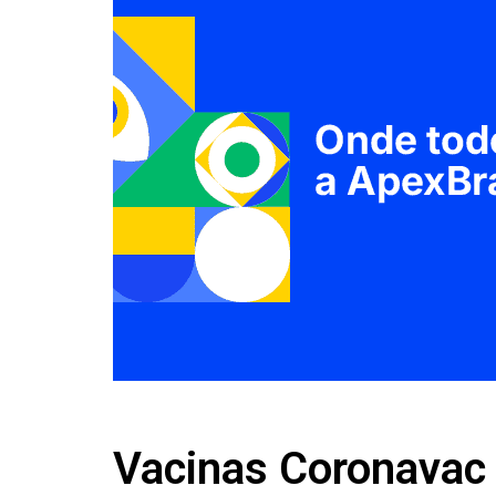
Vacinas Coronavac