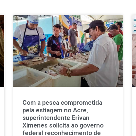
Com a pesca comprometida
pela estiagem no Acre,
superintendente Erivan
Ximenes solicita ao governo
federal reconhecimento de