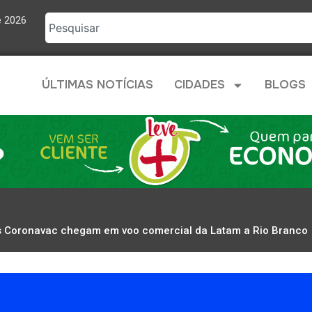
e 2026
ÚLTIMAS NOTÍCIAS
CIDADES
BLOGS
 Coronavac chegam em voo comercial da Latam a Rio Branco