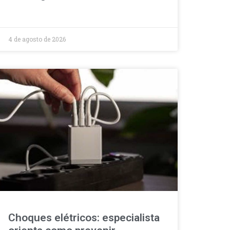
4 de agosto de 2026
Choques elétricos: especialista