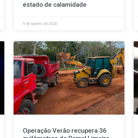
estado de calamidade
5 de agosto de 2026
Operação Verão recupera 36