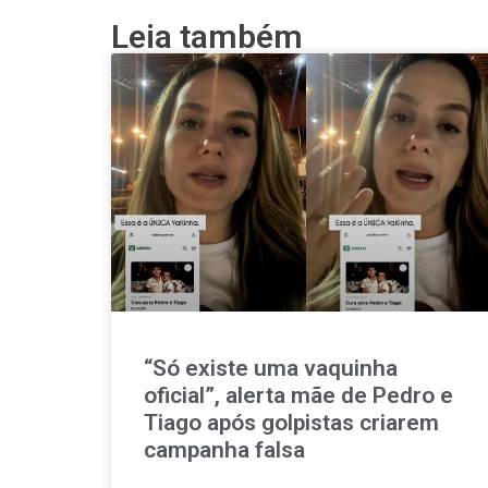
Leia também
“Só existe uma vaquinha
oficial”, alerta mãe de Pedro e
Tiago após golpistas criarem
campanha falsa