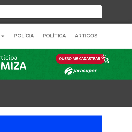
POLÍCIA
POLÍTICA
ARTIGOS