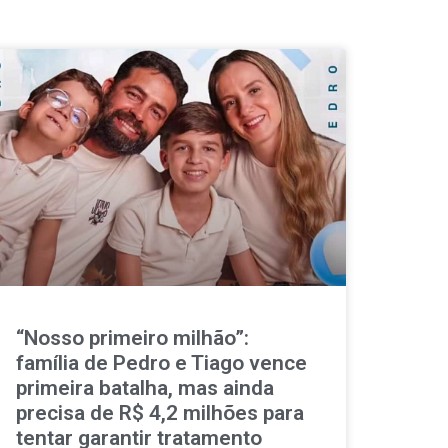
“Nosso primeiro milhão”:
família de Pedro e Tiago vence
primeira batalha, mas ainda
precisa de R$ 4,2 milhões para
tentar garantir tratamento