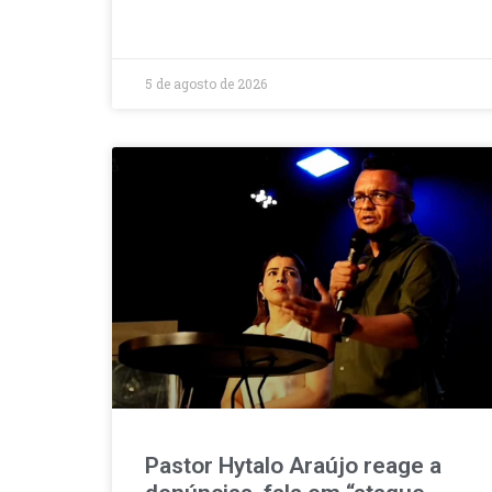
5 de agosto de 2026
Pastor Hytalo Araújo reage a