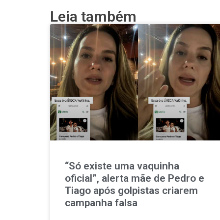
Leia também
“Só existe uma vaquinha
oficial”, alerta mãe de Pedro e
Tiago após golpistas criarem
campanha falsa