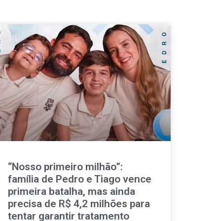
“Nosso primeiro milhão”:
família de Pedro e Tiago vence
primeira batalha, mas ainda
precisa de R$ 4,2 milhões para
tentar garantir tratamento