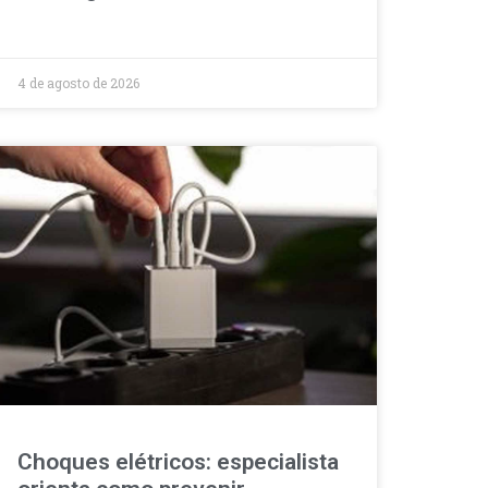
4 de agosto de 2026
Choques elétricos: especialista