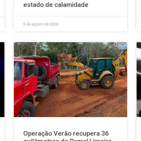
estado de calamidade
5 de agosto de 2026
Operação Verão recupera 36