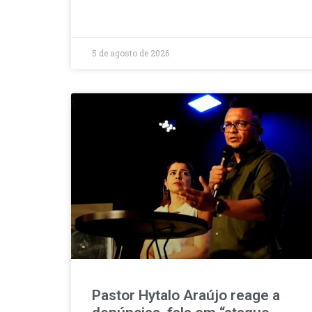
5 de agosto de 2026
Pastor Hytalo Araújo reage a