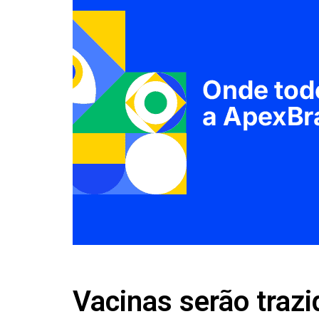
Vacinas serão traz