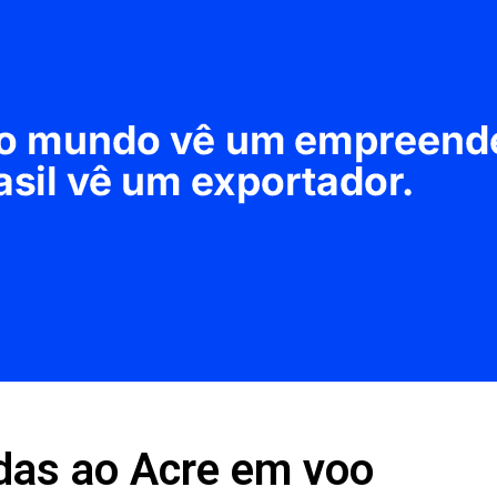
idas ao Acre em voo