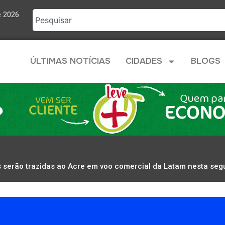
e 2026
ÚLTIMAS NOTÍCIAS
CIDADES
BLOGS
 serão trazidas ao Acre em voo comercial da Latam nesta se