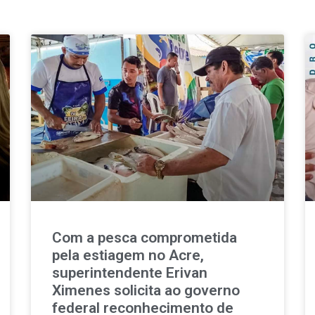
Com a pesca comprometida
pela estiagem no Acre,
superintendente Erivan
Ximenes solicita ao governo
federal reconhecimento de