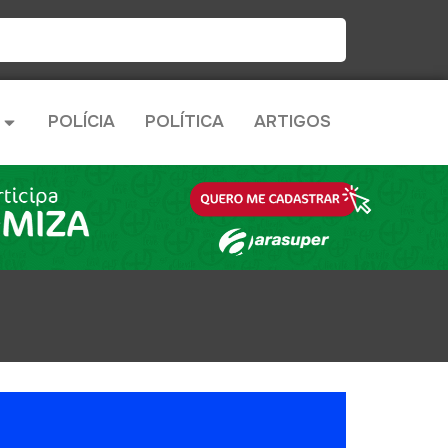
POLÍCIA
POLÍTICA
ARTIGOS