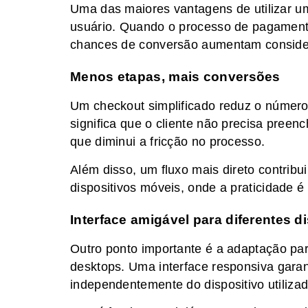
Uma das maiores vantagens de utilizar u
usuário. Quando o processo de pagamento
chances de conversão aumentam conside
Menos etapas, mais conversões
Um checkout simplificado reduz o número 
significa que o cliente não precisa preen
que diminui a fricção no processo.
Além disso, um fluxo mais direto contribu
dispositivos móveis, onde a praticidade é
Interface amigável para diferentes d
Outro ponto importante é a adaptação par
desktops. Uma interface responsiva gara
independentemente do dispositivo utilizad