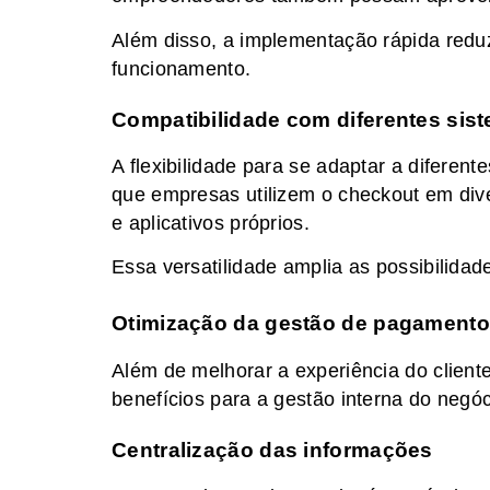
Além disso, a implementação rápida redu
funcionamento.
Compatibilidade com diferentes sis
A flexibilidade para se adaptar a diferent
que empresas utilizem o checkout em dive
e aplicativos próprios.
Essa versatilidade amplia as possibilida
Otimização da gestão de pagament
Além de melhorar a experiência do client
benefícios para a gestão interna do negóc
Centralização das informações