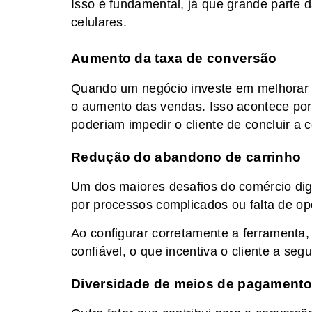
Isso é fundamental, já que grande parte 
celulares.
Aumento da taxa de conversão
Quando um negócio investe em melhorar 
o aumento das vendas. Isso acontece porq
poderiam impedir o cliente de concluir a 
Redução do abandono de carrinho
Um dos maiores desafios do comércio digi
por processos complicados ou falta de o
Ao configurar corretamente a ferramenta, 
confiável, o que incentiva o cliente a segu
Diversidade de meios de pagamento