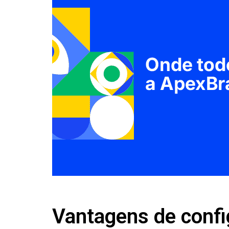
Vantagens de confi