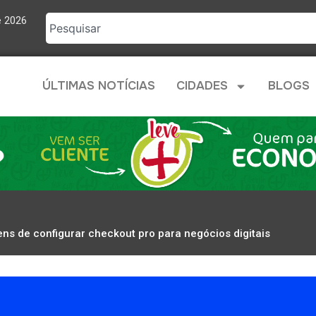
e 2026
ÚLTIMAS NOTÍCIAS
CIDADES
BLOGS
ns de configurar checkout pro para negócios digitais