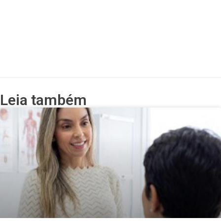
Leia também