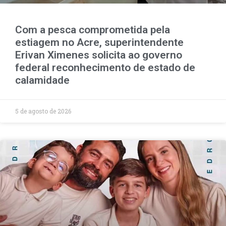
Com a pesca comprometida pela
estiagem no Acre, superintendente
Erivan Ximenes solicita ao governo
federal reconhecimento de estado de
calamidade
5 de agosto de 2026