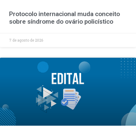
Protocolo internacional muda conceito
sobre síndrome do ovário policístico
7 de agosto de 2026