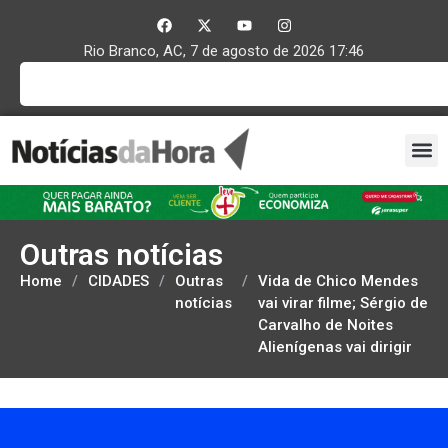
Rio Branco, AC, 7 de agosto de 2026 17:46
Outras notícias
Home
/
CIDADES
/
Outras
/
Vida de Chico Mendes
notícias
vai virar filme; Sérgio de
Carvalho de Noites
Alienígenas vai dirigir