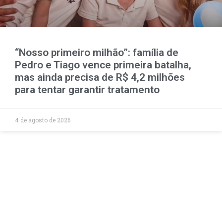
“Nosso primeiro milhão”: família de
Pedro e Tiago vence primeira batalha,
mas ainda precisa de R$ 4,2 milhões
para tentar garantir tratamento
4 de agosto de 2026