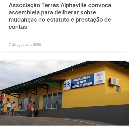
Associação Terras Alphaville convoca
assembleia para deliberar sobre
mudanças no estatuto e prestação de
contas
7 de agosto de 2026