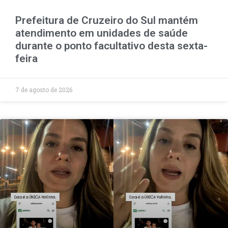
Prefeitura de Cruzeiro do Sul mantém
atendimento em unidades de saúde
durante o ponto facultativo desta sexta-
feira
7 de agosto de 2026