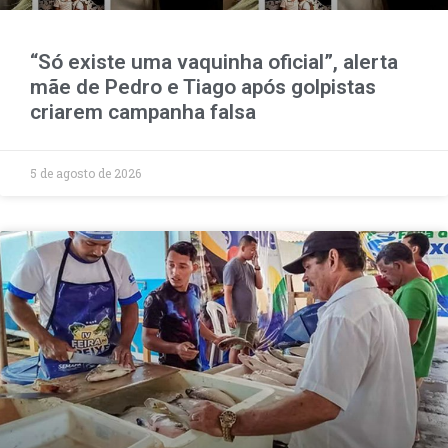
“Só existe uma vaquinha oficial”, alerta
mãe de Pedro e Tiago após golpistas
criarem campanha falsa
5 de agosto de 2026