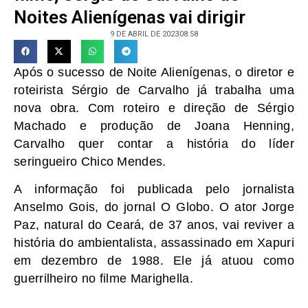
Noites Alienígenas vai dirigir
9 DE ABRIL DE 2023
08:58
Após o sucesso de Noite Alienígenas, o diretor e
roteirista Sérgio de Carvalho já trabalha uma
nova obra. Com roteiro e direção de Sérgio
Machado e produção de Joana Henning,
Carvalho quer contar a história do líder
seringueiro Chico Mendes.
A informação foi publicada pelo jornalista
Anselmo Gois, do jornal O Globo. O ator Jorge
Paz, natural do Ceará, de 37 anos, vai reviver a
história do ambientalista, assassinado em Xapuri
em dezembro de 1988. Ele já atuou como
guerrilheiro no filme Marighella.