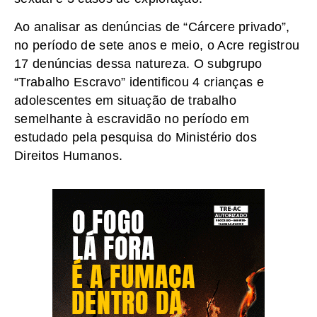
Ao analisar as denúncias de “Cárcere privado”,
no período de sete anos e meio, o Acre registrou
17 denúncias dessa natureza. O subgrupo
“Trabalho Escravo” identificou 4 crianças e
adolescentes em situação de trabalho
semelhante à escravidão no período em
estudado pela pesquisa do Ministério dos
Direitos Humanos.