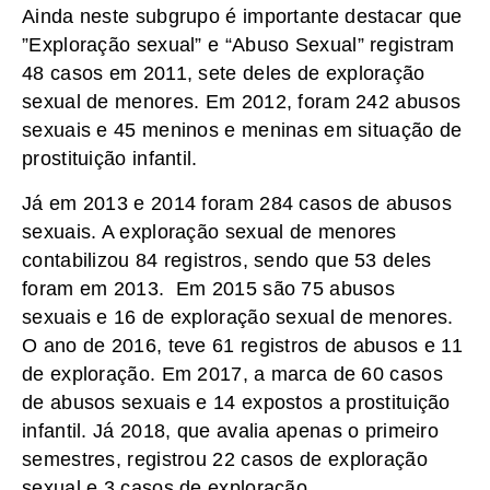
Ainda neste subgrupo é importante destacar que
”Exploração sexual” e “Abuso Sexual” registram
48 casos em 2011, sete deles de exploração
sexual de menores. Em 2012, foram 242 abusos
sexuais e 45 meninos e meninas em situação de
prostituição infantil.
Já em 2013 e 2014 foram 284 casos de abusos
sexuais. A exploração sexual de menores
contabilizou 84 registros, sendo que 53 deles
foram em 2013. Em 2015 são 75 abusos
sexuais e 16 de exploração sexual de menores.
O ano de 2016, teve 61 registros de abusos e 11
de exploração. Em 2017, a marca de 60 casos
de abusos sexuais e 14 expostos a prostituição
infantil. Já 2018, que avalia apenas o primeiro
semestres, registrou 22 casos de exploração
sexual e 3 casos de exploração.