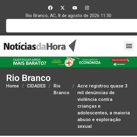
Rio Branco, AC, 8 de agosto de 2026 11:30
Rio Branco
Home
/
CIDADES
/
Rio
/
Acre registrou quase 3
Branco
mil denúncias de
violência contra
crianças e
adolescentes, a maioria
abuso e exploração
sexual