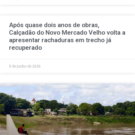
Após quase dois anos de obras,
Calçadão do Novo Mercado Velho volta a
apresentar rachaduras em trecho já
recuperado
8 de junho de 2026