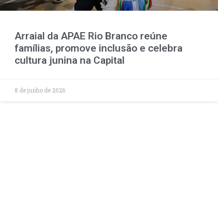
Arraial da APAE Rio Branco reúne
famílias, promove inclusão e celebra
cultura junina na Capital
8 de junho de 2026