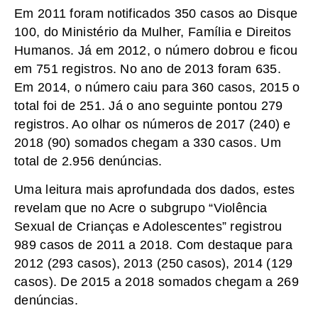
Em 2011 foram notificados 350 casos ao Disque
100, do Ministério da Mulher, Família e Direitos
Humanos. Já em 2012, o número dobrou e ficou
em 751 registros. No ano de 2013 foram 635.
Em 2014, o número caiu para 360 casos, 2015 o
total foi de 251. Já o ano seguinte pontou 279
registros. Ao olhar os números de 2017 (240) e
2018 (90) somados chegam a 330 casos. Um
total de 2.956 denúncias.
Uma leitura mais aprofundada dos dados, estes
revelam que no Acre o subgrupo “Violência
Sexual de Crianças e Adolescentes” registrou
989 casos de 2011 a 2018. Com destaque para
2012 (293 casos), 2013 (250 casos), 2014 (129
casos). De 2015 a 2018 somados chegam a 269
denúncias.