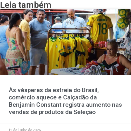
Leia também
Às vésperas da estreia do Brasil,
comércio aquece e Calçadão da
Benjamin Constant registra aumento nas
vendas de produtos da Seleção
12 de junho de 2026