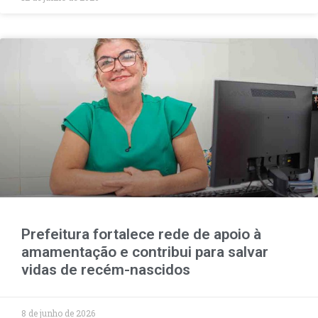
Prefeitura fortalece rede de apoio à
amamentação e contribui para salvar
vidas de recém-nascidos
8 de junho de 2026