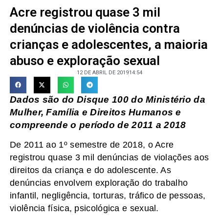
Acre registrou quase 3 mil
denúncias de violência contra
crianças e adolescentes, a maioria
abuso e exploração sexual
12 DE ABRIL DE 2019
14:54
Dados são do Disque 100 do Ministério da
Mulher, Família e Direitos Humanos e
compreende o período de 2011 a 2018
De 2011 ao 1º semestre de 2018, o Acre
registrou quase 3 mil denúncias de violações aos
direitos da criança e do adolescente. As
denúncias envolvem exploração do trabalho
infantil, negligência, torturas, tráfico de pessoas,
violência física, psicológica e sexual.