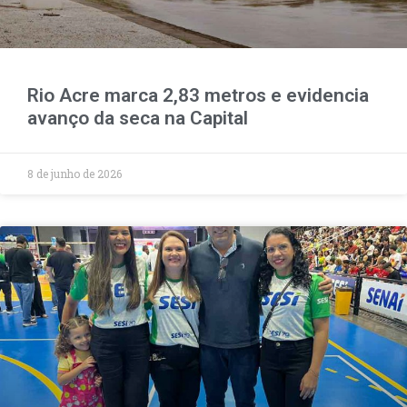
Rio Acre marca 2,83 metros e evidencia
avanço da seca na Capital
8 de junho de 2026