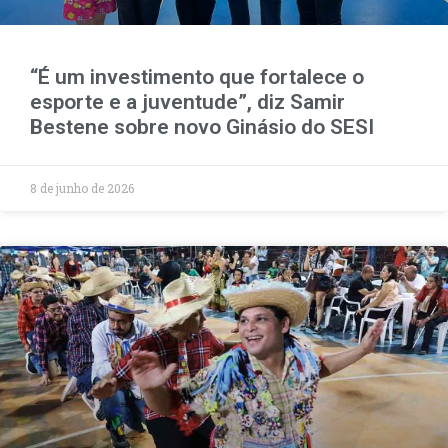
“É um investimento que fortalece o
esporte e a juventude”, diz Samir
Bestene sobre novo Ginásio do SESI
8 de junho de 2026