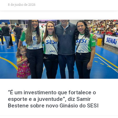
8 de junho de 2026
“É um investimento que fortalece o
esporte e a juventude”, diz Samir
Bestene sobre novo Ginásio do SESI