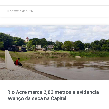
8 de junho de 2026
Rio Acre marca 2,83 metros e evidencia
avanço da seca na Capital