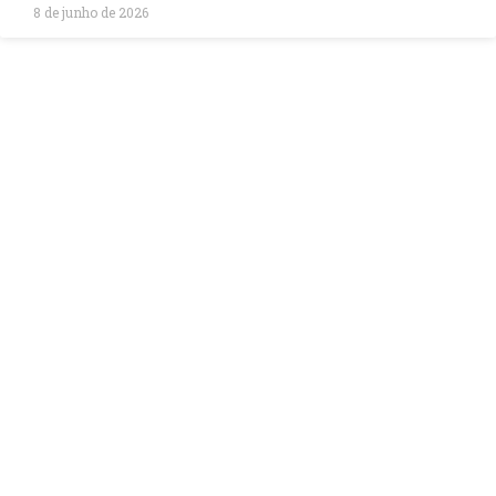
8 de junho de 2026