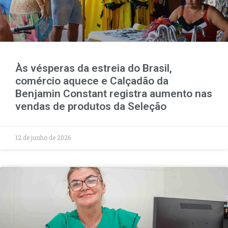
Às vésperas da estreia do Brasil,
comércio aquece e Calçadão da
Benjamin Constant registra aumento nas
vendas de produtos da Seleção
12 de junho de 2026