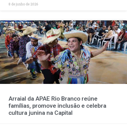
8 de junho de 2026
Arraial da APAE Rio Branco reúne
famílias, promove inclusão e celebra
cultura junina na Capital