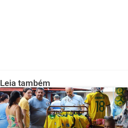
Leia também