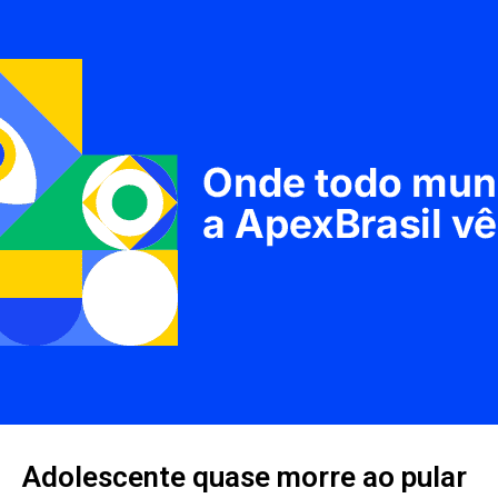
Adolescente quase morre ao pular