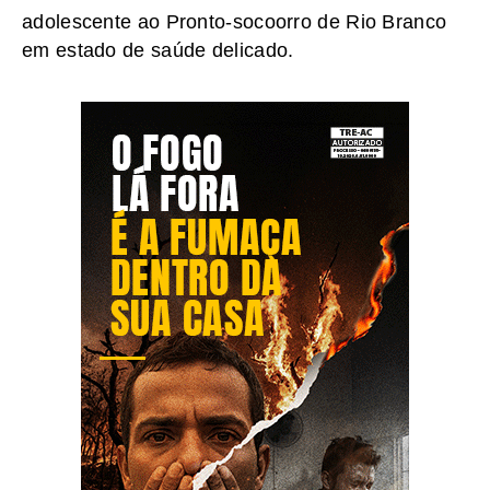
adolescente ao Pronto-socoorro de Rio Branco
em estado de saúde delicado.