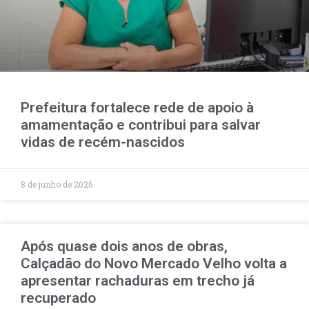
Prefeitura fortalece rede de apoio à
amamentação e contribui para salvar
vidas de recém-nascidos
8 de junho de 2026
Após quase dois anos de obras,
Calçadão do Novo Mercado Velho volta a
apresentar rachaduras em trecho já
recuperado