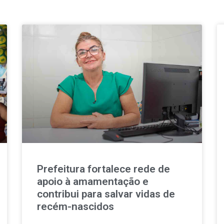
Prefeitura fortalece rede de
apoio à amamentação e
contribui para salvar vidas de
recém-nascidos