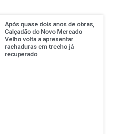
Após quase dois anos de obras,
Calçadão do Novo Mercado
Velho volta a apresentar
rachaduras em trecho já
recuperado