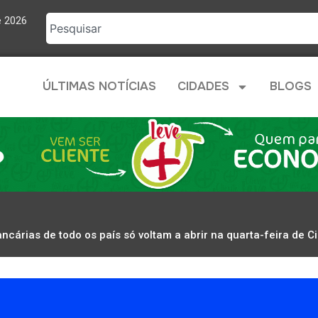
e 2026
ÚLTIMAS NOTÍCIAS
CIDADES
BLOGS
ncárias de todo os país só voltam a abrir na quarta-feira de C