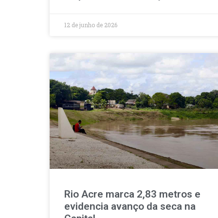
12 de junho de 2026
Rio Acre marca 2,83 metros e
evidencia avanço da seca na