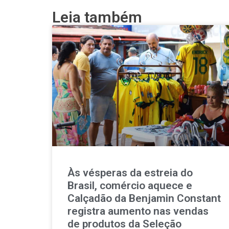
Leia também
Às vésperas da estreia do
Brasil, comércio aquece e
Calçadão da Benjamin Constant
registra aumento nas vendas
de produtos da Seleção