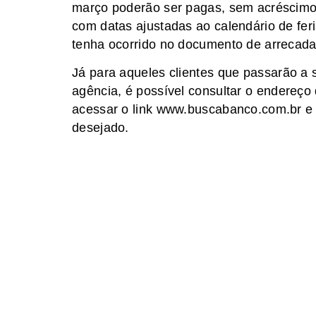
março poderão ser pagas, sem acréscimo, 
com datas ajustadas ao calendário de fer
tenha ocorrido no documento de arrecada
Já para aqueles clientes que passarão a 
agência, é possível consultar o endereç
acessar o link www.buscabanco.com.br e 
desejado.