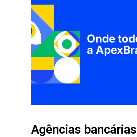
Agências bancárias