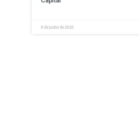
Capital
8 de junho de 2026