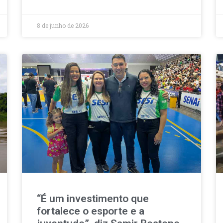
8 de junho de 2026
“É um investimento que
fortalece o esporte e a