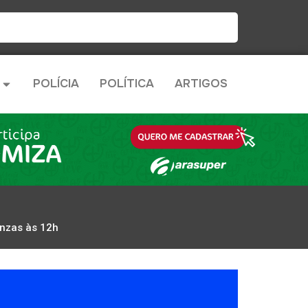
POLÍCIA
POLÍTICA
ARTIGOS
inzas às 12h