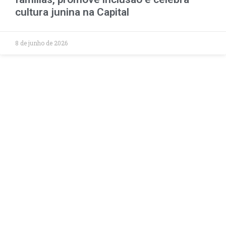
cultura junina na Capital
8 de junho de 2026