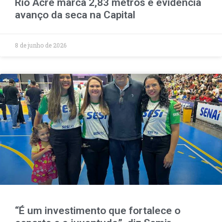
Rio Acre marca 2,83 metros e evidencia
avanço da seca na Capital
8 de junho de 2026
“É um investimento que fortalece o