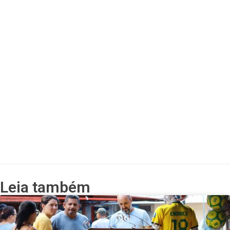
Leia também