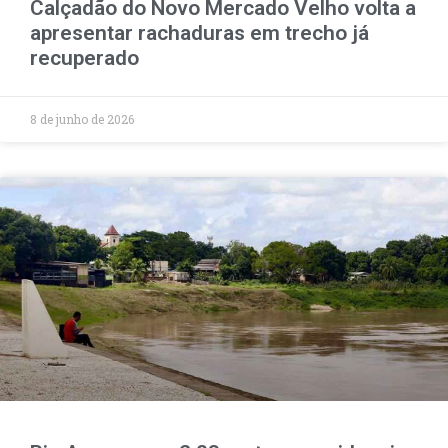
Calçadão do Novo Mercado Velho volta a
apresentar rachaduras em trecho já
recuperado
8 de junho de 2026