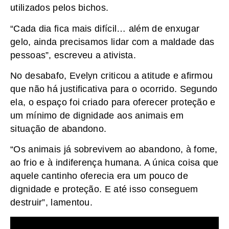
utilizados pelos bichos.
“Cada dia fica mais difícil… além de enxugar
gelo, ainda precisamos lidar com a maldade das
pessoas”, escreveu a ativista.
No desabafo, Evelyn criticou a atitude e afirmou
que não há justificativa para o ocorrido. Segundo
ela, o espaço foi criado para oferecer proteção e
um mínimo de dignidade aos animais em
situação de abandono.
“Os animais já sobrevivem ao abandono, à fome,
ao frio e à indiferença humana. A única coisa que
aquele cantinho oferecia era um pouco de
dignidade e proteção. E até isso conseguem
destruir”, lamentou.