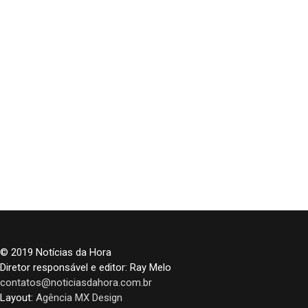
© 2019 Notícias da Hora
Diretor responsável e editor: Ray Melo
contatos@noticiasdahora.com.br
Layout:
Agência MX Design