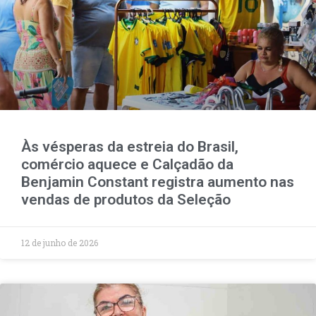
Às vésperas da estreia do Brasil,
comércio aquece e Calçadão da
Benjamin Constant registra aumento nas
vendas de produtos da Seleção
12 de junho de 2026