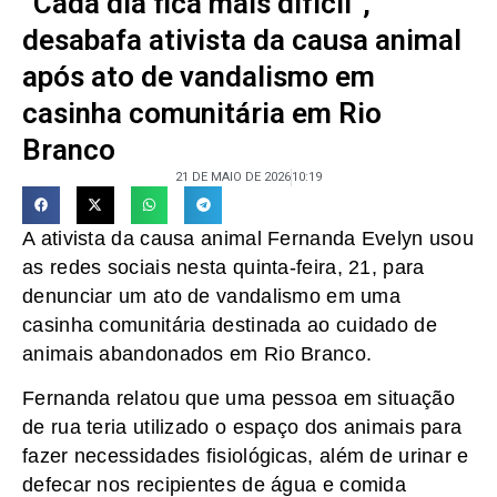
“Cada dia fica mais difícil”,
desabafa ativista da causa animal
após ato de vandalismo em
casinha comunitária em Rio
Branco
21 DE MAIO DE 2026
10:19
A ativista da causa animal Fernanda Evelyn usou
as redes sociais nesta quinta-feira, 21, para
denunciar um ato de vandalismo em uma
casinha comunitária destinada ao cuidado de
animais abandonados em Rio Branco.
Fernanda relatou que uma pessoa em situação
de rua teria utilizado o espaço dos animais para
fazer necessidades fisiológicas, além de urinar e
defecar nos recipientes de água e comida