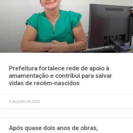
Prefeitura fortalece rede de apoio à
amamentação e contribui para salvar
vidas de recém-nascidos
8 de junho de 2026
Após quase dois anos de obras,