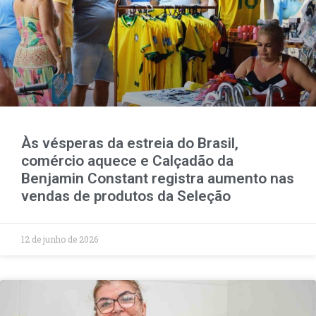
Às vésperas da estreia do Brasil,
comércio aquece e Calçadão da
Benjamin Constant registra aumento nas
vendas de produtos da Seleção
12 de junho de 2026