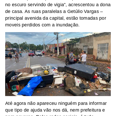
no escuro servindo de vigia”, acrescentou a dona
de casa. As ruas paralelas a Getúlio Vargas –
principal avenida da capital, estão tomadas por
moveis perdidos com a inundação.
Até agora não apareceu ninguém para informar
que tipo de ajuda vão nos dá, nem prefeitura e