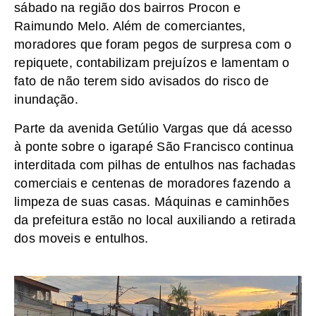
sábado na região dos bairros Procon e
Raimundo Melo. Além de comerciantes,
moradores que foram pegos de surpresa com o
repiquete, contabilizam prejuízos e lamentam o
fato de não terem sido avisados do risco de
inundação.
Parte da avenida Getúlio Vargas que dá acesso
à ponte sobre o igarapé São Francisco continua
interditada com pilhas de entulhos nas fachadas
comerciais e centenas de moradores fazendo a
limpeza de suas casas. Máquinas e caminhões
da prefeitura estão no local auxiliando a retirada
dos moveis e entulhos.