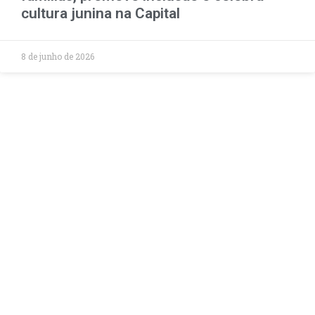
cultura junina na Capital
8 de junho de 2026