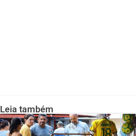
Leia também