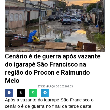
Cenário é de guerra após vazante
do igarapé São Francisco na
região do Procon e Raimundo
Melo
27 DE MARÇO DE 2023
09:03
Após a vazante do igarapé São Francisco o
cenário é de guerra no final da tarde deste