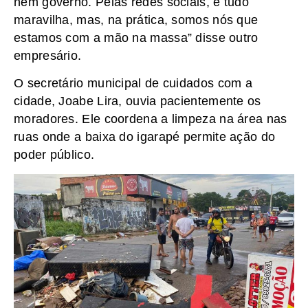
nem governo. Pelas redes sociais, é tudo
maravilha, mas, na prática, somos nós que
estamos com a mão na massa” disse outro
empresário.
O secretário municipal de cuidados com a
cidade, Joabe Lira, ouvia pacientemente os
moradores. Ele coordena a limpeza na área nas
ruas onde a baixa do igarapé permite ação do
poder público.