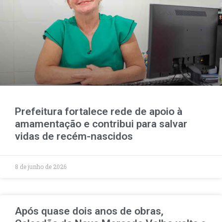
Prefeitura fortalece rede de apoio à
amamentação e contribui para salvar
vidas de recém-nascidos
8 de junho de 2026
Após quase dois anos de obras,