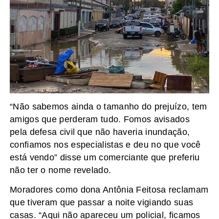
“Não sabemos ainda o tamanho do prejuízo, tem
amigos que perderam tudo. Fomos avisados
pela defesa civil que não haveria inundação,
confiamos nos especialistas e deu no que você
está vendo” disse um comerciante que preferiu
não ter o nome revelado.
Moradores como dona Antônia Feitosa reclamam
que tiveram que passar a noite vigiando suas
casas. “Aqui não apareceu um policial, ficamos