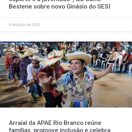
Bestene sobre novo Ginásio do SESI
8 de junho de 2026
Arraial da APAE Rio Branco reúne
famílias, promove inclusão e celebra