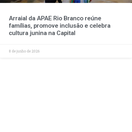
Arraial da APAE Rio Branco reúne
famílias, promove inclusão e celebra
cultura junina na Capital
8 de junho de 2026