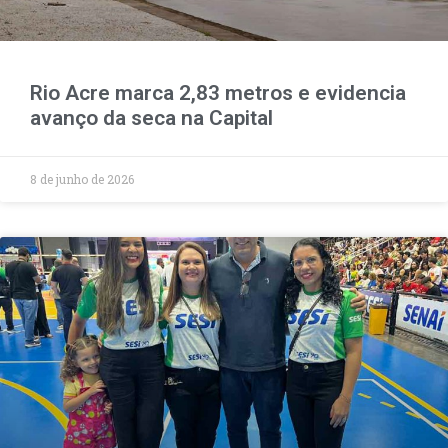
Rio Acre marca 2,83 metros e evidencia
avanço da seca na Capital
8 de junho de 2026