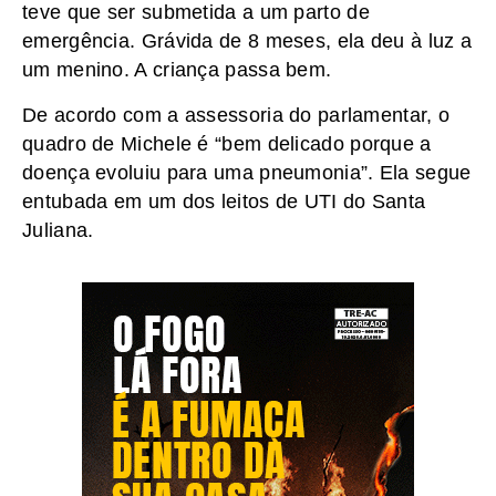
teve que ser submetida a um parto de
emergência. Grávida de 8 meses, ela deu à luz a
um menino. A criança passa bem.
De acordo com a assessoria do parlamentar, o
quadro de Michele é “bem delicado porque a
doença evoluiu para uma pneumonia”. Ela segue
entubada em um dos leitos de UTI do Santa
Juliana.