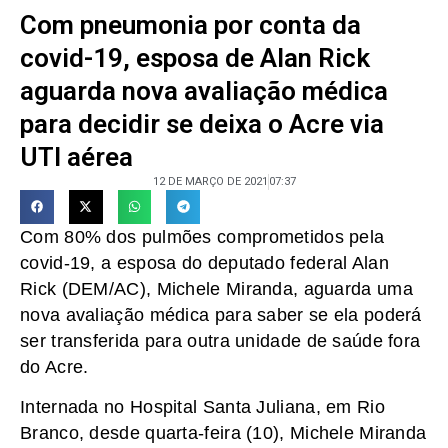
Com pneumonia por conta da
covid-19, esposa de Alan Rick
aguarda nova avaliação médica
para decidir se deixa o Acre via
UTI aérea
12 DE MARÇO DE 2021
07:37
Com 80% dos pulmões comprometidos pela
covid-19, a esposa do deputado federal Alan
Rick (DEM/AC), Michele Miranda, aguarda uma
nova avaliação médica para saber se ela poderá
ser transferida para outra unidade de saúde fora
do Acre.
Internada no Hospital Santa Juliana, em Rio
Branco, desde quarta-feira (10), Michele Miranda