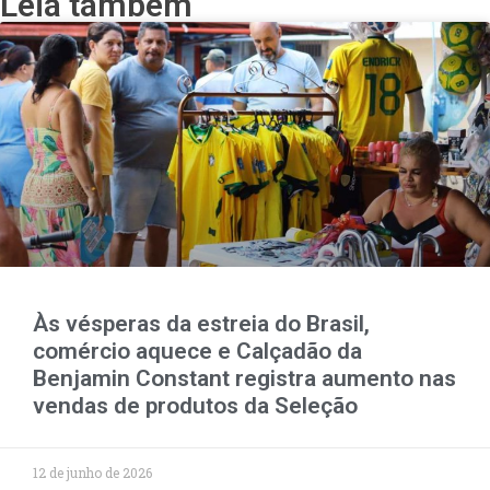
Leia também
Às vésperas da estreia do Brasil,
comércio aquece e Calçadão da
Benjamin Constant registra aumento nas
vendas de produtos da Seleção
12 de junho de 2026