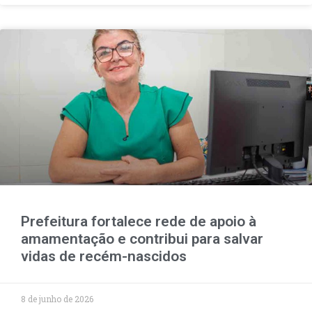
Prefeitura fortalece rede de apoio à
amamentação e contribui para salvar
vidas de recém-nascidos
8 de junho de 2026