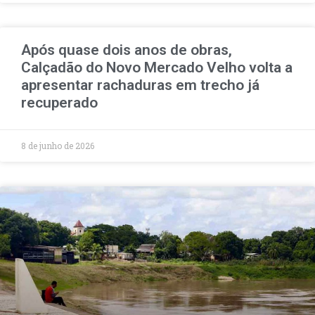
Após quase dois anos de obras,
Calçadão do Novo Mercado Velho volta a
apresentar rachaduras em trecho já
recuperado
8 de junho de 2026