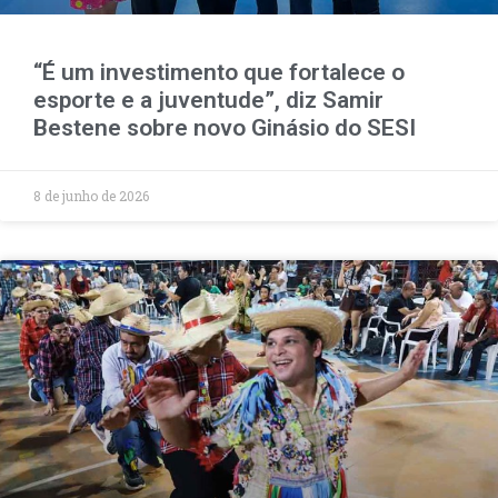
“É um investimento que fortalece o
esporte e a juventude”, diz Samir
Bestene sobre novo Ginásio do SESI
8 de junho de 2026