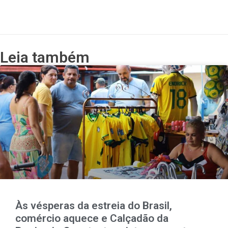
Leia também
Às vésperas da estreia do Brasil,
comércio aquece e Calçadão da