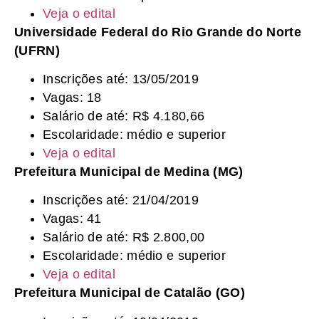
Veja o edital
Universidade Federal do Rio Grande do Norte
(UFRN)
Inscrições até: 13/05/2019
Vagas: 18
Salário de até: R$ 4.180,66
Escolaridade: médio e superior
Veja o edital
Prefeitura Municipal de Medina (MG)
Inscrições até: 21/04/2019
Vagas: 41
Salário de até: R$ 2.800,00
Escolaridade: médio e superior
Veja o edital
Prefeitura Municipal de Catalão (GO)