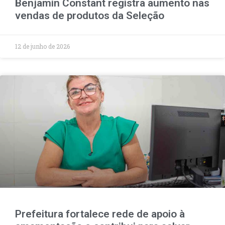
Benjamin Constant registra aumento nas
vendas de produtos da Seleção
12 de junho de 2026
Prefeitura fortalece rede de apoio à