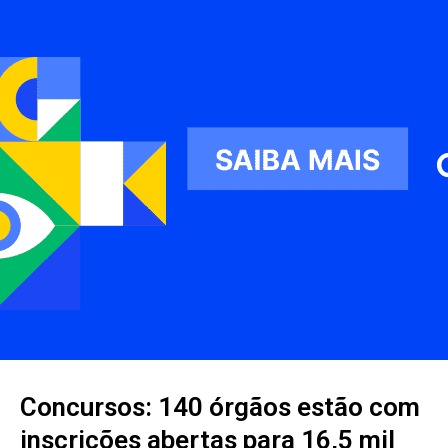
Concursos: 140 órgãos estão com
inscrições abertas para 16,5 mil