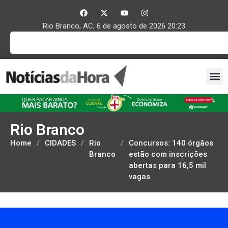
Rio Branco, AC, 6 de agosto de 2026 20:23
Rio Branco
Home
/
CIDADES
/
Rio
/
Concursos: 140 órgãos
Branco
estão com inscrições
abertas para 16,5 mil
vagas