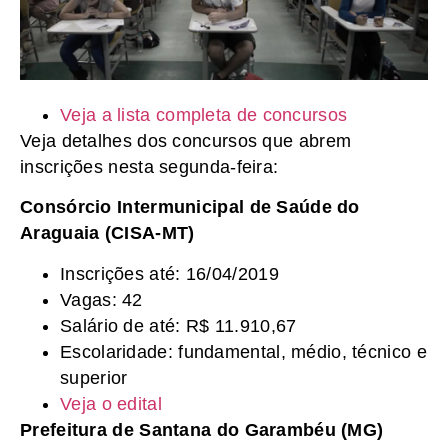
Veja a lista completa de concursos
Veja detalhes dos concursos que abrem
inscrições nesta segunda-feira:
Consórcio Intermunicipal de Saúde do
Araguaia (CISA-MT)
Inscrições até: 16/04/2019
Vagas: 42
Salário de até: R$ 11.910,67
Escolaridade: fundamental, médio, técnico e
superior
Veja o edital
Prefeitura de Santana do Garambéu (MG)