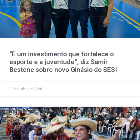
“É um investimento que fortalece o
esporte e a juventude”, diz Samir
Bestene sobre novo Ginásio do SESI
8 de junho de 2026