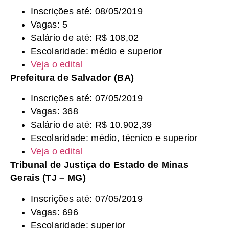
Inscrições até: 08/05/2019
Vagas: 5
Salário de até: R$ 108,02
Escolaridade: médio e superior
Veja o edital
Prefeitura de Salvador (BA)
Inscrições até: 07/05/2019
Vagas: 368
Salário de até: R$ 10.902,39
Escolaridade: médio, técnico e superior
Veja o edital
Tribunal de Justiça do Estado de Minas
Gerais (TJ – MG)
Inscrições até: 07/05/2019
Vagas: 696
Escolaridade: superior