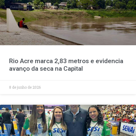
Rio Acre marca 2,83 metros e evidencia
avanço da seca na Capital
8 de junho de 2026