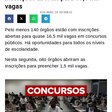
vagas
8 DE ABRIL DE 2019
08:52
Pelo menos 140 órgãos estão com inscrições
abertas para quase 16,5 mil vagas em concursos
públicos. Há oportunidades para todos os níveis
de escolaridade.
Nesta segunda, oito órgãos abriram as
inscrições para preencher 1,5 mil vagas.