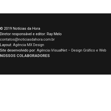
© 2019 Notícias da Hora
Diretor responsável e editor: Ray Melo
contatos@noticiasdahora.com.br
Layout:
Agência MX Design
Site desenvolvido por:
Agência iVisualNet – Design Gráfico e Web
NOSSOS COLABORADORES