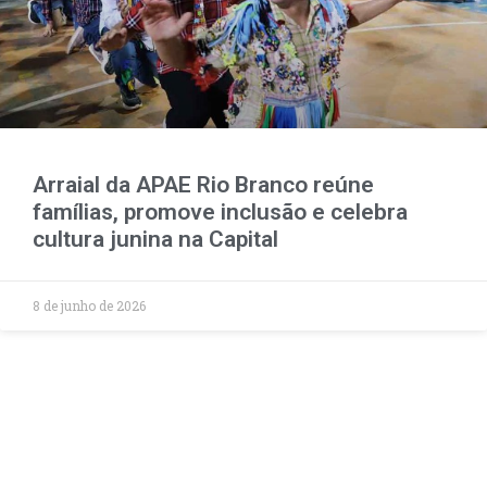
Arraial da APAE Rio Branco reúne
famílias, promove inclusão e celebra
cultura junina na Capital
8 de junho de 2026