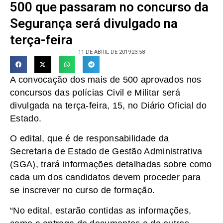
500 que passaram no concurso da
Segurança será divulgado na
terça-feira
11 DE ABRIL DE 2019
23:58
A convocação dos mais de 500 aprovados nos
concursos das polícias Civil e Militar será
divulgada na terça-feira, 15, no Diário Oficial do
Estado.
O edital, que é de responsabilidade da
Secretaria de Estado de Gestão Administrativa
(SGA), trará informações detalhadas sobre como
cada um dos candidatos devem proceder para
se inscrever no curso de formação.
“No edital, estarão contidas as informações,