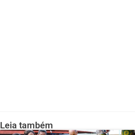
Leia também