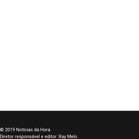
© 2019 Notícias da Hora
Diretor responsável e editor: Ray Melo