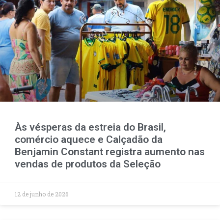
Às vésperas da estreia do Brasil,
comércio aquece e Calçadão da
Benjamin Constant registra aumento nas
vendas de produtos da Seleção
12 de junho de 2026