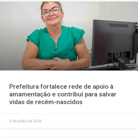
Prefeitura fortalece rede de apoio à
amamentação e contribui para salvar
vidas de recém-nascidos
8 de junho de 2026