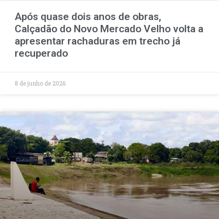
Após quase dois anos de obras,
Calçadão do Novo Mercado Velho volta a
apresentar rachaduras em trecho já
recuperado
8 de junho de 2026