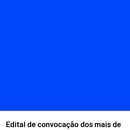
Edital de convocação dos mais de