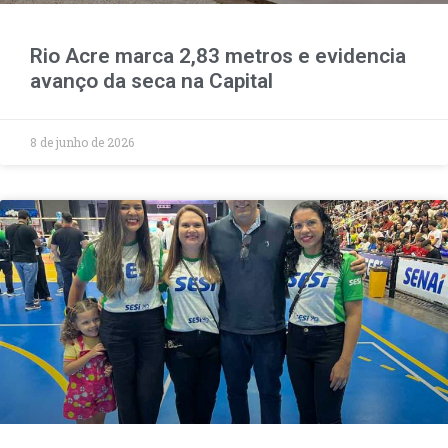
Rio Acre marca 2,83 metros e evidencia
avanço da seca na Capital
8 de junho de 2026