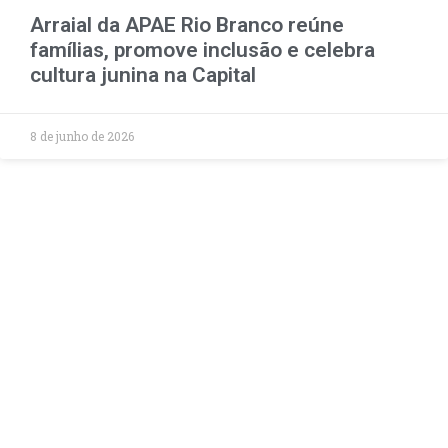
Arraial da APAE Rio Branco reúne
famílias, promove inclusão e celebra
cultura junina na Capital
8 de junho de 2026