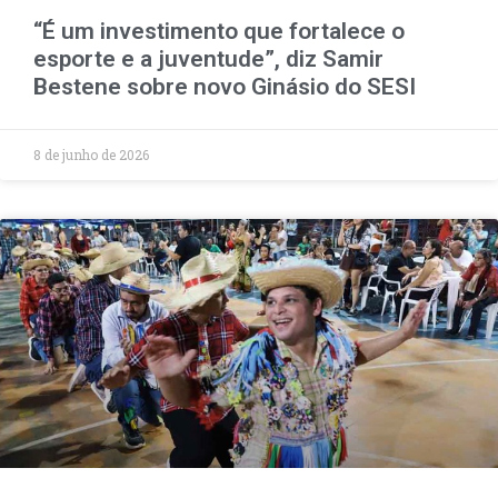
“É um investimento que fortalece o
esporte e a juventude”, diz Samir
Bestene sobre novo Ginásio do SESI
8 de junho de 2026