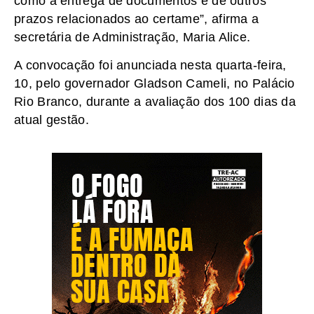
como a entrega de documentos e de outros
prazos relacionados ao certame”, afirma a
secretária de Administração, Maria Alice.
A convocação foi anunciada nesta quarta-feira,
10, pelo governador Gladson Cameli, no Palácio
Rio Branco, durante a avaliação dos 100 dias da
atual gestão.