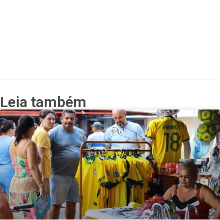
Leia também