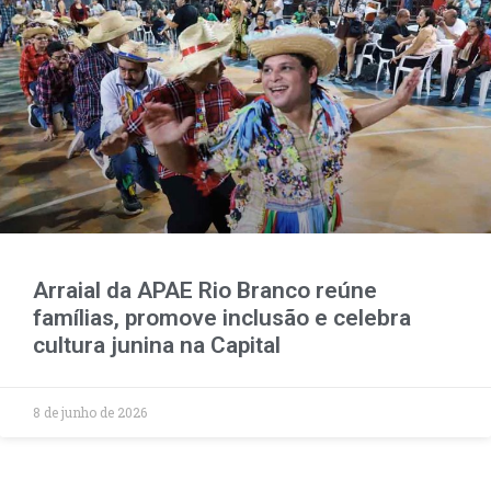
Arraial da APAE Rio Branco reúne
famílias, promove inclusão e celebra
cultura junina na Capital
8 de junho de 2026