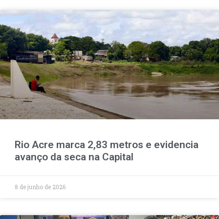
Rio Acre marca 2,83 metros e evidencia
avanço da seca na Capital
8 de junho de 2026