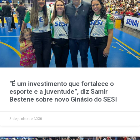
“É um investimento que fortalece o
esporte e a juventude”, diz Samir
Bestene sobre novo Ginásio do SESI
8 de junho de 2026