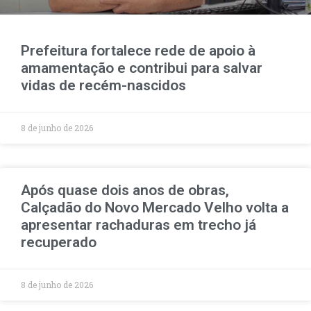
Prefeitura fortalece rede de apoio à
amamentação e contribui para salvar
vidas de recém-nascidos
8 de junho de 2026
Após quase dois anos de obras,
Calçadão do Novo Mercado Velho volta a
apresentar rachaduras em trecho já
recuperado
8 de junho de 2026