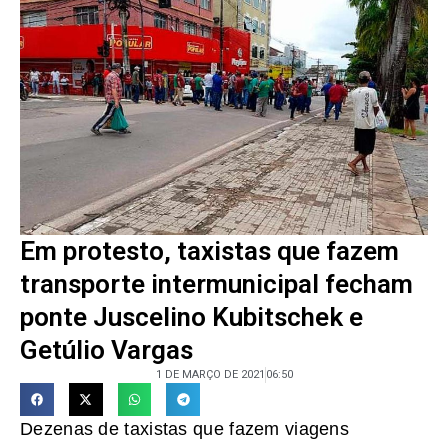
Em protesto, taxistas que fazem
transporte intermunicipal fecham
ponte Juscelino Kubitschek e
Getúlio Vargas
1 DE MARÇO DE 2021
06:50
Dezenas de taxistas que fazem viagens