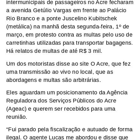
intermunicipais de passageiros no Acre fecharam
a avenida Getúlio Vargas em frente ao Palácio
Rio Branco e a ponte Juscelino Kubitschek
(metálica) na manhã desta segunda-feira, 1º de
março, em protesto contra as multas pelo uso de
carretinhas utilizadas para transportar bagagens.
Há relatos de multas de até R$ 3 mil.
Um dos motoristas disse ao site O Acre, que fez
uma transmissão ao vivo no local, que as
abordagens e multas são arbitrárias.
Eles aguardam um posicionamento da Agência
Reguladora dos Serviços Públicos do Acre
(Ageac) e querem ser recebidos para uma
reunião.
“Fui parado pela fiscalização e autuado de forma
ilegal. O agente Lucas me abordou e disse que