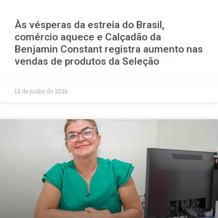
Às vésperas da estreia do Brasil,
comércio aquece e Calçadão da
Benjamin Constant registra aumento nas
vendas de produtos da Seleção
12 de junho de 2026