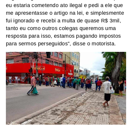
eu estaria cometendo ato ilegal e pedi a ele que
me apresentasse o artigo na lei, e simplesmente
fui ignorado e recebi a multa de quase R$ 3mil,
tanto eu como outros colegas queremos uma
resposta para isso, estamos pagando impostos
para sermos perseguidos”, disse o motorista.