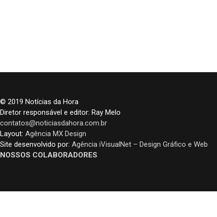
© 2019 Notícias da Hora
Diretor responsável e editor: Ray Melo
contatos@noticiasdahora.com.br
Layout:
Agência MX Design
Site desenvolvido por:
Agência iVisualNet – Design Gráfico e Web
NOSSOS COLABORADORES