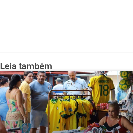
Leia também