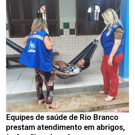
Equipes de saúde de Rio Branco
prestam atendimento em abrigos,