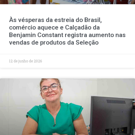
Às vésperas da estreia do Brasil,
comércio aquece e Calçadão da
Benjamin Constant registra aumento nas
vendas de produtos da Seleção
12 de junho de 2026