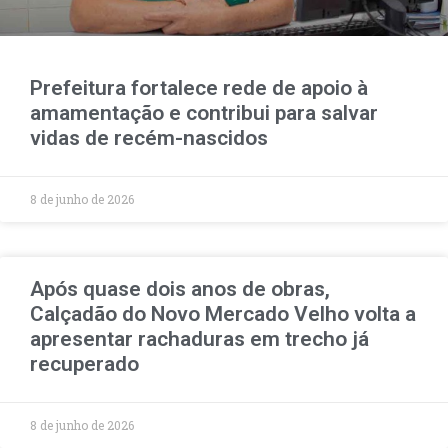
Prefeitura fortalece rede de apoio à
amamentação e contribui para salvar
vidas de recém-nascidos
8 de junho de 2026
Após quase dois anos de obras,
Calçadão do Novo Mercado Velho volta a
apresentar rachaduras em trecho já
recuperado
8 de junho de 2026