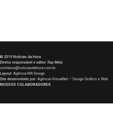
© 2019 Notícias da Hora
Diretor responsável e editor: Ray Melo
contatos@noticiasdahora.com.br
Layout:
Agência MX Design
Site desenvolvido por:
Agência iVisualNet – Design Gráfico e Web
NOSSOS COLABORADORES