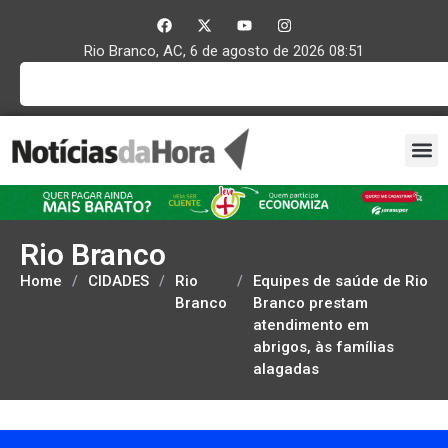
Rio Branco, AC, 6 de agosto de 2026 08:51
Rio Branco
Home
/
CIDADES
/
Rio
/
Equipes de saúde de Rio
Branco
Branco prestam
atendimento em
abrigos, às famílias
alagadas