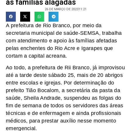
às famílias alagadas
26 DE MARÇO DE 2023
11:21
A prefeitura de Rio Branco, por meio da
secretaria municipal de saúde-SEMSA, trabalha
com atendimento e apoio às famílias afetadas
pelas enchentes do Rio Acre e Igarapes que
cortam a capital acreana.
Ao todo, a prefeitura de Rii Branco, já improvisou
até a tarde deste sábado 25, mais de 20 abrigos
entre escolas e igrejas. Por determinação do
prefeito Tião Bocalom, a secretária da pasta da
saúde, Sheila Andrade, suspendeu as folgas do
fim de semana de todos os servidores das áreas
técnicas e de enfermagem e ainda profissionais
médicos, para prestar auxílio nesse momento
emergencial.