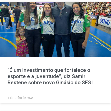
“É um investimento que fortalece o
esporte e a juventude”, diz Samir
Bestene sobre novo Ginásio do SESI
8 de junho de 2026