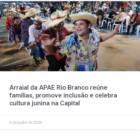
Arraial da APAE Rio Branco reúne
famílias, promove inclusão e celebra
cultura junina na Capital
8 de junho de 2026