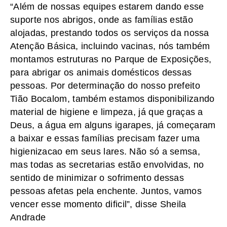
“Além de nossas equipes estarem dando esse
suporte nos abrigos, onde as famílias estão
alojadas, prestando todos os serviços da nossa
Atenção Básica, incluindo vacinas, nós também
montamos estruturas no Parque de Exposições,
para abrigar os animais domésticos dessas
pessoas. Por determinação do nosso prefeito
Tião Bocalom, também estamos disponibilizando
material de higiene e limpeza, já que graças a
Deus, a água em alguns igarapes, já começaram
a baixar e essas famílias precisam fazer uma
higienizacao em seus lares. Não só a semsa,
mas todas as secretarias estão envolvidas, no
sentido de minimizar o sofrimento dessas
pessoas afetas pela enchente. Juntos, vamos
vencer esse momento dificil”, disse Sheila
Andrade