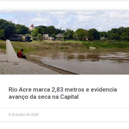
Rio Acre marca 2,83 metros e evidencia
avanço da seca na Capital
8 de junho de 2026