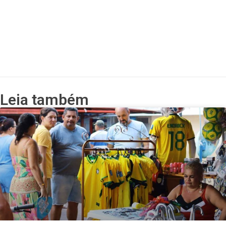
Leia também