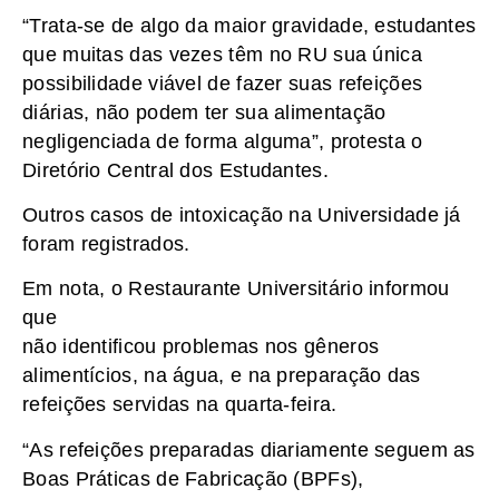
“Trata-se de algo da maior gravidade, estudantes
que muitas das vezes têm no RU sua única
possibilidade viável de fazer suas refeições
diárias, não podem ter sua alimentação
negligenciada de forma alguma”, protesta o
Diretório Central dos Estudantes.
Outros casos de intoxicação na Universidade já
foram registrados.
Em nota, o Restaurante Universitário informou
que
não identificou problemas nos gêneros
alimentícios, na água, e na preparação das
refeições servidas na quarta-feira.
“As refeições preparadas diariamente seguem as
Boas Práticas de Fabricação (BPFs),