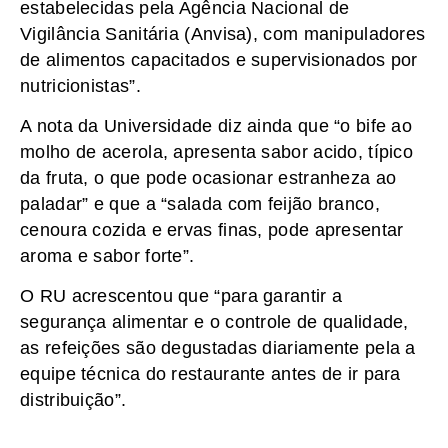
estabelecidas pela Agência Nacional de
Vigilância Sanitária (Anvisa), com manipuladores
de alimentos capacitados e supervisionados por
nutricionistas”.
A nota da Universidade diz ainda que “o bife ao
molho de acerola, apresenta sabor acido, típico
da fruta, o que pode ocasionar estranheza ao
paladar” e que a “salada com feijão branco,
cenoura cozida e ervas finas, pode apresentar
aroma e sabor forte”.
O RU acrescentou que “para garantir a
segurança alimentar e o controle de qualidade,
as refeições são degustadas diariamente pela a
equipe técnica do restaurante antes de ir para
distribuição”.