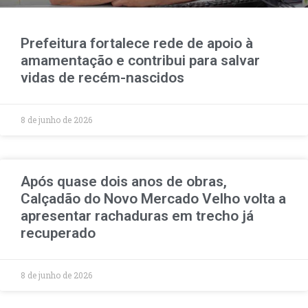
Prefeitura fortalece rede de apoio à
amamentação e contribui para salvar
vidas de recém-nascidos
8 de junho de 2026
Após quase dois anos de obras,
Calçadão do Novo Mercado Velho volta a
apresentar rachaduras em trecho já
recuperado
8 de junho de 2026