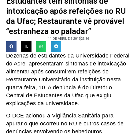
Estudantes têm sintomas de
intoxicação após refeições no RU
da Ufac; Restaurante vê provável
“estranheza ao paladar”
11 DE ABRIL DE 2019
23:36
Dezenas de estudantes da Universidade Federal
do Acre apresentaram sintomas de intoxicação
alimentar após consumirem refeições do
Restaurante Universitário da instituição nesta
quarta-feira, 10. A denúncia é do Diretório
Central de Estudantes da Ufac que exigiu
explicações da universidade.
O DCE acionou a Vigilância Sanitária para
apurar o que ocorreu no RU e outros casos de
denúncias envolvendo os bebedouros.