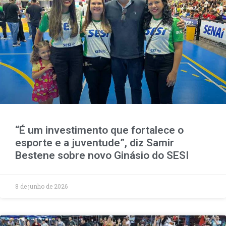
“É um investimento que fortalece o
esporte e a juventude”, diz Samir
Bestene sobre novo Ginásio do SESI
8 de junho de 2026