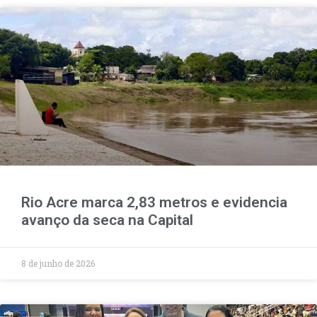
Rio Acre marca 2,83 metros e evidencia
avanço da seca na Capital
8 de junho de 2026