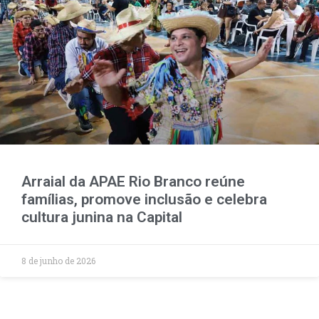
Arraial da APAE Rio Branco reúne
famílias, promove inclusão e celebra
cultura junina na Capital
8 de junho de 2026