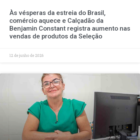
Às vésperas da estreia do Brasil,
comércio aquece e Calçadão da
Benjamin Constant registra aumento nas
vendas de produtos da Seleção
12 de junho de 2026