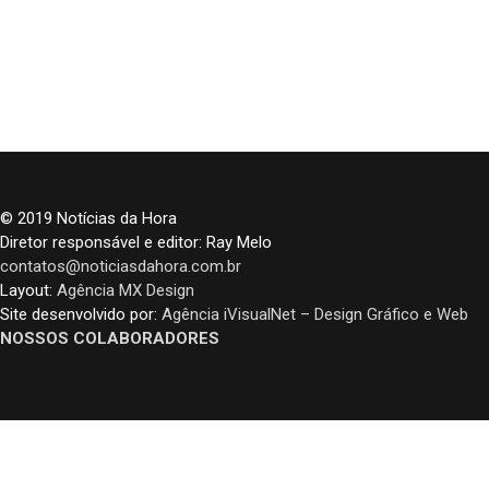
© 2019 Notícias da Hora
Diretor responsável e editor: Ray Melo
contatos@noticiasdahora.com.br
Layout:
Agência MX Design
Site desenvolvido por:
Agência iVisualNet – Design Gráfico e Web
NOSSOS COLABORADORES