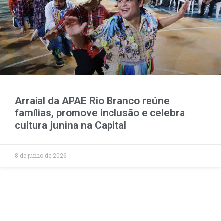
Arraial da APAE Rio Branco reúne
famílias, promove inclusão e celebra
cultura junina na Capital
8 de junho de 2026