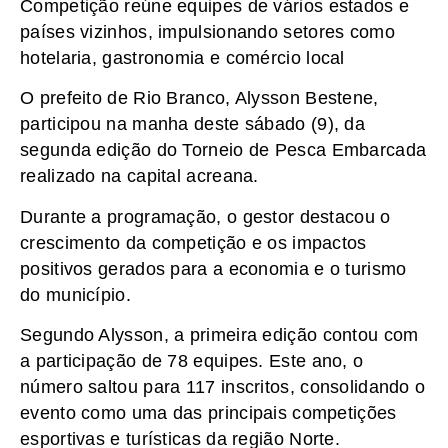
Competição reúne equipes de vários estados e
países vizinhos, impulsionando setores como
hotelaria, gastronomia e comércio local
O prefeito de Rio Branco, Alysson Bestene,
participou na manha deste sábado (9), da
segunda edição do Torneio de Pesca Embarcada
realizado na capital acreana.
Durante a programação, o gestor destacou o
crescimento da competição e os impactos
positivos gerados para a economia e o turismo
do município.
Segundo Alysson, a primeira edição contou com
a participação de 78 equipes. Este ano, o
número saltou para 117 inscritos, consolidando o
evento como uma das principais competições
esportivas e turísticas da região Norte.