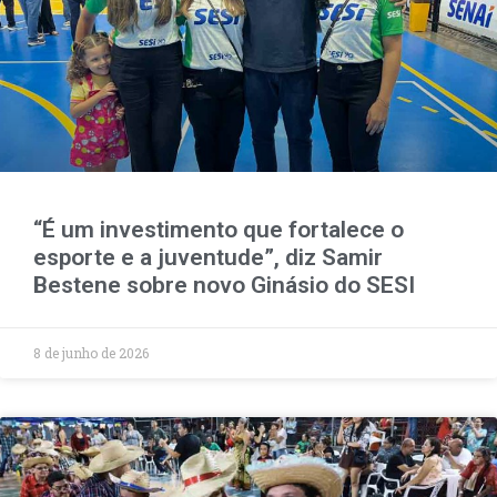
“É um investimento que fortalece o
esporte e a juventude”, diz Samir
Bestene sobre novo Ginásio do SESI
8 de junho de 2026