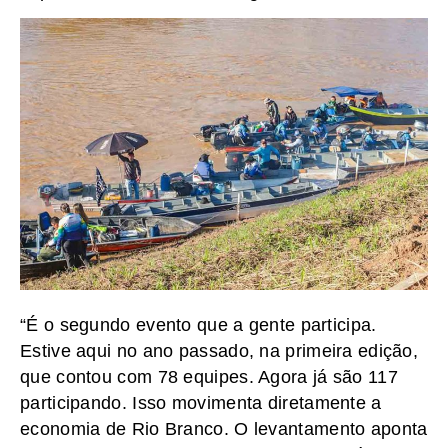
“É o segundo evento que a gente participa.
Estive aqui no ano passado, na primeira edição,
que contou com 78 equipes. Agora já são 117
participando. Isso movimenta diretamente a
economia de Rio Branco. O levantamento aponta