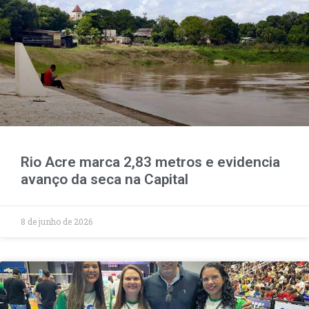
Rio Acre marca 2,83 metros e evidencia
avanço da seca na Capital
8 de junho de 2026