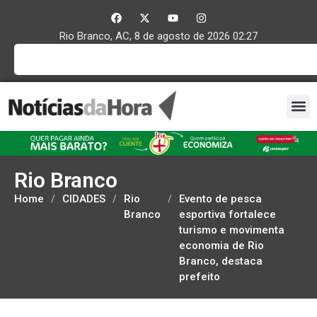
Rio Branco, AC, 8 de agosto de 2026 02:27
Rio Branco
Home
/
CIDADES
/
Rio
/
Evento de pesca
Branco
esportiva fortalece
turismo e movimenta
economia de Rio
Branco, destaca
prefeito