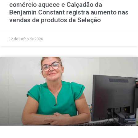
comércio aquece e Calçadão da
Benjamin Constant registra aumento nas
vendas de produtos da Seleção
12 de junho de 2026