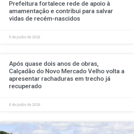
Prefeitura fortalece rede de apoio à
amamentação e contribui para salvar
vidas de recém-nascidos
8 de junho de 2026
Após quase dois anos de obras,
Calçadão do Novo Mercado Velho volta a
apresentar rachaduras em trecho já
recuperado
8 de junho de 2026