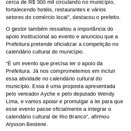
cerca de R$ 300 mil circulando no município,
fortalecendo hotéis, restaurantes e vários
setores do comércio local”, destacou o prefeito.
O gestor também ressaltou a importância do
apoio institucional ao evento e anunciou que a
Prefeitura pretende oficializar a competição no
calendário cultural do município.
“É um evento que precisa ter o apoio da
Prefeitura. Já nos comprometemos em incluir
essa atividade no calendário cultural do
município. Essa é uma proposta apresentada
pelo vereador Ayche e pelo deputado Wendy
Lima, e vamos apoiar e promulgar a lei para que
esse evento passe oficialmente a integrar o
calendário cultural de Rio Branco”, afirmou
Alysson Bestene.