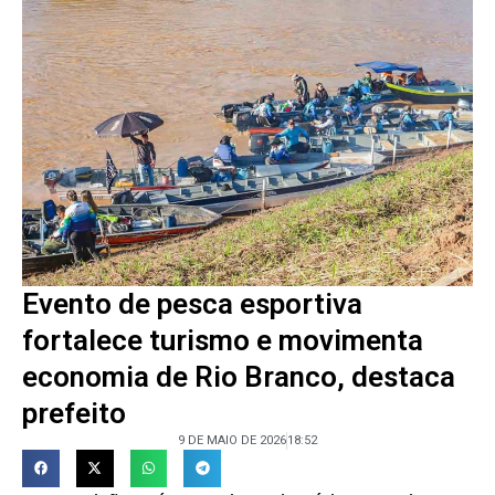
Evento de pesca esportiva
fortalece turismo e movimenta
economia de Rio Branco, destaca
prefeito
9 DE MAIO DE 2026
18:52