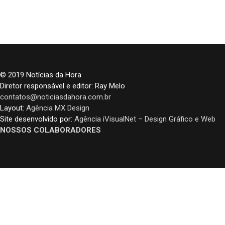
© 2019 Notícias da Hora
Diretor responsável e editor: Ray Melo
contatos@noticiasdahora.com.br
Layout:
Agência MX Design
Site desenvolvido por:
Agência iVisualNet – Design Gráfico e Web
NOSSOS COLABORADORES