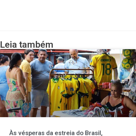
Leia também
Às vésperas da estreia do Brasil,