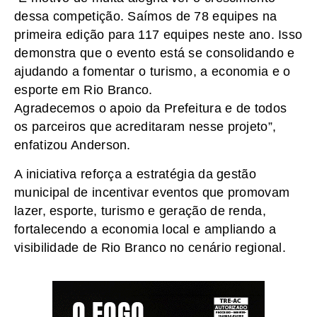
dessa competição. Saímos de 78 equipes na
primeira edição para 117 equipes neste ano. Isso
demonstra que o evento está se consolidando e
ajudando a fomentar o turismo, a economia e o
esporte em Rio Branco.
Agradecemos o apoio da Prefeitura e de todos
os parceiros que acreditaram nesse projeto”,
enfatizou Anderson.
A iniciativa reforça a estratégia da gestão
municipal de incentivar eventos que promovam
lazer, esporte, turismo e geração de renda,
fortalecendo a economia local e ampliando a
visibilidade de Rio Branco no cenário regional.