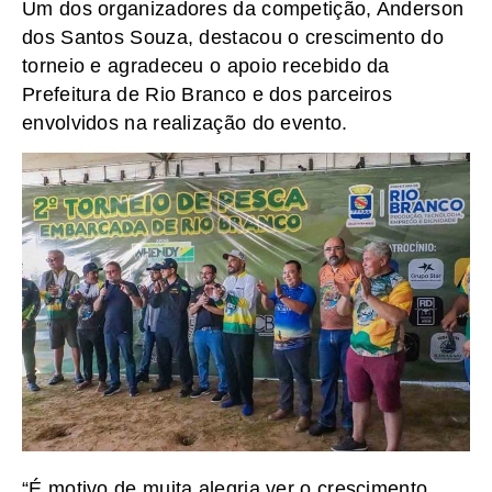
Um dos organizadores da competição, Anderson
dos Santos Souza, destacou o crescimento do
torneio e agradeceu o apoio recebido da
Prefeitura de Rio Branco e dos parceiros
envolvidos na realização do evento.
“É motivo de muita alegria ver o crescimento