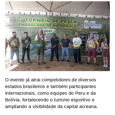
O evento já atrai competidores de diversos
estados brasileiros e também participantes
internacionais, como equipes do Peru e da
Bolívia, fortalecendo o turismo esportivo e
ampliando a visibilidade da capital acreana.