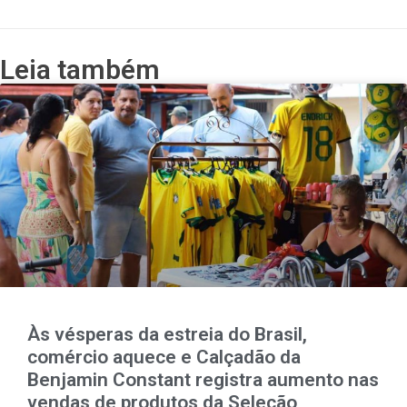
Leia também
Às vésperas da estreia do Brasil,
comércio aquece e Calçadão da
Benjamin Constant registra aumento nas
vendas de produtos da Seleção