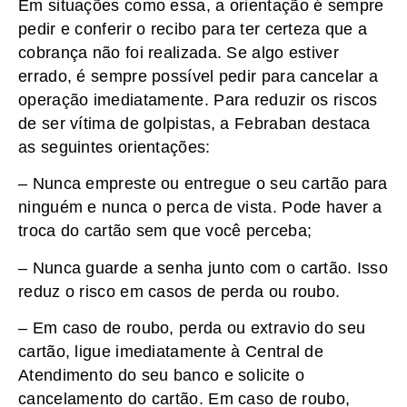
Em situações como essa, a orientação é sempre
pedir e conferir o recibo para ter certeza que a
cobrança não foi realizada. Se algo estiver
errado, é sempre possível pedir para cancelar a
operação imediatamente. Para reduzir os riscos
de ser vítima de golpistas, a Febraban destaca
as seguintes orientações:
– Nunca empreste ou entregue o seu cartão para
ninguém e nunca o perca de vista. Pode haver a
troca do cartão sem que você perceba;
– Nunca guarde a senha junto com o cartão. Isso
reduz o risco em casos de perda ou roubo.
– Em caso de roubo, perda ou extravio do seu
cartão, ligue imediatamente à Central de
Atendimento do seu banco e solicite o
cancelamento do cartão. Em caso de roubo,