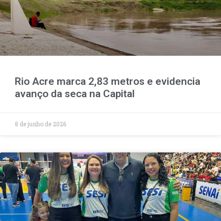
Rio Acre marca 2,83 metros e evidencia
avanço da seca na Capital
8 de junho de 2026