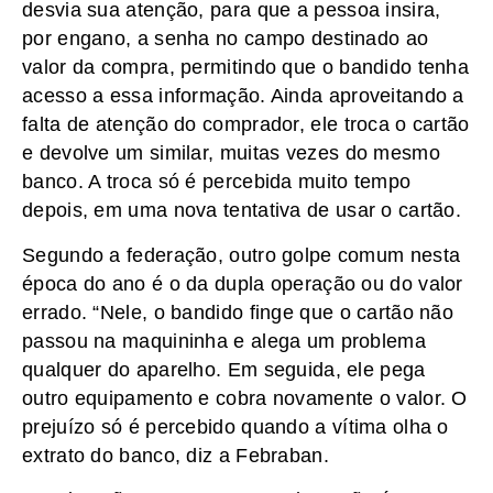
desvia sua atenção, para que a pessoa insira,
por engano, a senha no campo destinado ao
valor da compra, permitindo que o bandido tenha
acesso a essa informação. Ainda aproveitando a
falta de atenção do comprador, ele troca o cartão
e devolve um similar, muitas vezes do mesmo
banco. A troca só é percebida muito tempo
depois, em uma nova tentativa de usar o cartão.
Segundo a federação, outro golpe comum nesta
época do ano é o da dupla operação ou do valor
errado. “Nele, o bandido finge que o cartão não
passou na maquininha e alega um problema
qualquer do aparelho. Em seguida, ele pega
outro equipamento e cobra novamente o valor. O
prejuízo só é percebido quando a vítima olha o
extrato do banco, diz a Febraban.