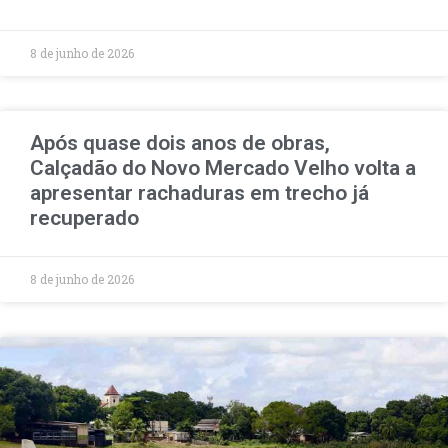
8 de junho de 2026
Após quase dois anos de obras,
Calçadão do Novo Mercado Velho volta a
apresentar rachaduras em trecho já
recuperado
8 de junho de 2026