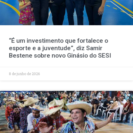
“É um investimento que fortalece o
esporte e a juventude”, diz Samir
Bestene sobre novo Ginásio do SESI
8 de junho de 2026