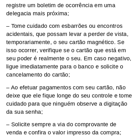
registre um boletim de ocorrência em uma
delegacia mais próxima;
– Tome cuidado com esbarrões ou encontros
acidentais, que possam levar a perder de vista,
temporariamente, o seu cartão magnético. Se
isso ocorrer, verifique se o cartão que está em
seu poder é realmente o seu. Em caso negativo,
ligue imediatamente para o banco e solicite o
cancelamento do cartão;
– Ao efetuar pagamentos com seu cartão, não
deixe que ele fique longe do seu controle e tome
cuidado para que ninguém observe a digitação
da sua senha;
– Solicite sempre a via do comprovante de
venda e confira o valor impresso da compra;