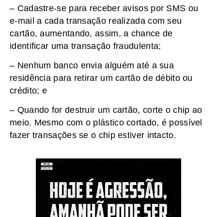
– Cadastre-se para receber avisos por SMS ou
e-mail a cada transação realizada com seu
cartão, aumentando, assim, a chance de
identificar uma transação fraudulenta;
– Nenhum banco envia alguém até a sua
residência para retirar um cartão de débito ou
crédito; e
– Quando for destruir um cartão, corte o chip ao
meio. Mesmo com o plástico cortado, é possível
fazer transações se o chip estiver intacto.