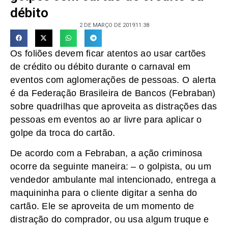
débito
2 DE MARÇO DE 2019
11:38
Os foliões devem ficar atentos ao usar cartões
de crédito ou débito durante o carnaval em
eventos com aglomerações de pessoas. O alerta
é da Federação Brasileira de Bancos (Febraban)
sobre quadrilhas que aproveita as distrações das
pessoas em eventos ao ar livre para aplicar o
golpe da troca do cartão.
De acordo com a Febraban, a ação criminosa
ocorre da seguinte maneira: – o golpista, ou um
vendedor ambulante mal intencionado, entrega a
maquininha para o cliente digitar a senha do
cartão. Ele se aproveita de um momento de
distração do comprador, ou usa algum truque e