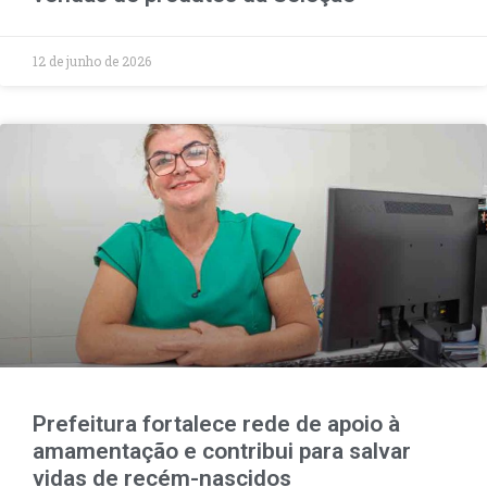
12 de junho de 2026
Prefeitura fortalece rede de apoio à
amamentação e contribui para salvar
vidas de recém-nascidos