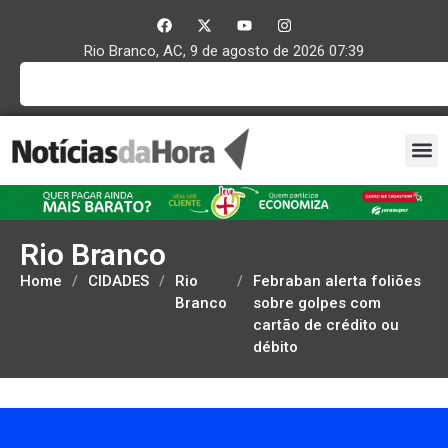
Rio Branco, AC, 9 de agosto de 2026 07:39
Rio Branco
Home
/
CIDADES
/
Rio
/
Febraban alerta foliões
Branco
sobre golpes com
cartão de crédito ou
débito