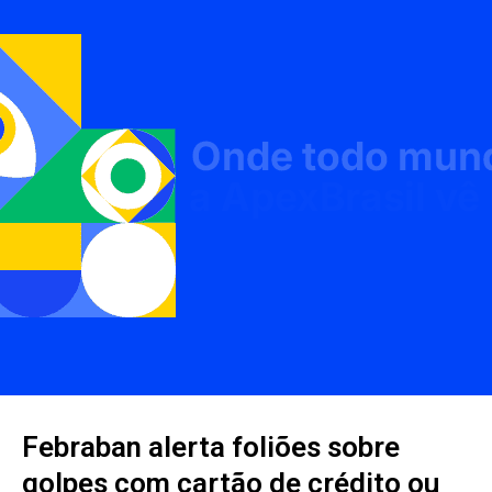
Febraban alerta foliões sobre
golpes com cartão de crédito ou