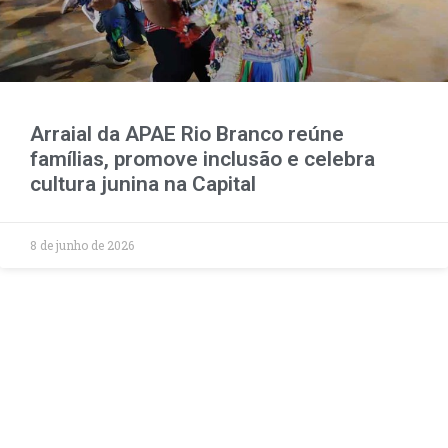
Arraial da APAE Rio Branco reúne
famílias, promove inclusão e celebra
cultura junina na Capital
8 de junho de 2026