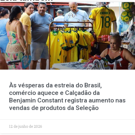
Às vésperas da estreia do Brasil,
comércio aquece e Calçadão da
Benjamin Constant registra aumento nas
vendas de produtos da Seleção
12 de junho de 2026