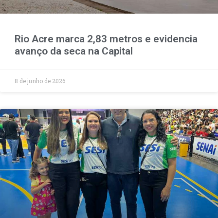
Rio Acre marca 2,83 metros e evidencia
avanço da seca na Capital
8 de junho de 2026