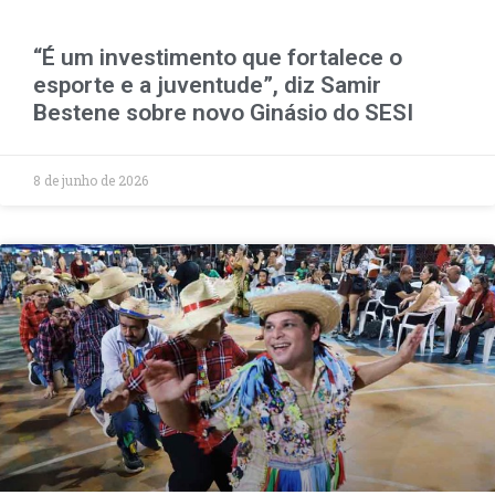
“É um investimento que fortalece o
esporte e a juventude”, diz Samir
Bestene sobre novo Ginásio do SESI
8 de junho de 2026