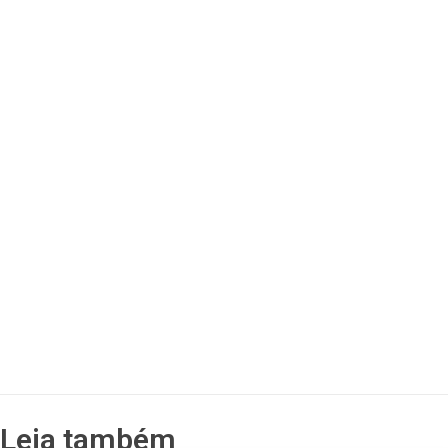
Leia também