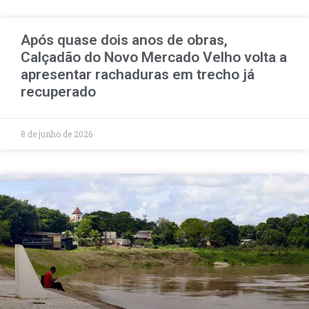
Após quase dois anos de obras,
Calçadão do Novo Mercado Velho volta a
apresentar rachaduras em trecho já
recuperado
8 de junho de 2026