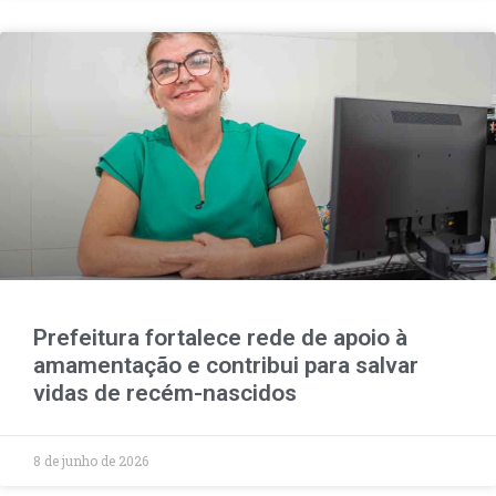
Prefeitura fortalece rede de apoio à
amamentação e contribui para salvar
vidas de recém-nascidos
8 de junho de 2026