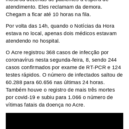
atendimento. Eles reclamam da demora.
Chegam a ficar até 10 horas na fila.
Por volta das 14h, quando o Notícias da Hora
estava no local, apenas dois médicos estavam
atendendo no hospital.
O Acre registrou 368 casos de infecção por
coronavírus nesta segunda-feira, 8, sendo 244
casos confirmados por exame de RT-PCR e 124
testes rápidos. O número de infectados saltou de
60.288 para 60.656 nas últimas 24 horas.
Também houve o registro de mais três mortes
por covid-19 e subiu para 1.066 o número de
vítimas fatais da doença no Acre.