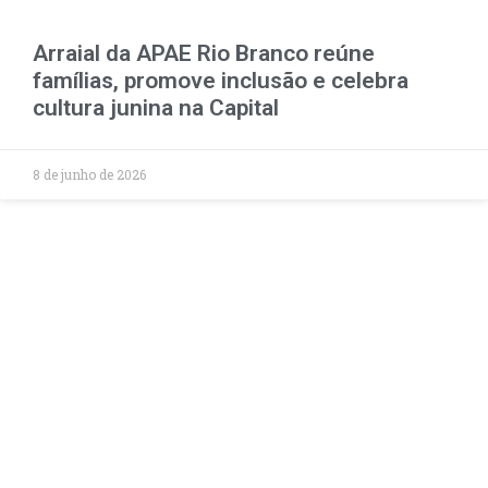
Arraial da APAE Rio Branco reúne
famílias, promove inclusão e celebra
cultura junina na Capital
8 de junho de 2026