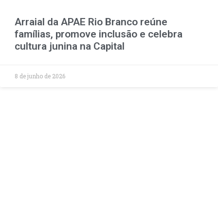
Arraial da APAE Rio Branco reúne
famílias, promove inclusão e celebra
cultura junina na Capital
8 de junho de 2026