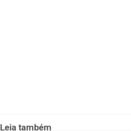
Leia também