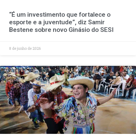
“É um investimento que fortalece o
esporte e a juventude”, diz Samir
Bestene sobre novo Ginásio do SESI
8 de junho de 2026