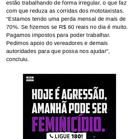
estão trabalhando de forma irregular, o que faz
com que reduza as corridas dos mototaxistas.
“Estamos tendo uma perda mensal de mais de
70%. Se fizemos se R$ 60 reais no dia é muito.
Pagamos impostos para poder trabalhar.
Pedimos apoio do vereadores e demais
autoridades para que possa nos ajudar”,
concluiu.