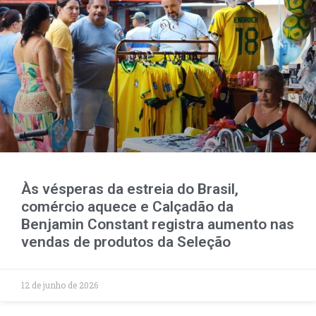
Às vésperas da estreia do Brasil,
comércio aquece e Calçadão da
Benjamin Constant registra aumento nas
vendas de produtos da Seleção
12 de junho de 2026