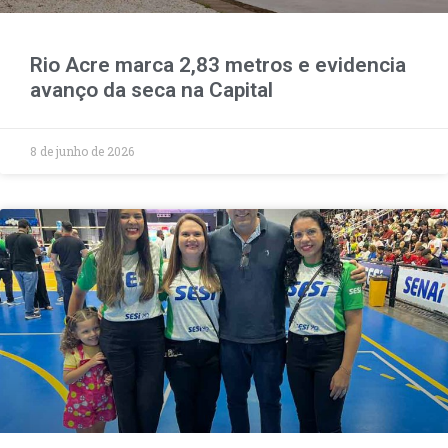
Rio Acre marca 2,83 metros e evidencia
avanço da seca na Capital
8 de junho de 2026