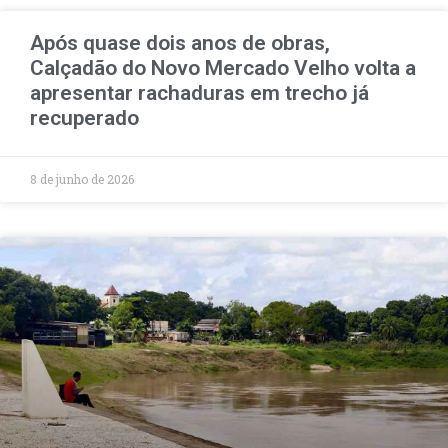
Após quase dois anos de obras,
Calçadão do Novo Mercado Velho volta a
apresentar rachaduras em trecho já
recuperado
8 de junho de 2026