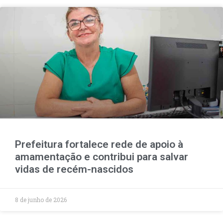
Prefeitura fortalece rede de apoio à
amamentação e contribui para salvar
vidas de recém-nascidos
8 de junho de 2026