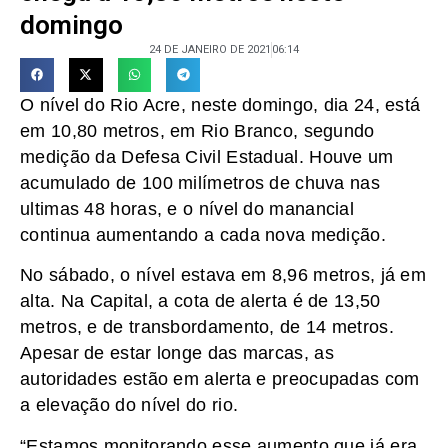
domingo
24 DE JANEIRO DE 2021
06:14
O nível do Rio Acre, neste domingo, dia 24, está
em 10,80 metros, em Rio Branco, segundo
medição da Defesa Civil Estadual. Houve um
acumulado de 100 milímetros de chuva nas
ultimas 48 horas, e o nível do manancial
continua aumentando a cada nova medição.
No sábado, o nível estava em 8,96 metros, já em
alta. Na Capital, a cota de alerta é de 13,50
metros, e de transbordamento, de 14 metros.
Apesar de estar longe das marcas, as
autoridades estão em alerta e preocupadas com
a elevação do nível do rio.
“Estamos monitorando esse aumento que já era