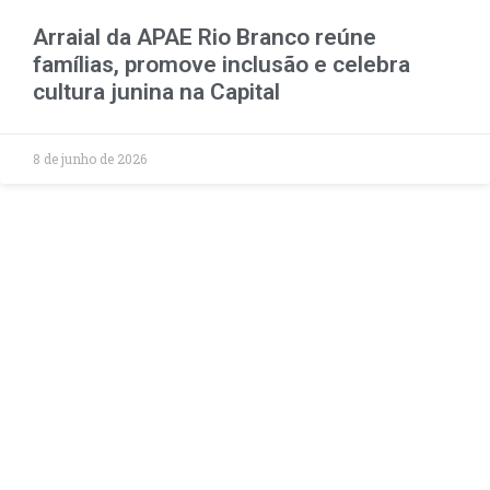
Arraial da APAE Rio Branco reúne
famílias, promove inclusão e celebra
cultura junina na Capital
8 de junho de 2026