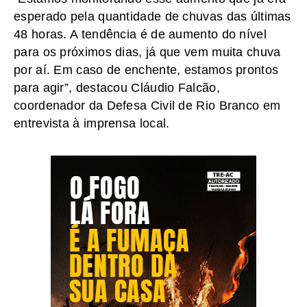
esperado pela quantidade de chuvas das últimas
48 horas. A tendência é de aumento do nível
para os próximos dias, já que vem muita chuva
por aí. Em caso de enchente, estamos prontos
para agir”, destacou Cláudio Falcão,
coordenador da Defesa Civil de Rio Branco em
entrevista à imprensa local.