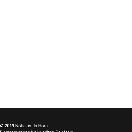
© 2019 Notícias da Hora