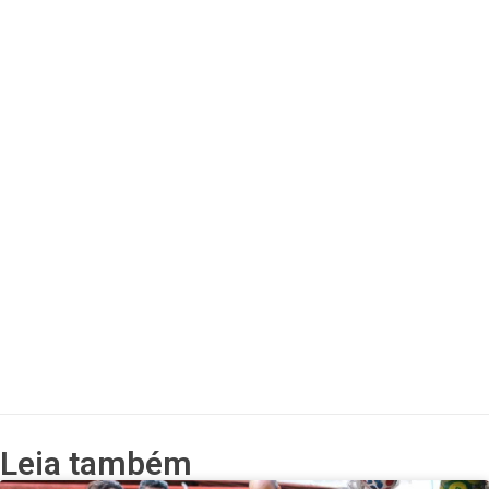
Leia também