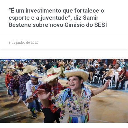
“É um investimento que fortalece o
esporte e a juventude”, diz Samir
Bestene sobre novo Ginásio do SESI
8 de junho de 2026