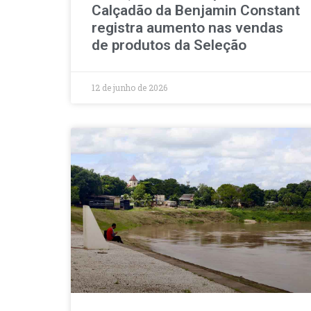
Calçadão da Benjamin Constant
registra aumento nas vendas
de produtos da Seleção
12 de junho de 2026