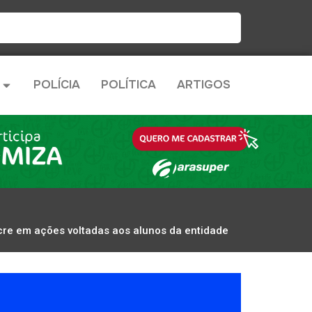
POLÍCIA
POLÍTICA
ARTIGOS
cre em ações voltadas aos alunos da entidade