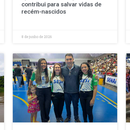
contribui para salvar vidas de
recém-nascidos
8 de junho de 2026