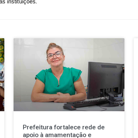
s instituições.
Prefeitura fortalece rede de
apoio à amamentação e