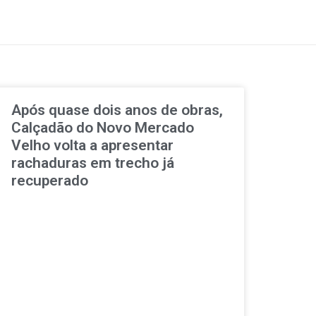
Após quase dois anos de obras,
Calçadão do Novo Mercado
Velho volta a apresentar
rachaduras em trecho já
recuperado