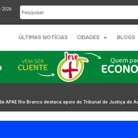
e 2026
ÚLTIMAS NOTÍCIAS
CIDADES
BLOGS
da APAE Rio Branco destaca apoio do Tribunal de Justiça do A