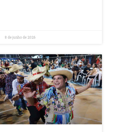
8 de junho de 2026