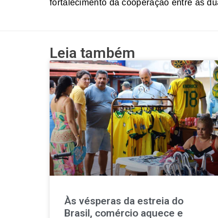
fortalecimento da cooperação entre as dua
Leia também
Às vésperas da estreia do
Brasil, comércio aquece e