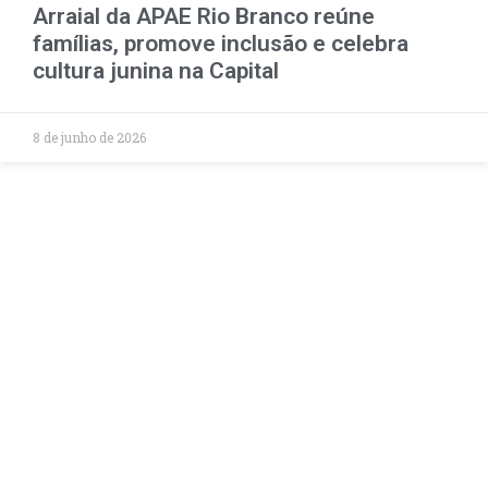
Arraial da APAE Rio Branco reúne
famílias, promove inclusão e celebra
cultura junina na Capital
8 de junho de 2026