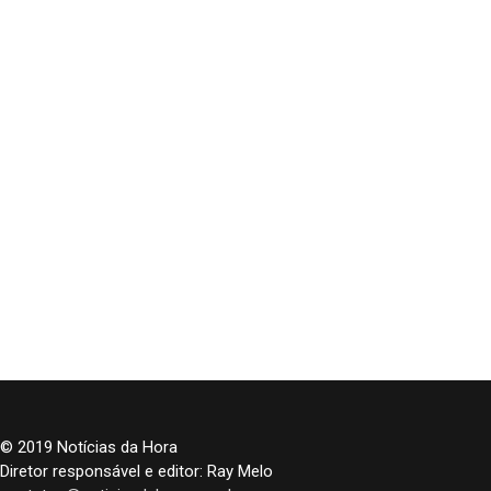
© 2019 Notícias da Hora
Diretor responsável e editor: Ray Melo