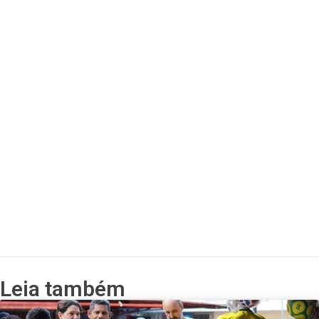
Leia também