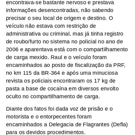
encontrava-se bastante nervoso e prestava
informações desencontradas, não sabendo
precisar o seu local de origem e destino. O
veículo não estava com restrição de
administrativa ou criminal, mas já tinha registro
de roubo/furto no sistema no policial no ano de
2006 e aparentava está com o compartilhamento
de carga mexido. Raul e o veículo foram
encaminhados ao posto de fiscalização da PRF,
no km 115 da BR-364 e após uma minuciosa
revista os policiais encontraram os 17 kg de
pasta a base de cocaína em diversos envolto
oculto no compartilhamento de carga.
Diante dos fatos foi dada voz de prisão e o
motorista e o entorpecentes foram
encaminhados a Delegacia de Flagrantes (Defla)
para os devidos procedimentos.