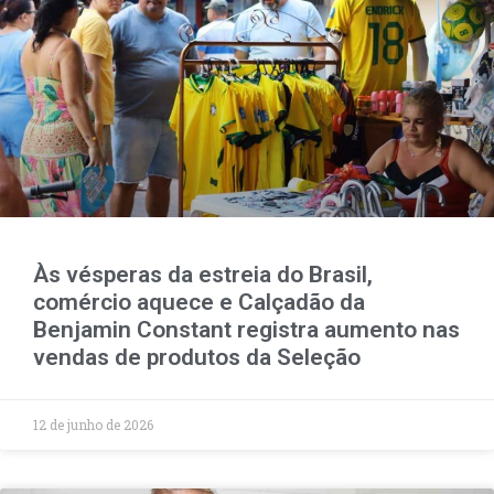
Às vésperas da estreia do Brasil,
comércio aquece e Calçadão da
Benjamin Constant registra aumento nas
vendas de produtos da Seleção
12 de junho de 2026