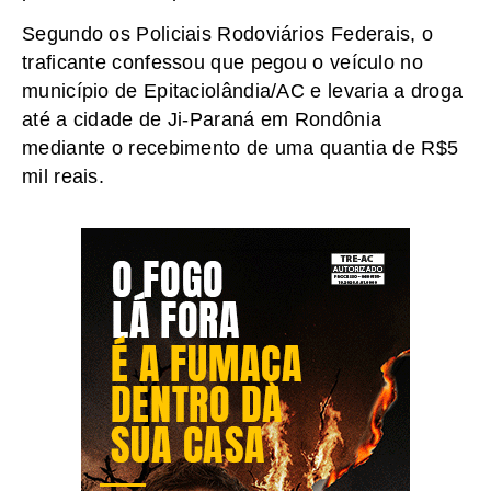
Segundo os Policiais Rodoviários Federais, o
traficante confessou que pegou o veículo no
município de Epitaciolândia/AC e levaria a droga
até a cidade de Ji-Paraná em Rondônia
mediante o recebimento de uma quantia de R$5
mil reais.