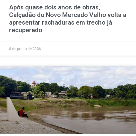
Após quase dois anos de obras,
Calçadão do Novo Mercado Velho volta a
apresentar rachaduras em trecho já
recuperado
8 de junho de 2026