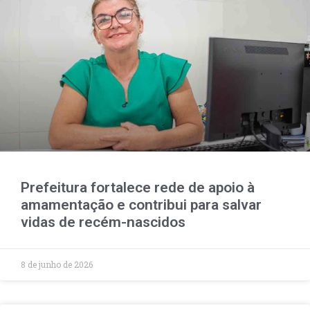
Prefeitura fortalece rede de apoio à
amamentação e contribui para salvar
vidas de recém-nascidos
8 de junho de 2026