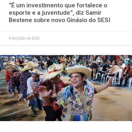
“É um investimento que fortalece o
esporte e a juventude”, diz Samir
Bestene sobre novo Ginásio do SESI
8 de junho de 2026