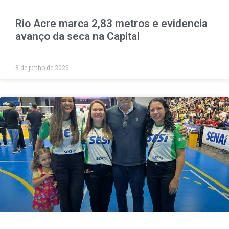
Rio Acre marca 2,83 metros e evidencia
avanço da seca na Capital
8 de junho de 2026