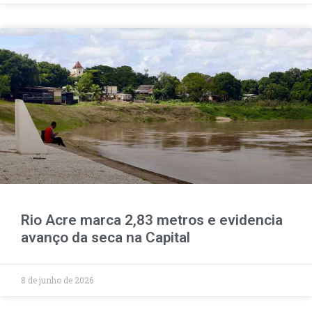
Rio Acre marca 2,83 metros e evidencia
avanço da seca na Capital
8 de junho de 2026