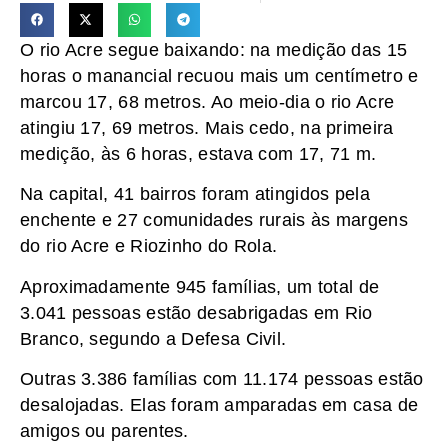
O rio Acre segue baixando: na medição das 15
horas o manancial recuou mais um centímetro e
marcou 17, 68 metros. Ao meio-dia o rio Acre
atingiu 17, 69 metros. Mais cedo, na primeira
medição, às 6 horas, estava com 17, 71 m.
Na capital, 41 bairros foram atingidos pela
enchente e 27 comunidades rurais às margens
do rio Acre e Riozinho do Rola.
Aproximadamente 945 famílias, um total de
3.041 pessoas estão desabrigadas em Rio
Branco, segundo a Defesa Civil.
Outras 3.386 famílias com 11.174 pessoas estão
desalojadas. Elas foram amparadas em casa de
amigos ou parentes.