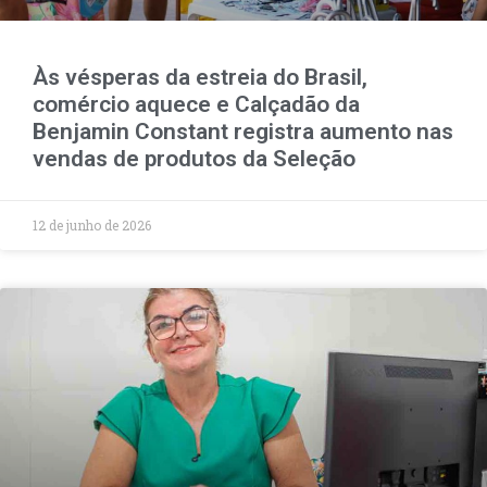
Às vésperas da estreia do Brasil,
comércio aquece e Calçadão da
Benjamin Constant registra aumento nas
vendas de produtos da Seleção
12 de junho de 2026