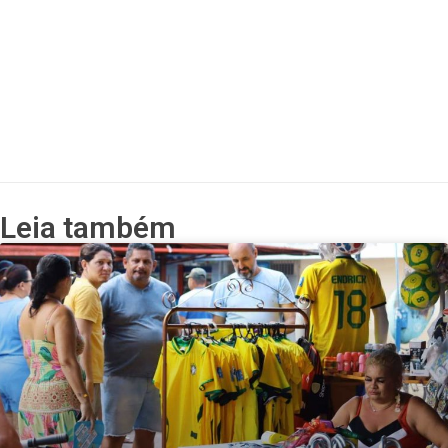
Leia também