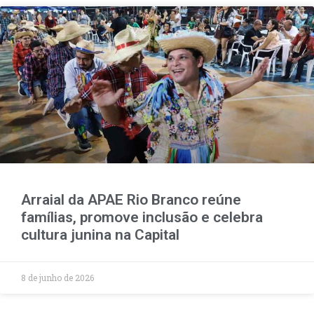
Arraial da APAE Rio Branco reúne
famílias, promove inclusão e celebra
cultura junina na Capital
8 de junho de 2026