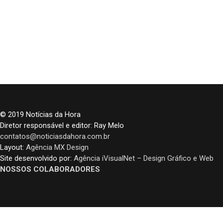
© 2019 Notícias da Hora
Diretor responsável e editor: Ray Melo
contatos@noticiasdahora.com.br
Layout:
Agência MX Design
Site desenvolvido por:
Agência iVisualNet – Design Gráfico e Web
NOSSOS COLABORADORES