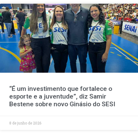
“É um investimento que fortalece o
esporte e a juventude”, diz Samir
Bestene sobre novo Ginásio do SESI
8 de junho de 2026