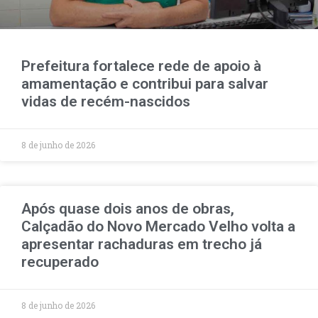
Prefeitura fortalece rede de apoio à
amamentação e contribui para salvar
vidas de recém-nascidos
8 de junho de 2026
Após quase dois anos de obras,
Calçadão do Novo Mercado Velho volta a
apresentar rachaduras em trecho já
recuperado
8 de junho de 2026