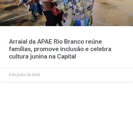
Arraial da APAE Rio Branco reúne
famílias, promove inclusão e celebra
cultura junina na Capital
8 de junho de 2026