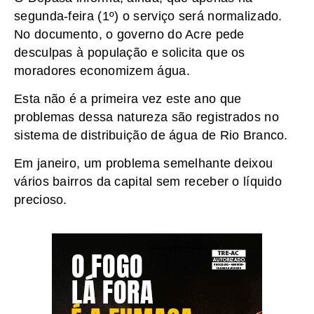
segunda-feira (1º) o serviço será normalizado.
No documento, o governo do Acre pede
desculpas à população e solicita que os
moradores economizem água.
Esta não é a primeira vez este ano que
problemas dessa natureza são registrados no
sistema de distribuição de água de Rio Branco.
Em janeiro, um problema semelhante deixou
vários bairros da capital sem receber o líquido
precioso.