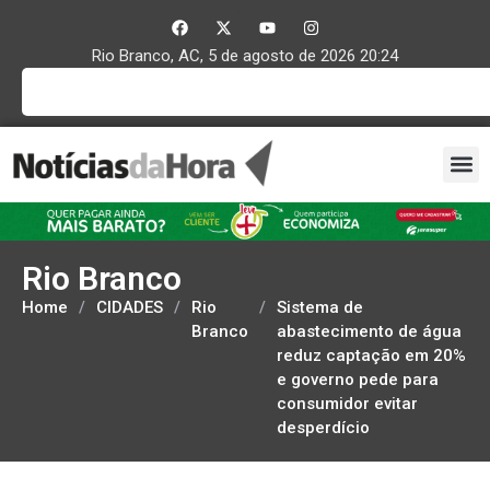
Rio Branco, AC, 5 de agosto de 2026 20:24
Rio Branco
Home
/
CIDADES
/
Rio
/
Sistema de
Branco
abastecimento de água
reduz captação em 20%
e governo pede para
consumidor evitar
desperdício