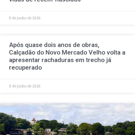
8 de junho de 2026
Após quase dois anos de obras,
Calçadão do Novo Mercado Velho volta a
apresentar rachaduras em trecho já
recuperado
8 de junho de 2026