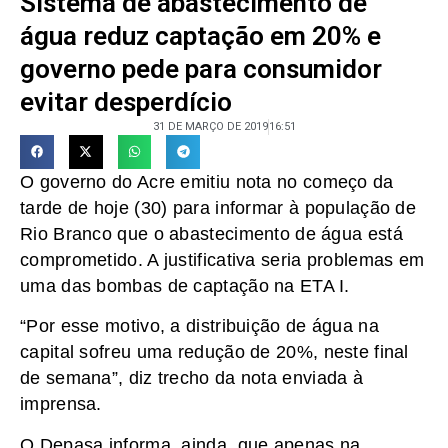
Sistema de abastecimento de
água reduz captação em 20% e
governo pede para consumidor
evitar desperdício
31 DE MARÇO DE 2019
16:51
O governo do Acre emitiu nota no começo da
tarde de hoje (30) para informar à população de
Rio Branco que o abastecimento de água está
comprometido. A justificativa seria problemas em
uma das bombas de captação na ETA I.
“Por esse motivo, a distribuição de água na
capital sofreu uma redução de 20%, neste final
de semana”, diz trecho da nota enviada à
imprensa.
O Depasa informa, ainda, que apenas na