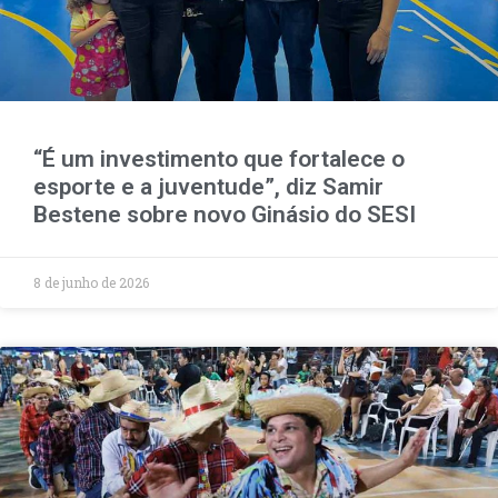
“É um investimento que fortalece o
esporte e a juventude”, diz Samir
Bestene sobre novo Ginásio do SESI
8 de junho de 2026