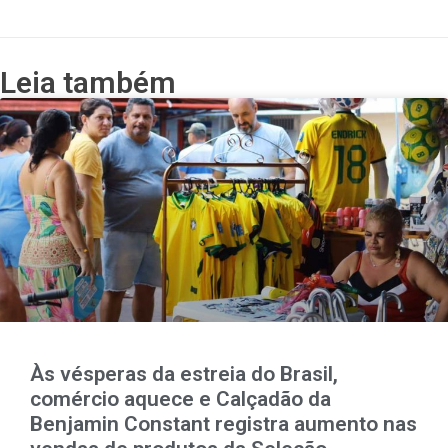
Leia também
Às vésperas da estreia do Brasil,
comércio aquece e Calçadão da
Benjamin Constant registra aumento nas