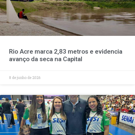
Rio Acre marca 2,83 metros e evidencia
avanço da seca na Capital
8 de junho de 2026