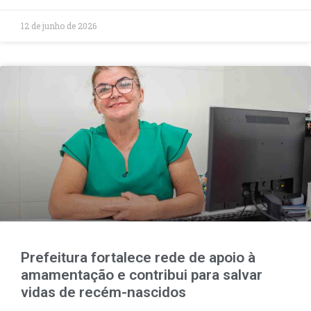
12 de junho de 2026
Prefeitura fortalece rede de apoio à
amamentação e contribui para salvar
vidas de recém-nascidos