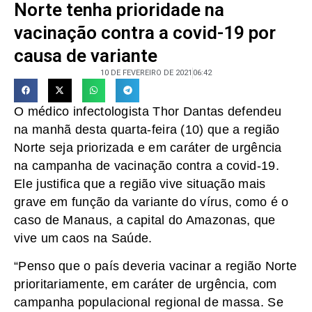
Norte tenha prioridade na
vacinação contra a covid-19 por
causa de variante
10 DE FEVEREIRO DE 2021
06:42
O médico infectologista Thor Dantas defendeu
na manhã desta quarta-feira (10) que a região
Norte seja priorizada e em caráter de urgência
na campanha de vacinação contra a covid-19.
Ele justifica que a região vive situação mais
grave em função da variante do vírus, como é o
caso de Manaus, a capital do Amazonas, que
vive um caos na Saúde.
“Penso que o país deveria vacinar a região Norte
prioritariamente, em caráter de urgência, com
campanha populacional regional de massa. Se