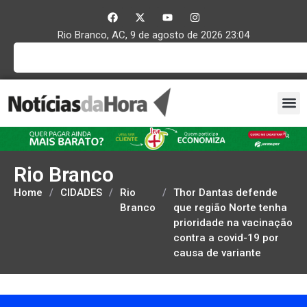
Rio Branco, AC, 9 de agosto de 2026 23:04
Rio Branco
Home
/
CIDADES
/
Rio
/
Thor Dantas defende
Branco
que região Norte tenha
prioridade na vacinação
contra a covid-19 por
causa de variante