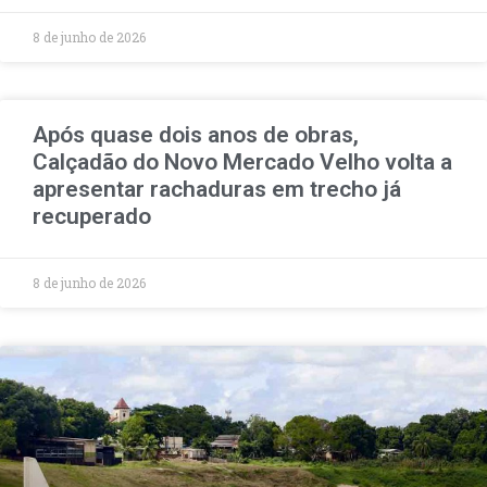
8 de junho de 2026
Após quase dois anos de obras,
Calçadão do Novo Mercado Velho volta a
apresentar rachaduras em trecho já
recuperado
8 de junho de 2026