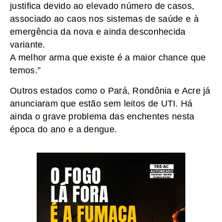
justifica devido ao elevado número de casos,
associado ao caos nos sistemas de saúde e à
emergência da nova e ainda desconhecida
variante.
A melhor arma que existe é a maior chance que
temos.”
Outros estados como o Pará, Rondônia e Acre já
anunciaram que estão sem leitos de UTI. Há
ainda o grave problema das enchentes nesta
época do ano e a dengue.