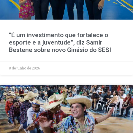
“É um investimento que fortalece o
esporte e a juventude”, diz Samir
Bestene sobre novo Ginásio do SESI
8 de junho de 2026