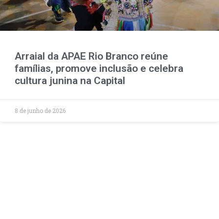
Arraial da APAE Rio Branco reúne
famílias, promove inclusão e celebra
cultura junina na Capital
8 de junho de 2026