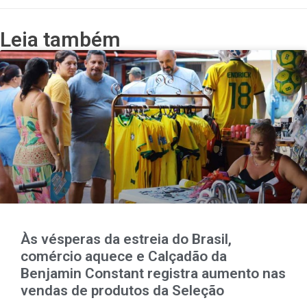
Leia também
Às vésperas da estreia do Brasil,
comércio aquece e Calçadão da
Benjamin Constant registra aumento nas
vendas de produtos da Seleção