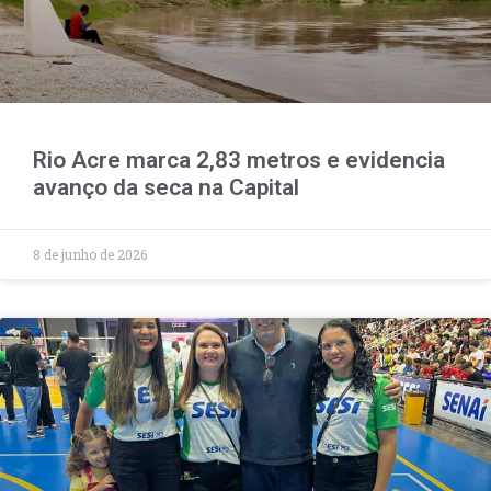
Rio Acre marca 2,83 metros e evidencia
avanço da seca na Capital
8 de junho de 2026