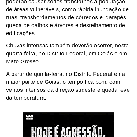
poderão causar sérios transtornos à população
de áreas vulneráveis, como rápida inundação de
ruas, transbordamentos de córregos e igarapés,
queda de galhos e árvores e destelhamento de
edificações.
Chuvas intensas também deverão ocorrer, nesta
quarta-feira, no Distrito Federal, em Goiás e em
Mato Grosso.
A partir de quinta-feira, no Distrito Federal e na
maior parte de Goiás, o tempo fica bom, com
ventos intensos da direção sudeste e queda leve
da temperatura.