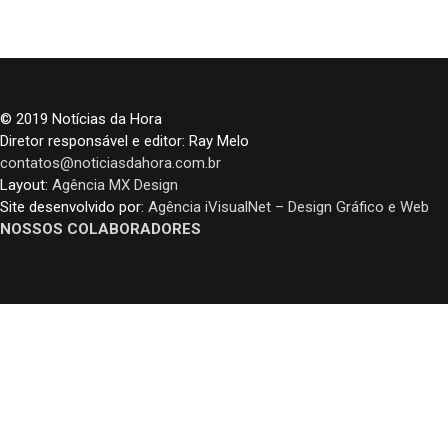
© 2019 Notícias da Hora
Diretor responsável e editor: Ray Melo
contatos@noticiasdahora.com.br
Layout:
Agência MX Design
Site desenvolvido por:
Agência iVisualNet – Design Gráfico e Web
NOSSOS COLABORADORES