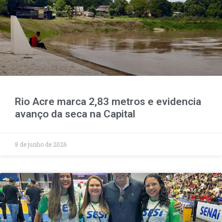
Rio Acre marca 2,83 metros e evidencia
avanço da seca na Capital
8 de junho de 2026