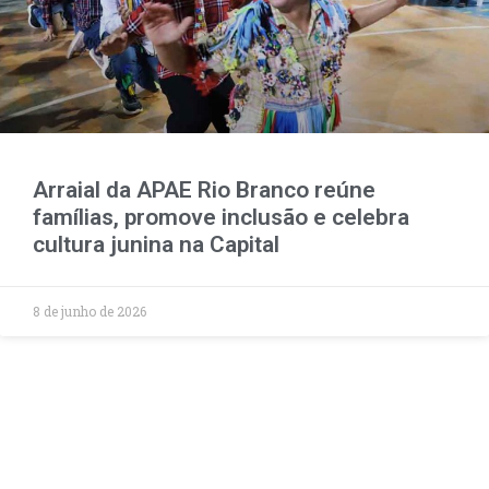
Arraial da APAE Rio Branco reúne
famílias, promove inclusão e celebra
cultura junina na Capital
8 de junho de 2026