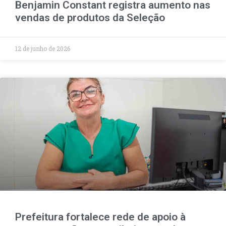
Benjamin Constant registra aumento nas
vendas de produtos da Seleção
12 de junho de 2026
Prefeitura fortalece rede de apoio à