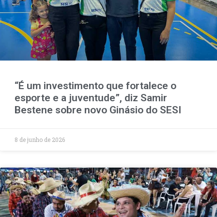
“É um investimento que fortalece o
esporte e a juventude”, diz Samir
Bestene sobre novo Ginásio do SESI
8 de junho de 2026