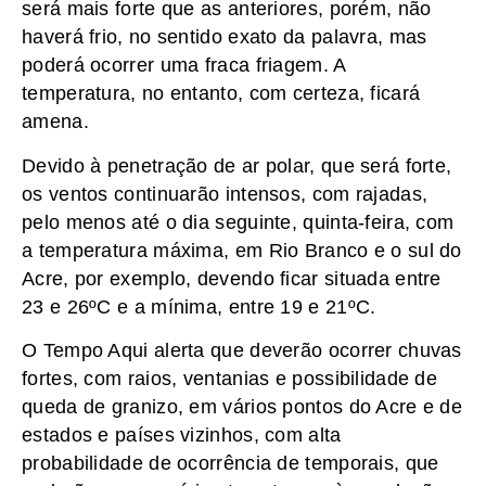
será mais forte que as anteriores, porém, não
haverá frio, no sentido exato da palavra, mas
poderá ocorrer uma fraca friagem. A
temperatura, no entanto, com certeza, ficará
amena.
Devido à penetração de ar polar, que será forte,
os ventos continuarão intensos, com rajadas,
pelo menos até o dia seguinte, quinta-feira, com
a temperatura máxima, em Rio Branco e o sul do
Acre, por exemplo, devendo ficar situada entre
23 e 26ºC e a mínima, entre 19 e 21ºC.
O Tempo Aqui alerta que deverão ocorrer chuvas
fortes, com raios, ventanias e possibilidade de
queda de granizo, em vários pontos do Acre e de
estados e países vizinhos, com alta
probabilidade de ocorrência de temporais, que