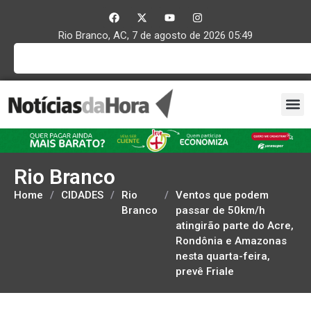
Rio Branco, AC, 7 de agosto de 2026 05:49
Rio Branco
Home
/
CIDADES
/
Rio
/
Ventos que podem
Branco
passar de 50km/h
atingirão parte do Acre,
Rondônia e Amazonas
nesta quarta-feira,
prevê Friale