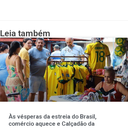
Leia também
Às vésperas da estreia do Brasil,
comércio aquece e Calçadão da