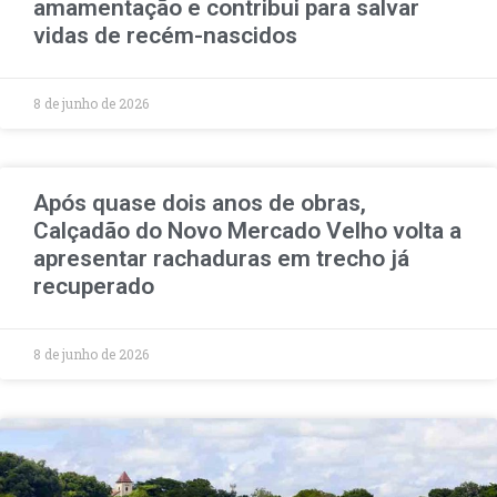
amamentação e contribui para salvar
vidas de recém-nascidos
8 de junho de 2026
Após quase dois anos de obras,
Calçadão do Novo Mercado Velho volta a
apresentar rachaduras em trecho já
recuperado
8 de junho de 2026