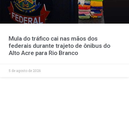
Mula do tráfico cai nas mãos dos
federais durante trajeto de ônibus do
Alto Acre para Rio Branco
5 de agosto de 2026