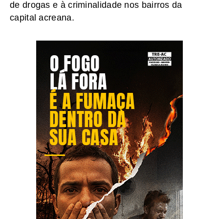
de drogas e à criminalidade nos bairros da
capital acreana.