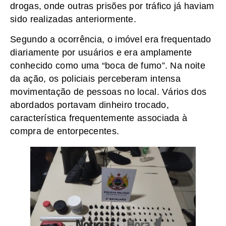
drogas, onde outras prisões por tráfico já haviam
sido realizadas anteriormente.
Segundo a ocorrência, o imóvel era frequentado
diariamente por usuários e era amplamente
conhecido como uma “boca de fumo”. Na noite
da ação, os policiais perceberam intensa
movimentação de pessoas no local. Vários dos
abordados portavam dinheiro trocado,
característica frequentemente associada à
compra de entorpecentes.