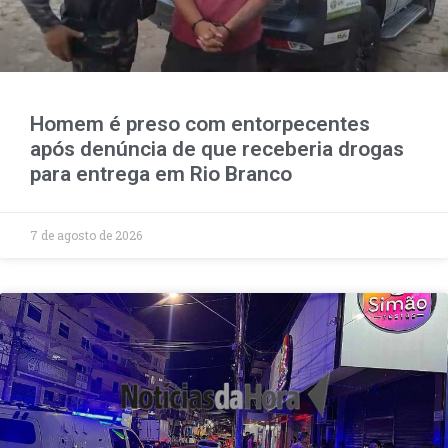
Homem é preso com entorpecentes
após denúncia de que receberia drogas
para entrega em Rio Branco
7 de agosto de 2026