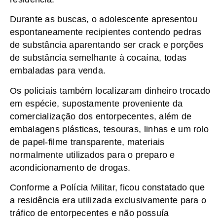
Durante as buscas, o adolescente apresentou
espontaneamente recipientes contendo pedras
de substância aparentando ser crack e porções
de substância semelhante à cocaína, todas
embaladas para venda.
Os policiais também localizaram dinheiro trocado
em espécie, supostamente proveniente da
comercialização dos entorpecentes, além de
embalagens plásticas, tesouras, linhas e um rolo
de papel-filme transparente, materiais
normalmente utilizados para o preparo e
acondicionamento de drogas.
Conforme a Polícia Militar, ficou constatado que
a residência era utilizada exclusivamente para o
tráfico de entorpecentes e não possuía