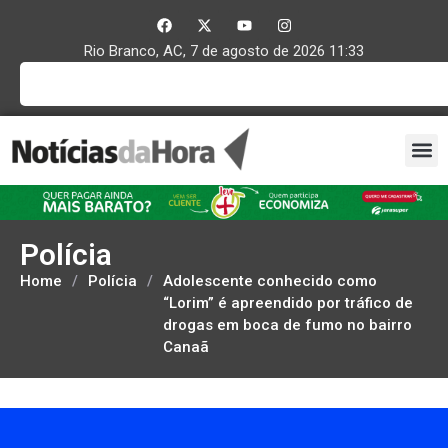
Rio Branco, AC, 7 de agosto de 2026 11:33
Polícia
Home
/
Polícia
/
Adolescente conhecido como
“Lorim” é apreendido por tráfico de
drogas em boca de fumo no bairro
Canaã