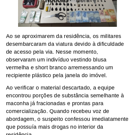
Ao se aproximarem da residência, os militares
desembarcaram da viatura devido à dificuldade
de acesso pela via. Nesse momento,
observaram um indivíduo vestindo blusa
vermelha e short branco arremessando um
recipiente plástico pela janela do imóvel.
Ao verificar o material descartado, a equipe
encontrou porções de substância semelhante à
maconha já fracionadas e prontas para
comercialização. Quando recebeu voz de
abordagem, o suspeito confessou imediatamente
que possuía mais drogas no interior da
residência.