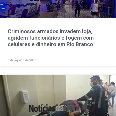
Criminosos armados invadem loja,
agridem funcionários e fogem com
celulares e dinheiro em Rio Branco
6 de agosto de 2026