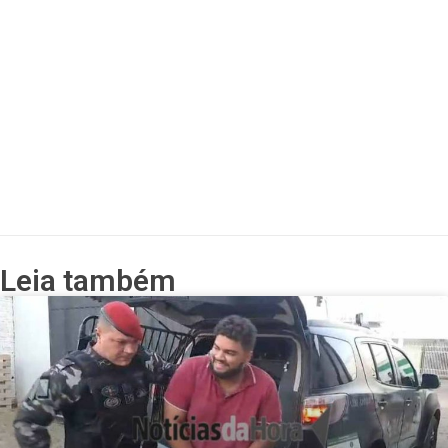
Leia também