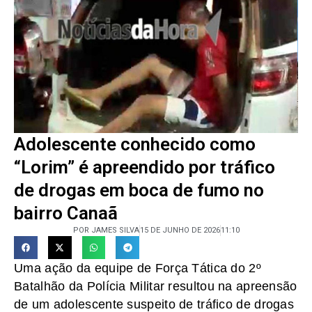
Adolescente conhecido como
“Lorim” é apreendido por tráfico
de drogas em boca de fumo no
bairro Canaã
POR JAMES SILVA
15 DE JUNHO DE 2026
11:10
Uma ação da equipe de Força Tática do 2º
Batalhão da Polícia Militar resultou na apreensão
de um adolescente suspeito de tráfico de drogas