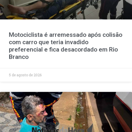
Motociclista é arremessado após colisão
com carro que teria invadido
preferencial e fica desacordado em Rio
Branco
5 de agosto de 2026