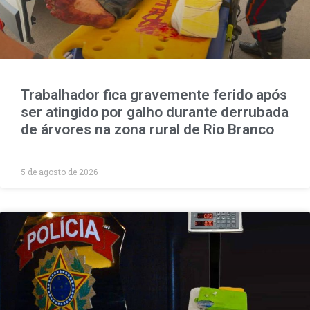
Trabalhador fica gravemente ferido após
ser atingido por galho durante derrubada
de árvores na zona rural de Rio Branco
5 de agosto de 2026