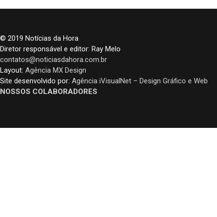
© 2019 Notícias da Hora
Diretor responsável e editor: Ray Melo
contatos@noticiasdahora.com.br
Layout:
Agência MX Design
Site desenvolvido por:
Agência iVisualNet – Design Gráfico e Web
NOSSOS COLABORADORES