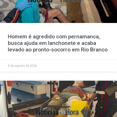
Homem é agredido com pernamanca,
busca ajuda em lanchonete e acaba
levado ao pronto-socorro em Rio Branco
5 de agosto de 2026