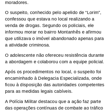
moradores.
O suspeito, conhecido pelo apelido de “Lorim”,
confessou que estava no local realizando a
venda de drogas. Segundo os policiais, ele
informou morar no bairro Montanhês e afirmou
que utilizava o imóvel abandonado apenas para
a atividade criminosa.
O adolescente não ofereceu resistência durante
a abordagem e colaborou com a equipe policial.
Após os procedimentos no local, o suspeito foi
encaminhado à Delegacia Especializada, onde
ficou à disposição das autoridades competentes
para as medidas legais cabíveis.
A Polícia Militar destacou que a ação faz parte
das operações contínuas de combate ao tráfico