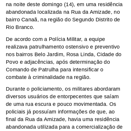
na noite deste domingo (14), em uma residência
abandonada localizada na Rua da Amizade, no
bairro Canaã, na região do Segundo Distrito de
Rio Branco.
De acordo com a Polícia Militar, a equipe
realizava patrulhamento ostensivo e preventivo
nos bairros Belo Jardim, Rosa Linda, Cidade do
Povo e adjacências, após determinação do
Comando de Patrulha para intensificar o
combate à criminalidade na região.
Durante o policiamento, os militares abordaram
diversos usuários de entorpecentes que saíam
de uma rua escura e pouco movimentada. Os
policiais já possuíam informações de que, ao
final da Rua da Amizade, havia uma residência
abandonada utilizada para a comercialização de