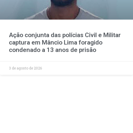
Ação conjunta das polícias Civil e Militar
captura em Mâncio Lima foragido
condenado a 13 anos de prisão
3 de agosto de 2026