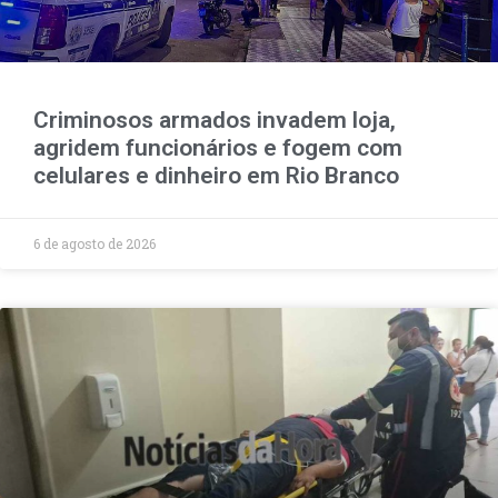
Criminosos armados invadem loja,
agridem funcionários e fogem com
celulares e dinheiro em Rio Branco
6 de agosto de 2026