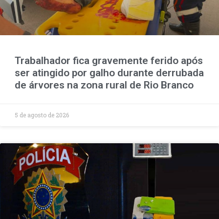
Trabalhador fica gravemente ferido após
ser atingido por galho durante derrubada
de árvores na zona rural de Rio Branco
5 de agosto de 2026