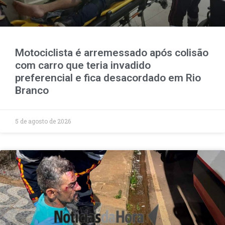
Motociclista é arremessado após colisão
com carro que teria invadido
preferencial e fica desacordado em Rio
Branco
5 de agosto de 2026