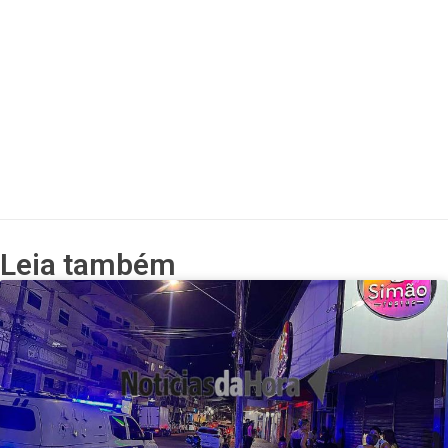
Leia também