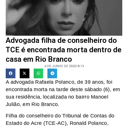
Advogada filha de conselheiro do
TCE é encontrada morta dentro de
casa em Rio Branco
6 DE JUNHO DE 2026
18:13
A advogada Rafaela Polanco, de 39 anos, foi
encontrada morta na tarde deste sábado (6), em
sua residência, localizada no bairro Manoel
Julião, em Rio Branco.
Filha do conselheiro do Tribunal de Contas do
Estado do Acre (TCE-AC), Ronald Polanco,