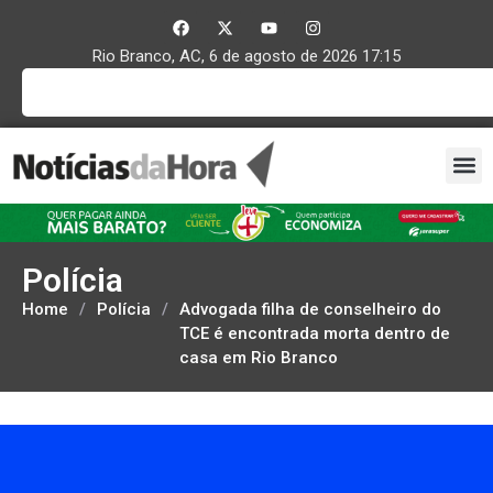
Rio Branco, AC, 6 de agosto de 2026 17:15
Polícia
Home
/
Polícia
/
Advogada filha de conselheiro do
TCE é encontrada morta dentro de
casa em Rio Branco