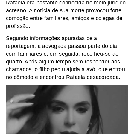
Rafaela era bastante conhecida no meio jurídico
acreano. A notícia de sua morte provocou forte
comoção entre familiares, amigos e colegas de
profissão.
Segundo informações apuradas pela
reportagem, a advogada passou parte do dia
com familiares e, em seguida, recolheu-se ao
quarto. Após algum tempo sem responder aos
chamados, o filho pediu ajuda à avó, que entrou
no cômodo e encontrou Rafaela desacordada.