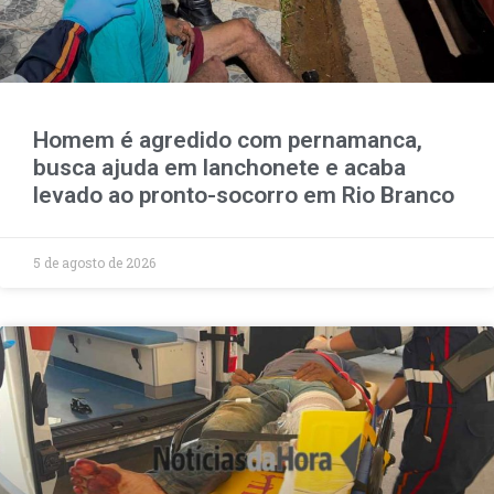
Homem é agredido com pernamanca,
busca ajuda em lanchonete e acaba
levado ao pronto-socorro em Rio Branco
5 de agosto de 2026