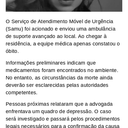
O Serviço de Atendimento Móvel de Urgência
(Samu) foi acionado e enviou uma ambulância
de suporte avançado ao local. Ao chegar à
residência, a equipe médica apenas constatou o
óbito.
Informações preliminares indicam que
medicamentos foram encontrados no ambiente.
No entanto, as circunstâncias da morte ainda
deverão ser esclarecidas pelas autoridades
competentes.
Pessoas próximas relataram que a advogada
enfrentava um quadro de depressão. O caso
será investigado e passará pelos procedimentos
legais necessários para a confirmação da causa