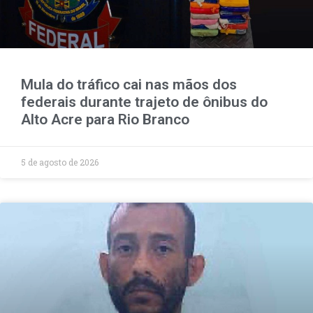
Mula do tráfico cai nas mãos dos
federais durante trajeto de ônibus do
Alto Acre para Rio Branco
5 de agosto de 2026