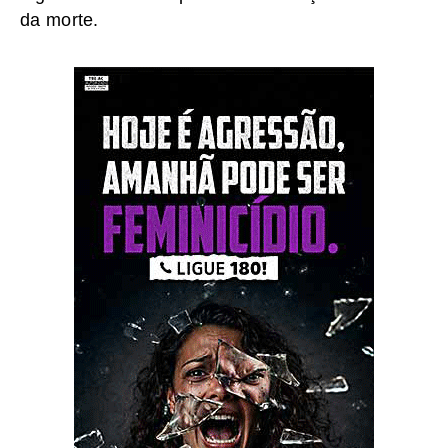
da morte.