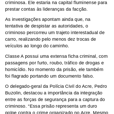
criminosa. Ele estaria na capital fluminense para
prestar contas às lideranças da facção.
As investigações apontam ainda que, na
tentativa de despistar as autoridades, o
criminoso percorreu um trajeto interestadual de
carro, realizando pelo menos dez trocas de
veículos ao longo do caminho.
Classe A possui uma extensa ficha criminal, com
passagens por furto, roubo, tráfico de drogas e
homicídio. No momento da prisão, ele também
foi flagrado portando um documento falso.
O delegado-geral da Polícia Civil do Acre, Pedro
Buzolin, destacou a importância da integração
entre as forças de segurança para a captura do
criminoso. “Essa prisão representa um duro
golpe contra o crime organizado no Acre. Mesmo