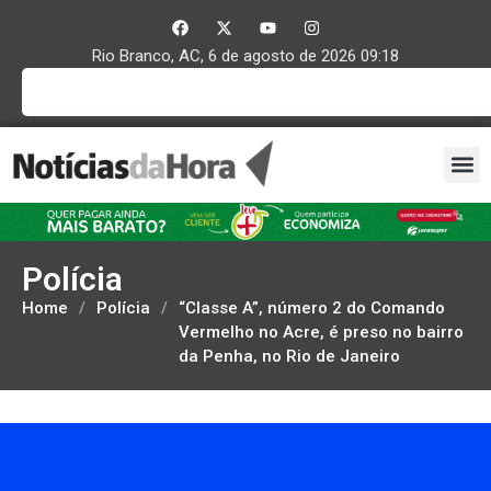
Rio Branco, AC, 6 de agosto de 2026 09:18
Polícia
Home
/
Polícia
/
“Classe A”, número 2 do Comando
Vermelho no Acre, é preso no bairro
da Penha, no Rio de Janeiro