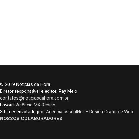
© 2019 Notícias da Hora
Diretor responsável e editor: Ray Melo
contatos@noticiasdahora.com.br
Layout:
Agência MX Design
Site desenvolvido por:
Agência iVisualNet – Design Gráfico e Web
NOSSOS COLABORADORES