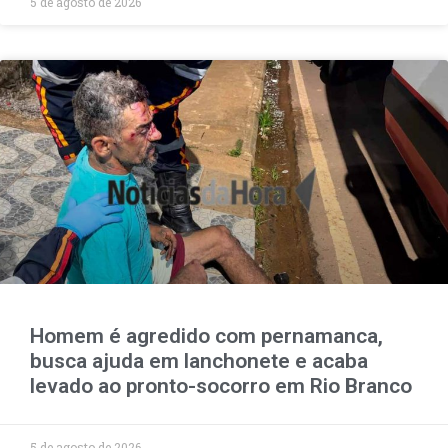
5 de agosto de 2026
Homem é agredido com pernamanca,
busca ajuda em lanchonete e acaba
levado ao pronto-socorro em Rio Branco
5 de agosto de 2026