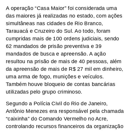
A operação “Casa Maior” foi considerada uma
das maiores já realizadas no estado, com ações
simultâneas nas cidades de Rio Branco,
Tarauacá e Cruzeiro do Sul. Ao todo, foram
cumpridas mais de 100 ordens judiciais, sendo
62 mandados de prisão preventiva e 39
mandados de busca e apreensão. A ação
resultou na prisão de mais de 40 pessoas, além
da apreensão de mais de R$ 27 mil em dinheiro,
uma arma de fogo, munições e veículos.
Também houve bloqueio de contas bancárias
utilizadas pelo grupo criminoso.
Segundo a Polícia Civil do Rio de Janeiro,
Antônio Menezes era responsável pela chamada
“caixinha” do Comando Vermelho no Acre,
controlando recursos financeiros da organização