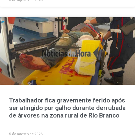
Trabalhador fica gravemente ferido após
ser atingido por galho durante derrubada
de árvores na zona rural de Rio Branco
5 de agosto de 2026