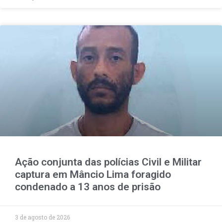
Ação conjunta das polícias Civil e Militar
captura em Mâncio Lima foragido
condenado a 13 anos de prisão
3 de agosto de 2026