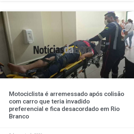
Motociclista é arremessado após colisão
com carro que teria invadido
preferencial e fica desacordado em Rio
Branco