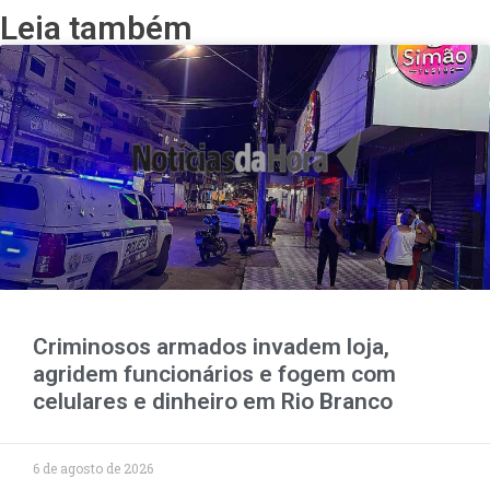
Leia também
Criminosos armados invadem loja,
agridem funcionários e fogem com
celulares e dinheiro em Rio Branco
6 de agosto de 2026