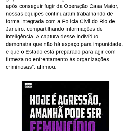
após conseguir fugir da Operação Casa Maior,
nossas equipes continuaram trabalhando de
forma integrada com a Polícia Civil do Rio de
Janeiro, compartilhando informações de
inteligência. A captura desse indivíduo
demonstra que não há espaço para impunidade,
e que o Estado está preparado para agir com
firmeza no enfrentamento às organizações
criminosas”, afirmou.