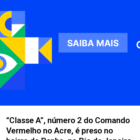
“Classe A”, número 2 do Comando
Vermelho no Acre, é preso no