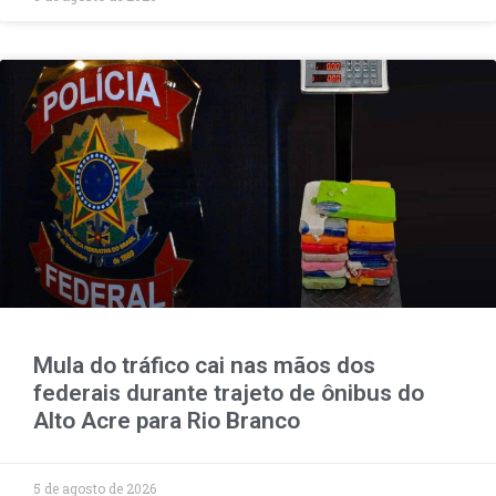
Mula do tráfico cai nas mãos dos
federais durante trajeto de ônibus do
Alto Acre para Rio Branco
5 de agosto de 2026