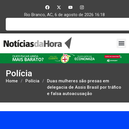
Rio Branco, AC, 6 de agosto de 2026 16:18
Polícia
Home
/
Polícia
/
Duas mulheres são presas em
delegacia de Assis Brasil por tráfico
e falsa autoacusação