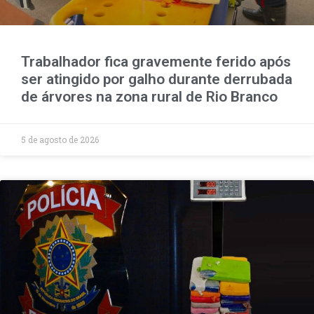
Trabalhador fica gravemente ferido após
ser atingido por galho durante derrubada
de árvores na zona rural de Rio Branco
5 de agosto de 2026