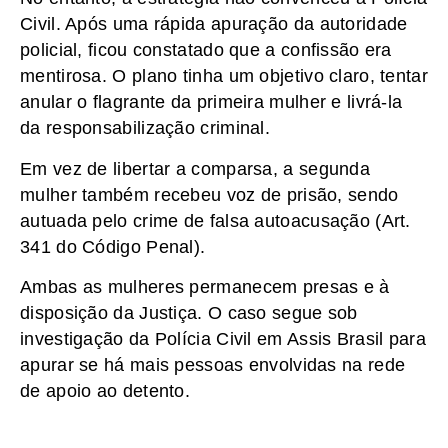
Civil. Após uma rápida apuração da autoridade
policial, ficou constatado que a confissão era
mentirosa. O plano tinha um objetivo claro, tentar
anular o flagrante da primeira mulher e livrá-la
da responsabilização criminal.
Em vez de libertar a comparsa, a segunda
mulher também recebeu voz de prisão, sendo
autuada pelo crime de falsa autoacusação (Art.
341 do Código Penal).
Ambas as mulheres permanecem presas e à
disposição da Justiça. O caso segue sob
investigação da Polícia Civil em Assis Brasil para
apurar se há mais pessoas envolvidas na rede
de apoio ao detento.