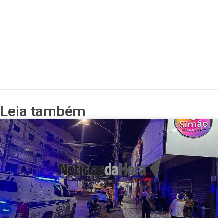
Leia também