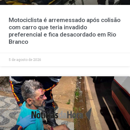
Motociclista é arremessado após colisão
com carro que teria invadido
preferencial e fica desacordado em Rio
Branco
5 de agosto de 2026