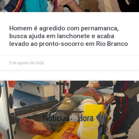
Homem é agredido com pernamanca,
busca ajuda em lanchonete e acaba
levado ao pronto-socorro em Rio Branco
5 de agosto de 2026