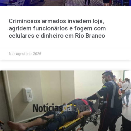
Criminosos armados invadem loja,
agridem funcionários e fogem com
celulares e dinheiro em Rio Branco
6 de agosto de 2026