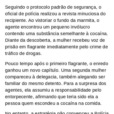
Seguindo o protocolo padrão de segurança, o
oficial de polícia realizou a revista minuciosa do
recipiente. Ao vistoriar o fundo da marmita, o
agente encontrou um pequeno invólucro
contendo uma substância semelhante à cocaína.
Diante da descoberta, a mulher recebeu voz de
prisão em flagrante imediatamente pelo crime de
tráfico de drogas.
Pouco tempo após o primeiro flagrante, o enredo
ganhou um novo capítulo. Uma segunda mulher
compareceu à delegacia, também alegando ser
familiar do mesmo detento. Para a surpresa dos
agentes, ela assumiu a responsabilidade pelo
entorpecente, afirmando que teria sido ela a
pessoa quem escondeu a cocaína na comida.
No entanto, a estratégia não convenceu a Polícia