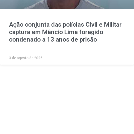
Ação conjunta das polícias Civil e Militar
captura em Mâncio Lima foragido
condenado a 13 anos de prisão
3 de agosto de 2026