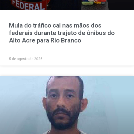
Mula do tráfico cai nas mãos dos
federais durante trajeto de ônibus do
Alto Acre para Rio Branco
5 de agosto de 2026