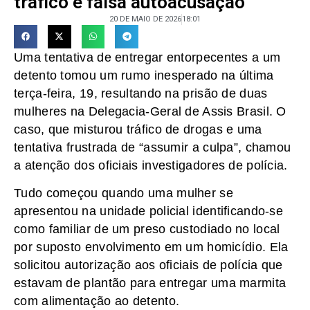
tráfico e falsa autoacusação
20 DE MAIO DE 2026
18:01
Uma tentativa de entregar entorpecentes a um
detento tomou um rumo inesperado na última
terça-feira, 19, resultando na prisão de duas
mulheres na Delegacia-Geral de Assis Brasil. O
caso, que misturou tráfico de drogas e uma
tentativa frustrada de “assumir a culpa”, chamou
a atenção dos oficiais investigadores de polícia.
Tudo começou quando uma mulher se
apresentou na unidade policial identificando-se
como familiar de um preso custodiado no local
por suposto envolvimento em um homicídio. Ela
solicitou autorização aos oficiais de polícia que
estavam de plantão para entregar uma marmita
com alimentação ao detento.