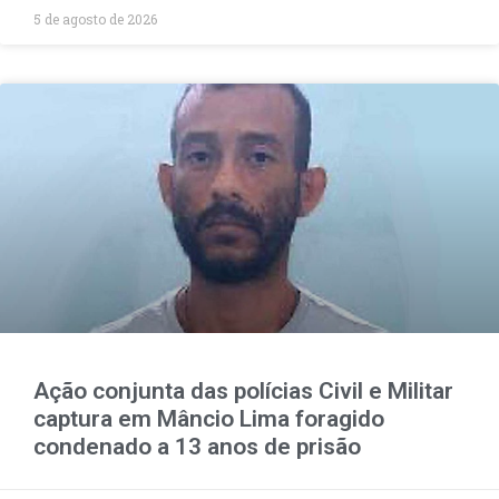
5 de agosto de 2026
Ação conjunta das polícias Civil e Militar
captura em Mâncio Lima foragido
condenado a 13 anos de prisão