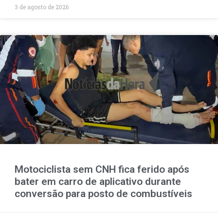
3 de agosto de 2026
Motociclista sem CNH fica ferido após
bater em carro de aplicativo durante
conversão para posto de combustíveis