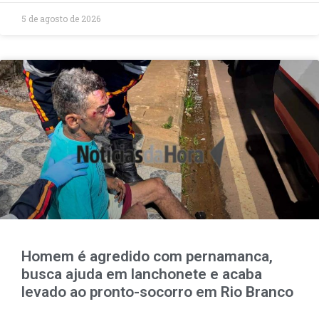
5 de agosto de 2026
Homem é agredido com pernamanca,
busca ajuda em lanchonete e acaba
levado ao pronto-socorro em Rio Branco