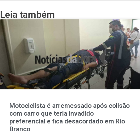
Leia também
Motociclista é arremessado após colisão
com carro que teria invadido
preferencial e fica desacordado em Rio
Branco