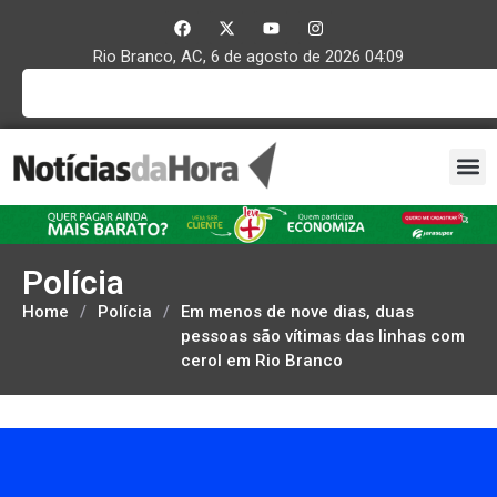
Rio Branco, AC, 6 de agosto de 2026 04:09
Polícia
Home
/
Polícia
/
Em menos de nove dias, duas
pessoas são vítimas das linhas com
cerol em Rio Branco