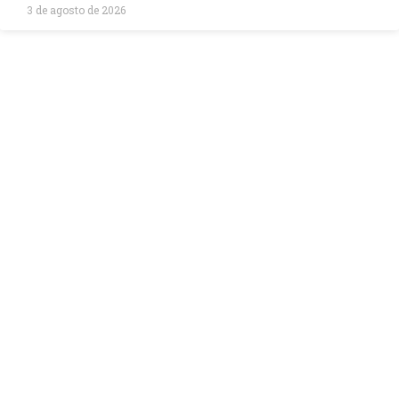
3 de agosto de 2026