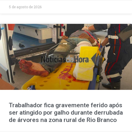
5 de agosto de 2026
Trabalhador fica gravemente ferido após
ser atingido por galho durante derrubada
de árvores na zona rural de Rio Branco