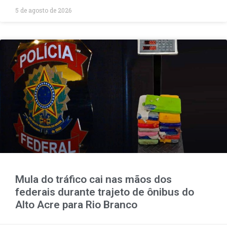
5 de agosto de 2026
Mula do tráfico cai nas mãos dos
federais durante trajeto de ônibus do
Alto Acre para Rio Branco