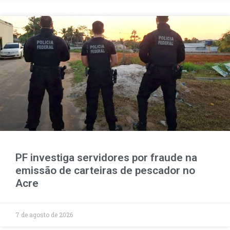
PF investiga servidores por fraude na
emissão de carteiras de pescador no
Acre
7 de agosto de 2026