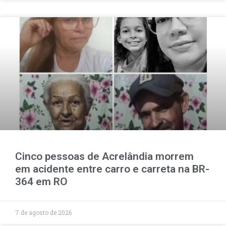
Cinco pessoas de Acrelândia morrem
em acidente entre carro e carreta na BR-
364 em RO
7 de agosto de 2026