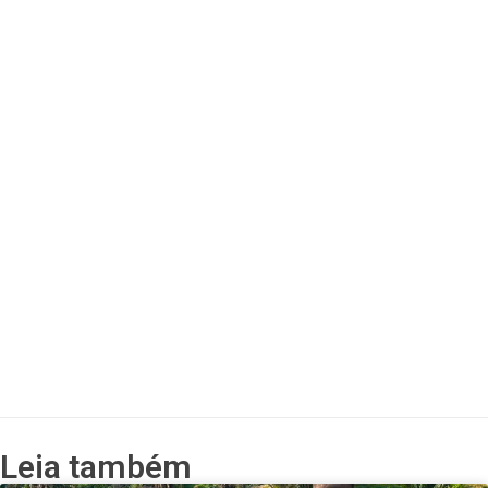
Leia também