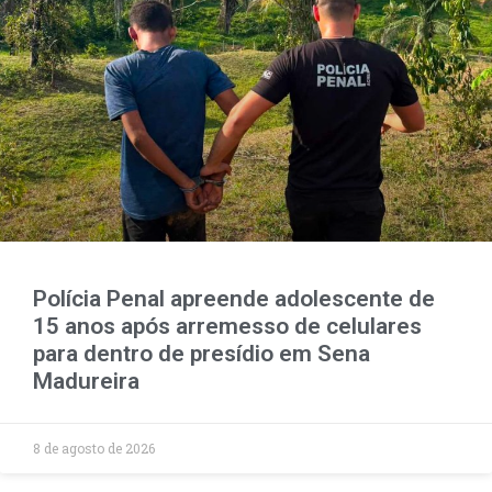
Polícia Penal apreende adolescente de
15 anos após arremesso de celulares
para dentro de presídio em Sena
Madureira
8 de agosto de 2026