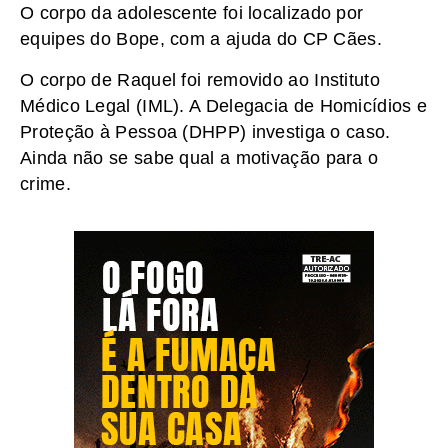
O corpo da adolescente foi localizado por
equipes do Bope, com a ajuda do CP Cães.
O corpo de Raquel foi removido ao Instituto
Médico Legal (IML). A Delegacia de Homicídios e
Proteção à Pessoa (DHPP) investiga o caso.
Ainda não se sabe qual a motivação para o
crime.