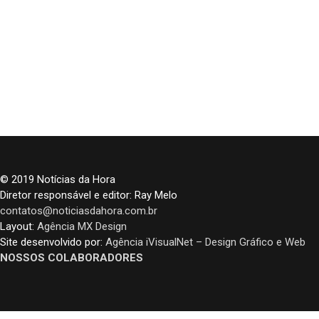
© 2019 Notícias da Hora
Diretor responsável e editor: Ray Melo
contatos@noticiasdahora.com.br
Layout:
Agência MX Design
Site desenvolvido por:
Agência iVisualNet – Design Gráfico e Web
NOSSOS COLABORADORES