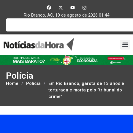
Rio Branco, AC, 10 de agosto de 2026 01:44
Polícia
Home
/
Polícia
/
Em Rio Branco, garota de 13 anos é
torturada e morta pelo “tribunal do
crime”