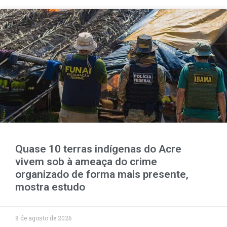
Quase 10 terras indígenas do Acre
vivem sob à ameaça do crime
organizado de forma mais presente,
mostra estudo
8 de agosto de 2026