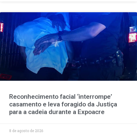
Reconhecimento facial ‘interrompe’
casamento e leva foragido da Justiça
para a cadeia durante a Expoacre
8 de agosto de 2026