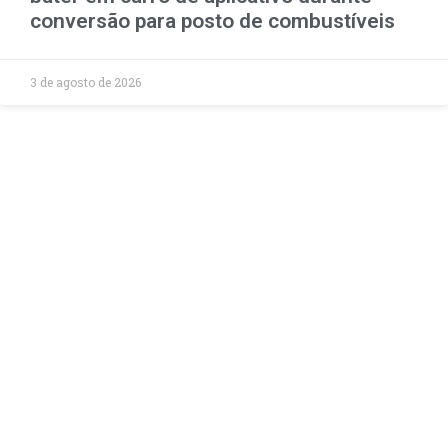
conversão para posto de combustíveis
3 de agosto de 2026