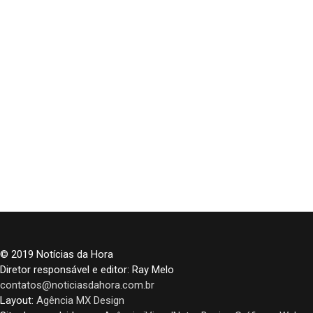
© 2019 Notícias da Hora
Diretor responsável e editor: Ray Melo
contatos@noticiasdahora.com.br
Layout:
Agência MX Design