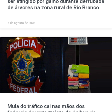
ser atingido por galho durante derrubada
de árvores na zona rural de Rio Branco
5 de agosto de 2026
Mula do tráfico cai nas mãos dos