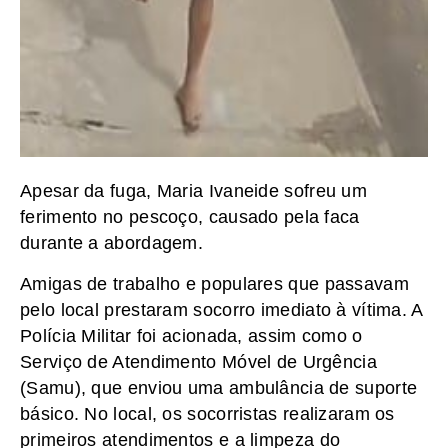
Apesar da fuga, Maria Ivaneide sofreu um
ferimento no pescoço, causado pela faca
durante a abordagem.
Amigas de trabalho e populares que passavam
pelo local prestaram socorro imediato à vítima. A
Polícia Militar foi acionada, assim como o
Serviço de Atendimento Móvel de Urgência
(Samu), que enviou uma ambulância de suporte
básico. No local, os socorristas realizaram os
primeiros atendimentos e a limpeza do