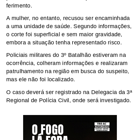
ferimento.
A mulher, no entanto, recusou ser encaminhada
a uma unidade de saúde. Segundo informações,
o corte foi superficial e sem maior gravidade,
embora a situação tenha representado risco.
Policiais militares do 3º Batalhão estiveram na
ocorrência, colheram informações e realizaram
patrulhamento na região em busca do suspeito,
mas ele não foi localizado.
O caso deverá ser registrado na Delegacia da 3ª
Regional de Polícia Civil, onde será investigado.