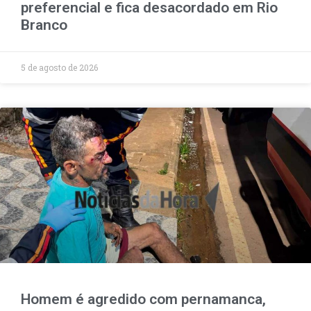
preferencial e fica desacordado em Rio
Branco
5 de agosto de 2026
Homem é agredido com pernamanca,