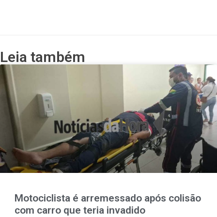
Leia também
Motociclista é arremessado após colisão
com carro que teria invadido