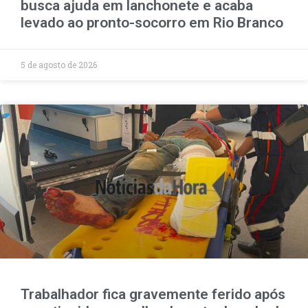
busca ajuda em lanchonete e acaba
levado ao pronto-socorro em Rio Branco
5 de agosto de 2026
Trabalhador fica gravemente ferido após