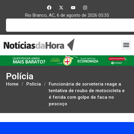
Rio Branco, AC, 6 de agosto de 2026 05:35
Polícia
Home
/
Polícia
/
Funcionária de sorveteria reage a
tentativa de roubo de motocicleta e
é ferida com golpe de faca no
pescoço