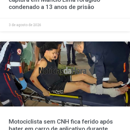
condenado a 13 anos de prisão
3 de agosto de 2026
Motociclista sem CNH fica ferido após
bater em carro de aplicativo durante