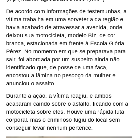
De acordo com informações de testemunhas, a
vítima trabalha em uma sorveteria da região e
havia acabado de atravessar a avenida, onde
deixou sua motocicleta, modelo Biz, de cor
branca, estacionada em frente à Escola Glória
Pérez. No momento em que se preparava para
sair, foi abordada por um suspeito ainda não
identificado que, de posse de uma faca,
encostou a lâmina no pescoço da mulher e
anunciou o assalto.
Durante a ação, a vítima reagiu, e ambos
acabaram caindo sobre o asfalto, ficando com a
motocicleta sobre eles. Houve uma rápida luta
corporal, mas o criminoso fugiu do local sem
conseguir levar nenhum pertence.