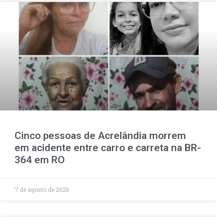
Cinco pessoas de Acrelândia morrem
em acidente entre carro e carreta na BR-
364 em RO
7 de agosto de 2026