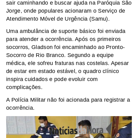
sair caminhando e buscar ajuda na Paróquia São
Jorge, onde populares acionaram o Serviço de
Atendimento Móvel de Urgência (Samu).
Uma ambulância de suporte básico foi enviada
para atender a ocorrência. Após os primeiros
socorros, Gladson foi encaminhado ao Pronto-
Socorro de Rio Branco. Segundo a equipe
médica, ele sofreu fraturas nas costelas. Apesar
de estar em estado estável, o quadro clínico
inspira cuidados e pode evoluir com
complicações.
A Polícia Militar não foi acionada para registrar a
ocorrência.