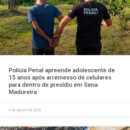
Polícia Penal apreende adolescente de
15 anos após arremesso de celulares
para dentro de presídio em Sena
Madureira
8 de agosto de 2026