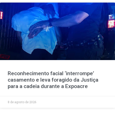
Reconhecimento facial ‘interrompe’
casamento e leva foragido da Justiça
para a cadeia durante a Expoacre
8 de agosto de 2026