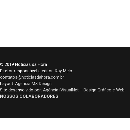
© 2019 Notícias da Hora
Diretor responsável e editor: Ray Melo
contatos@noticiasdahora.com.br
Layout:
Agência MX Design
Site desenvolvido por:
Agência iVisualNet – Design Gráfico e Web
NOSSOS COLABORADORES