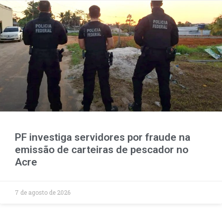
PF investiga servidores por fraude na
emissão de carteiras de pescador no
Acre
7 de agosto de 2026