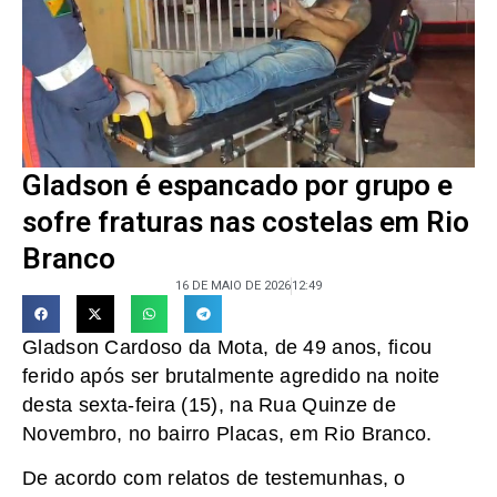
Gladson é espancado por grupo e
sofre fraturas nas costelas em Rio
Branco
16 DE MAIO DE 2026
12:49
Gladson Cardoso da Mota, de 49 anos, ficou
ferido após ser brutalmente agredido na noite
desta sexta-feira (15), na Rua Quinze de
Novembro, no bairro Placas, em Rio Branco.
De acordo com relatos de testemunhas, o