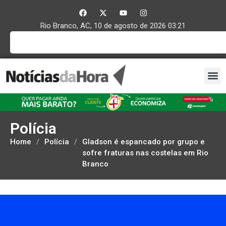
Rio Branco, AC, 10 de agosto de 2026 03:21
Polícia
Home
/
Polícia
/
Gladson é espancado por grupo e
sofre fraturas nas costelas em Rio
Branco