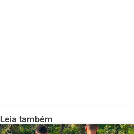
Leia também