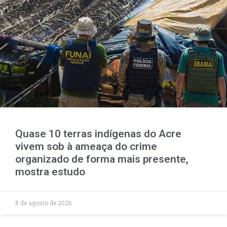
Quase 10 terras indígenas do Acre
vivem sob à ameaça do crime
organizado de forma mais presente,
mostra estudo
8 de agosto de 2026