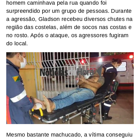
homem caminhava pela rua quando foi
surpreendido por um grupo de pessoas. Durante
a agressão, Gladson recebeu diversos chutes na
região das costelas, além de socos nas costas e
no rosto. Após o ataque, os agressores fugiram
do local.
Mesmo bastante machucado, a vítima conseguiu