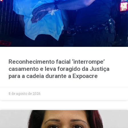
Reconhecimento facial ‘interrompe’
casamento e leva foragido da Justiça
para a cadeia durante a Expoacre
8 de agosto de 2026