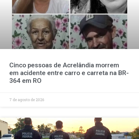
Cinco pessoas de Acrelândia morrem
em acidente entre carro e carreta na BR-
364 em RO
7 de agosto de 2026