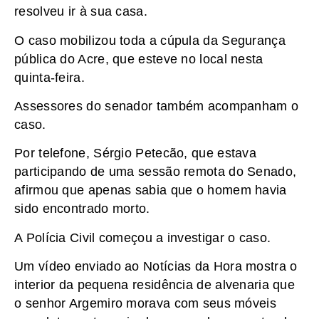
resolveu ir à sua casa.
O caso mobilizou toda a cúpula da Segurança
pública do Acre, que esteve no local nesta
quinta-feira.
Assessores do senador também acompanham o
caso.
Por telefone, Sérgio Petecão, que estava
participando de uma sessão remota do Senado,
afirmou que apenas sabia que o homem havia
sido encontrado morto.
A Polícia Civil começou a investigar o caso.
Um vídeo enviado ao Notícias da Hora mostra o
interior da pequena residência de alvenaria que
o senhor Argemiro morava com seus móveis