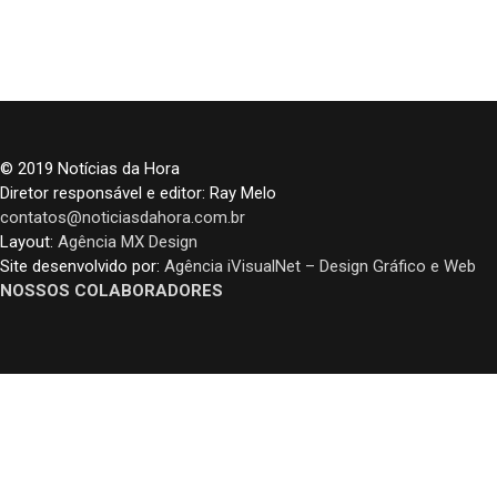
© 2019 Notícias da Hora
Diretor responsável e editor: Ray Melo
contatos@noticiasdahora.com.br
Layout:
Agência MX Design
Site desenvolvido por:
Agência iVisualNet – Design Gráfico e Web
NOSSOS COLABORADORES