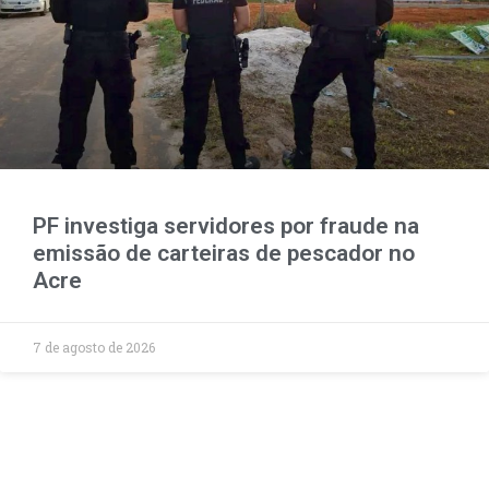
PF investiga servidores por fraude na
emissão de carteiras de pescador no
Acre
7 de agosto de 2026