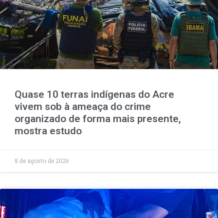
Quase 10 terras indígenas do Acre
vivem sob à ameaça do crime
organizado de forma mais presente,
mostra estudo
8 de agosto de 2026