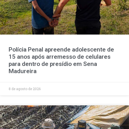
Polícia Penal apreende adolescente de
15 anos após arremesso de celulares
para dentro de presídio em Sena
Madureira
8 de agosto de 2026