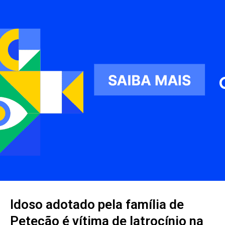
Idoso adotado pela família de
Petecão é vítima de latrocínio na