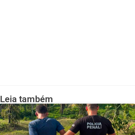
Leia também