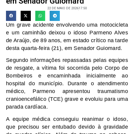
em Senador Guiomard
22 DE MAIO DE 2026
17:50
Um grave acidente envolvendo uma motocicleta
e um caminhão deixou o idoso Parmeno Alves
de Araújo, de 89 anos, em estado crítico na tarde
desta quarta-feira (21), em Senador Guiomard.
Segundo informações repassadas pelas equipes
de resgate, a vítima foi socorrida pelo Corpo de
Bombeiros e encaminhada inicialmente ao
hospital do município. Durante o atendimento
médico, Parmeno apresentou traumatismo
cranioencefálico (TCE) grave e evoluiu para uma
parada cardíaca.
A equipe médica conseguiu reanimar o idoso,
que precisou ser entubado devido à gravidade