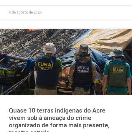
8 de agosto de 2026
Quase 10 terras indígenas do Acre
vivem sob à ameaça do crime
organizado de forma mais presente,