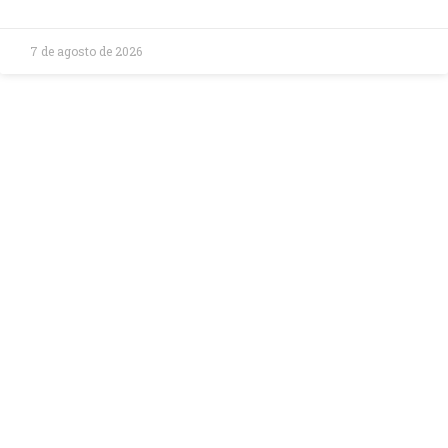
7 de agosto de 2026