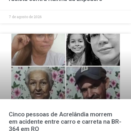
7 de agosto de 2026
Cinco pessoas de Acrelândia morrem
em acidente entre carro e carreta na BR-
364 em RO