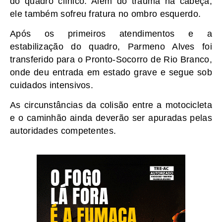
do quadro clínico. Além do trauma na cabeça,
ele também sofreu fratura no ombro esquerdo.
Após os primeiros atendimentos e a
estabilização do quadro, Parmeno Alves foi
transferido para o Pronto-Socorro de Rio Branco,
onde deu entrada em estado grave e segue sob
cuidados intensivos.
As circunstâncias da colisão entre a motocicleta
e o caminhão ainda deverão ser apuradas pelas
autoridades competentes.