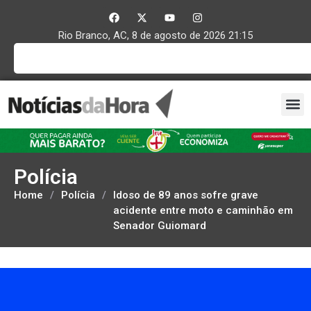
Rio Branco, AC, 8 de agosto de 2026 21:15
Polícia
Home
/
Polícia
/
Idoso de 89 anos sofre grave
acidente entre moto e caminhão em
Senador Guiomard