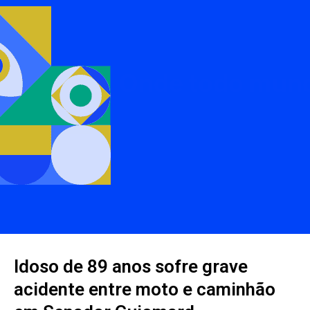
Idoso de 89 anos sofre grave
acidente entre moto e caminhão