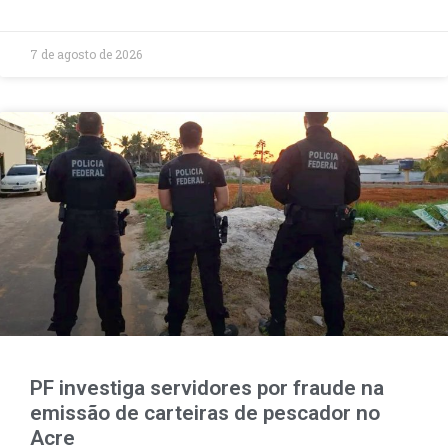
7 de agosto de 2026
PF investiga servidores por fraude na
emissão de carteiras de pescador no
Acre