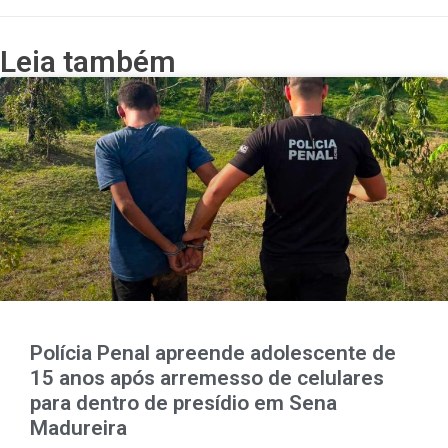
Leia também
Polícia Penal apreende adolescente de
15 anos após arremesso de celulares
para dentro de presídio em Sena
Madureira