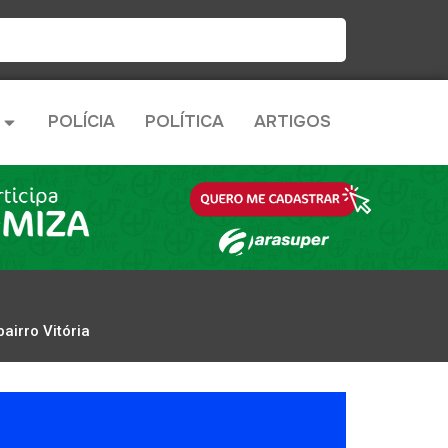
POLÍCIA
POLÍTICA
ARTIGOS
airro Vitória