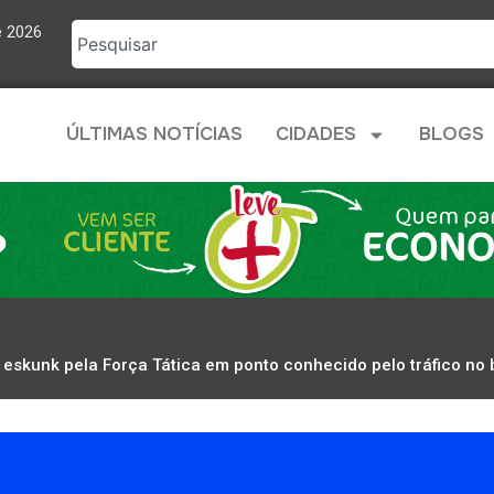
e 2026
ÚLTIMAS NOTÍCIAS
CIDADES
BLOGS
skunk pela Força Tática em ponto conhecido pelo tráfico no b