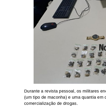
Durante a revista pessoal, os militares 
(um tipo de maconha) e uma quantia em din
comercialização de drogas.