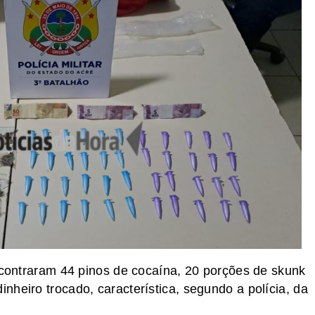
encontraram 44 pinos de cocaína, 20 porções de skunk
heiro trocado, característica, segundo a polícia, da