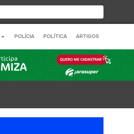
POLÍCIA
POLÍTICA
ARTIGOS