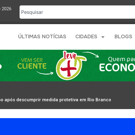
e 2026
ÚLTIMAS NOTÍCIAS
CIDADES
BLOGS
eso após descumprir medida protetiva em Rio Branco