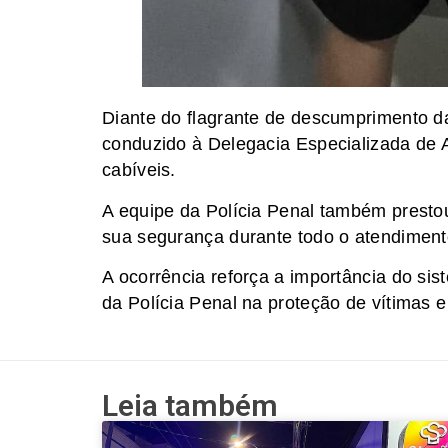
Diante do flagrante de descumprimento da
conduzido à Delegacia Especializada de 
cabíveis.
A equipe da Polícia Penal também presto
sua segurança durante todo o atendiment
A ocorrência reforça a importância do sis
da Polícia Penal na proteção de vítimas e
Leia também