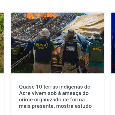
Quase 10 terras indígenas do
Acre vivem sob à ameaça do
crime organizado de forma
mais presente, mostra estudo