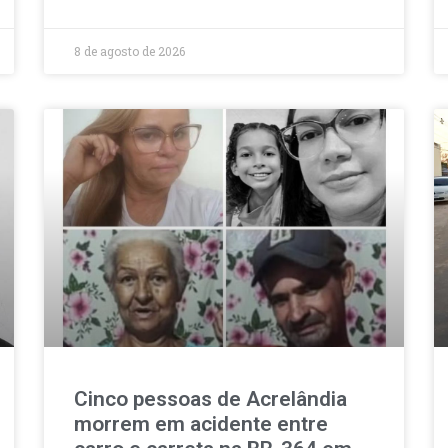
8 de agosto de 2026
Cinco pessoas de Acrelândia
morrem em acidente entre