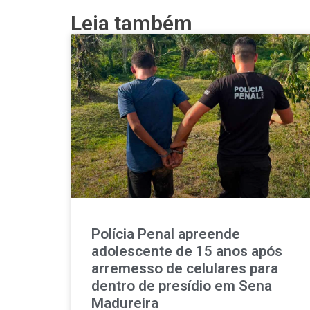
Leia também
Polícia Penal apreende
adolescente de 15 anos após
arremesso de celulares para
dentro de presídio em Sena
Madureira