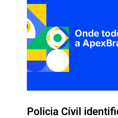
Policia Civil identi