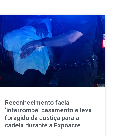
Reconhecimento facial
‘interrompe’ casamento e leva
foragido da Justiça para a
cadeia durante a Expoacre