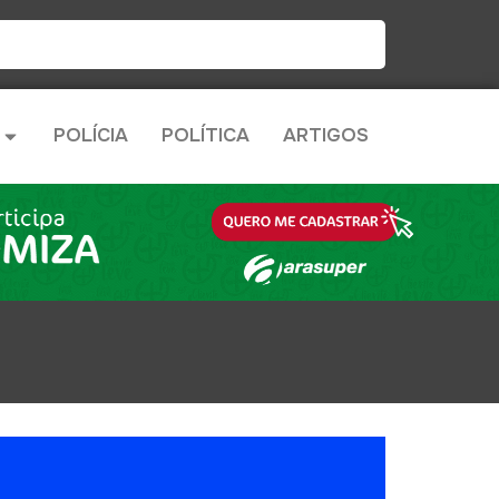
POLÍCIA
POLÍTICA
ARTIGOS