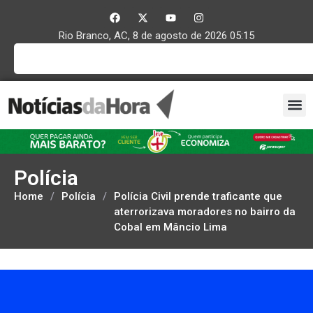
Rio Branco, AC, 8 de agosto de 2026 05:15
Polícia
Home
/
Polícia
/
Polícia Civil prende traficante que
aterrorizava moradores no bairro da
Cobal em Mâncio Lima