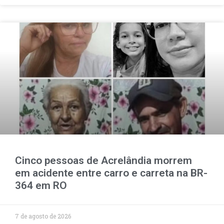
Cinco pessoas de Acrelândia morrem
em acidente entre carro e carreta na BR-
364 em RO
7 de agosto de 2026