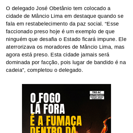
O delegado José Obetânio tem colocado a
cidade de Mâncio Lima em destaque quando se
fala em restabelecimento da paz social. “Esse
faccionado preso hoje é um exemplo de que
ninguém que desafia o Estado ficará impune. Ele
aterrorizava os moradores de Mâncio Lima, mas
agora está preso. Esta cidade jamais será
dominada por facção, pois lugar de bandido é na
cadeia”, completou o delegado.