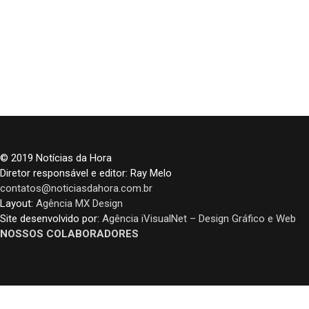
© 2019 Notícias da Hora
Diretor responsável e editor: Ray Melo
contatos@noticiasdahora.com.br
Layout:
Agência MX Design
Site desenvolvido por:
Agência iVisualNet – Design Gráfico e Web
NOSSOS COLABORADORES