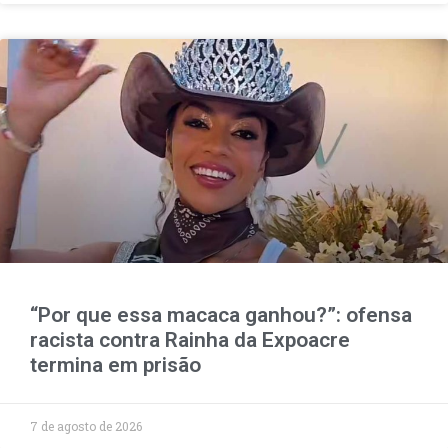
“Por que essa macaca ganhou?”: ofensa
racista contra Rainha da Expoacre
termina em prisão
7 de agosto de 2026