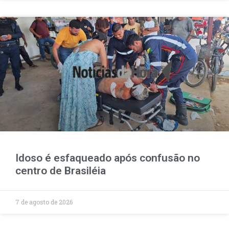
Idoso é esfaqueado após confusão no
centro de Brasiléia
7 de agosto de 2026