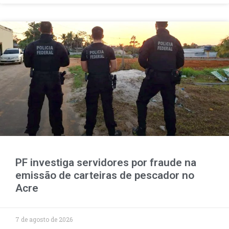
PF investiga servidores por fraude na
emissão de carteiras de pescador no
Acre
7 de agosto de 2026