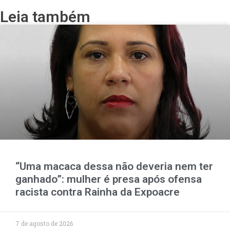
Leia também
“Uma macaca dessa não deveria nem ter
ganhado”: mulher é presa após ofensa
racista contra Rainha da Expoacre
7 de agosto de 2026