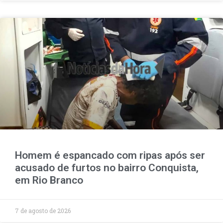
Homem é espancado com ripas após ser
acusado de furtos no bairro Conquista,
em Rio Branco
7 de agosto de 2026