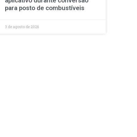
aplicativo durante conversão
para posto de combustíveis
3 de agosto de 2026