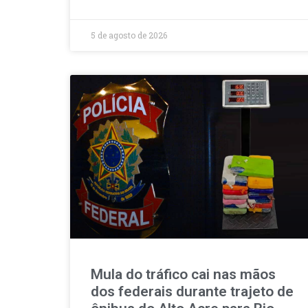
5 de agosto de 2026
Mula do tráfico cai nas mãos
dos federais durante trajeto de