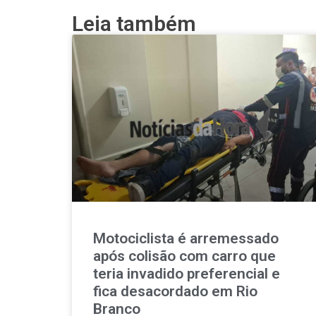
Leia também
Motociclista é arremessado
após colisão com carro que
teria invadido preferencial e
fica desacordado em Rio
Branco