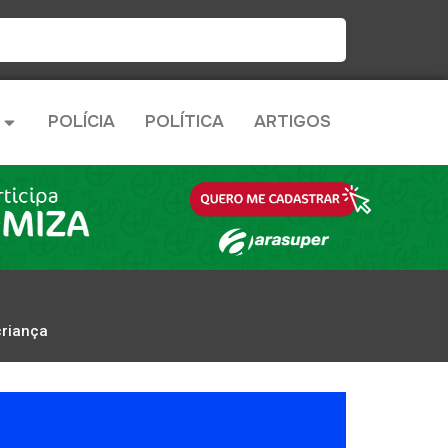
POLÍCIA
POLÍTICA
ARTIGOS
criança