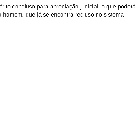
érito concluso para apreciação judicial, o que poderá
 homem, que já se encontra recluso no sistema