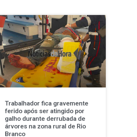
Trabalhador fica gravemente
ferido após ser atingido por
galho durante derrubada de
árvores na zona rural de Rio
Branco