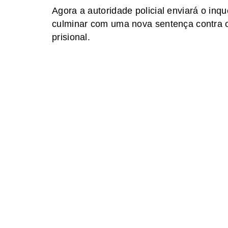
Agora a autoridade policial enviará o inqu
culminar com uma nova sentença contra o
prisional.