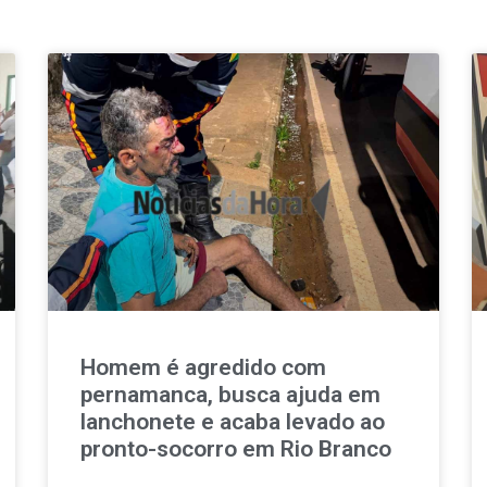
Homem é agredido com
pernamanca, busca ajuda em
lanchonete e acaba levado ao
pronto-socorro em Rio Branco