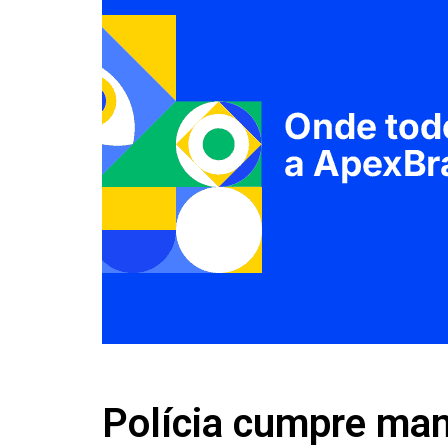
Polícia cumpre man