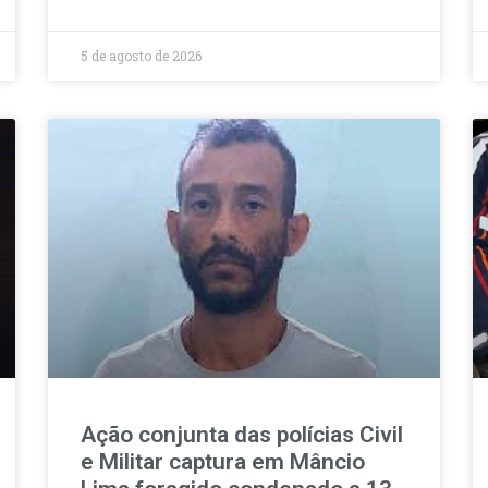
5 de agosto de 2026
Ação conjunta das polícias Civil
e Militar captura em Mâncio