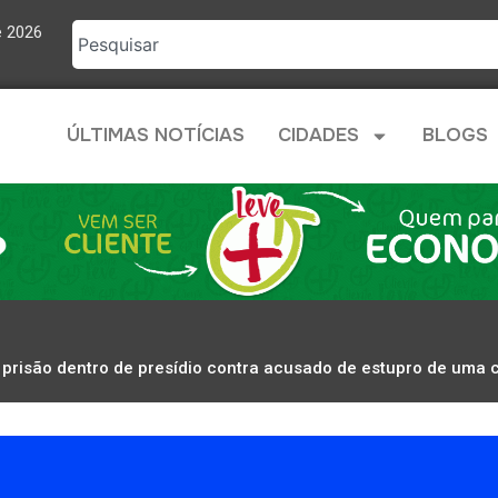
e 2026
ÚLTIMAS NOTÍCIAS
CIDADES
BLOGS
prisão dentro de presídio contra acusado de estupro de uma 