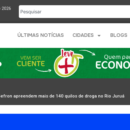
e 2026
ÚLTIMAS NOTÍCIAS
CIDADES
BLOGS
e Gefron apreendem mais de 140 quilos de droga no Rio Juruá