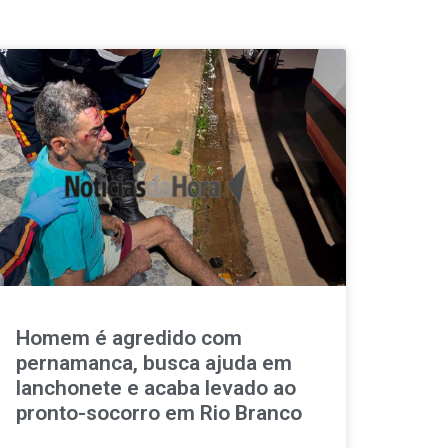
Homem é agredido com
pernamanca, busca ajuda em
lanchonete e acaba levado ao
pronto-socorro em Rio Branco