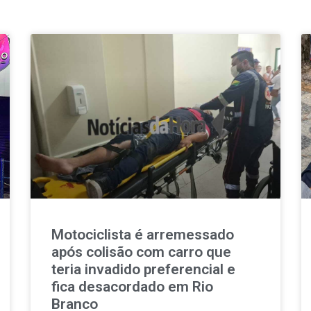
Motociclista é arremessado
após colisão com carro que
teria invadido preferencial e
fica desacordado em Rio
Branco