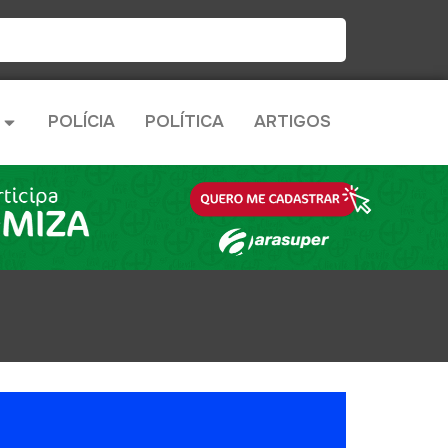
POLÍCIA
POLÍTICA
ARTIGOS