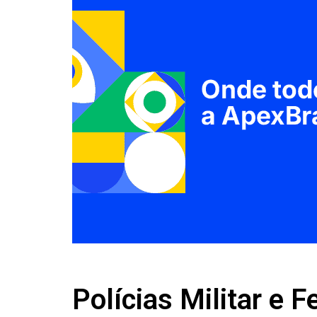
Polícias Militar e 