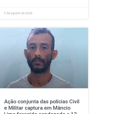
5 de agosto de 2026
Ação conjunta das polícias Civil
e Militar captura em Mâncio