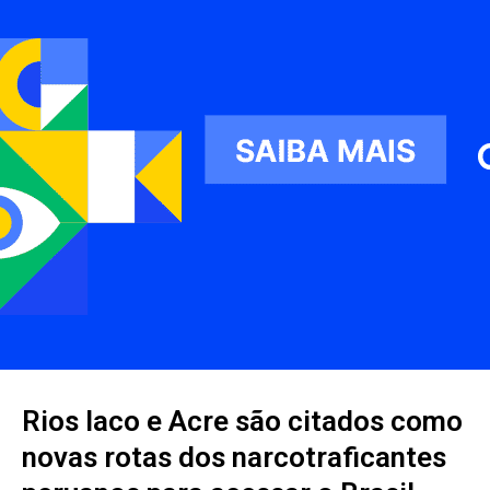
Rios Iaco e Acre são citados como
novas rotas dos narcotraficantes