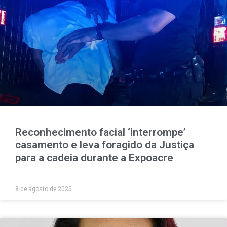
Reconhecimento facial ‘interrompe’
casamento e leva foragido da Justiça
para a cadeia durante a Expoacre
8 de agosto de 2026