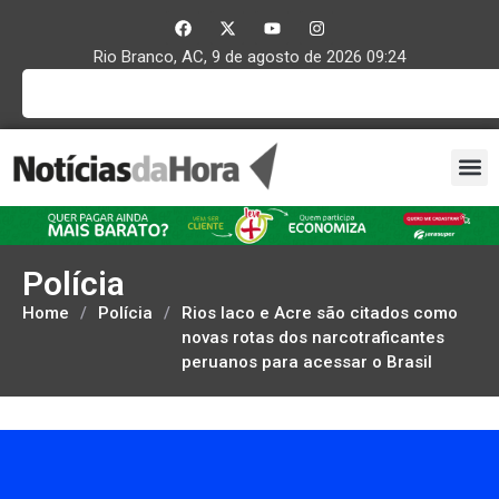
Rio Branco, AC, 9 de agosto de 2026 09:24
Polícia
Home
/
Polícia
/
Rios Iaco e Acre são citados como
novas rotas dos narcotraficantes
peruanos para acessar o Brasil