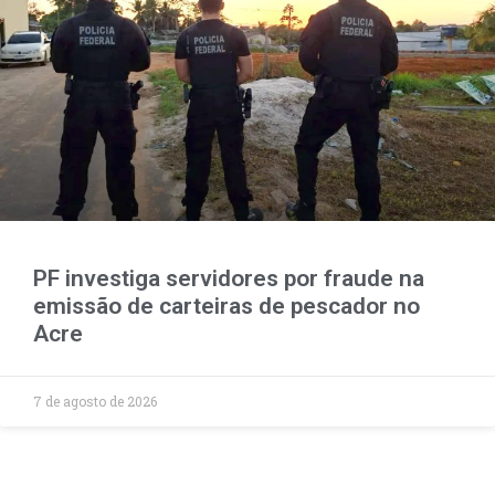
PF investiga servidores por fraude na
emissão de carteiras de pescador no
Acre
7 de agosto de 2026