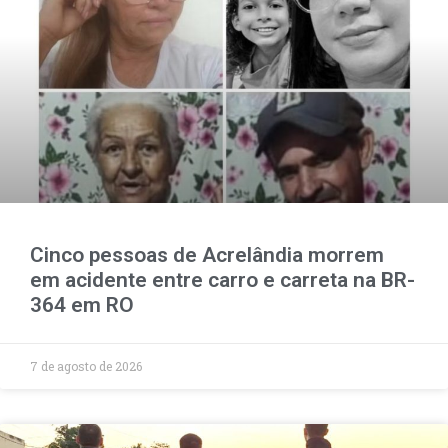
Cinco pessoas de Acrelândia morrem
em acidente entre carro e carreta na BR-
364 em RO
7 de agosto de 2026