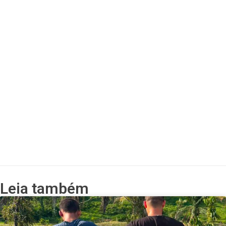
Leia também