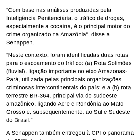
“Com base nas análises produzidas pela
Inteligência Penitenciária, o tráfico de drogas,
especialmente a cocaína, é o principal motor do
crime organizado na Amazônia”, disse a
Senappen.
“Neste contexto, foram identificadas duas rotas
para o escoamento do tráfico: (a) Rota Solimões
(fluvial), ligação importante no eixo Amazonas-
Pará, utilizada pelas principais organizações
criminosas intercontinentais do país; e a (b) rota
terrestre BR-364, principal via do sudoeste
amazônico, ligando Acre e Rondônia ao Mato
Grosso e, subsequentemente, ao Sul e Sudeste
do Brasil.”
A Senappen também entregou à CPI o panorama