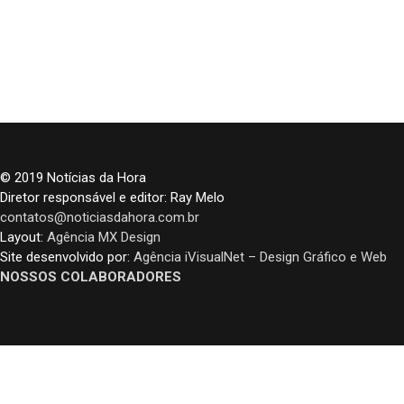
© 2019 Notícias da Hora
Diretor responsável e editor: Ray Melo
contatos@noticiasdahora.com.br
Layout:
Agência MX Design
Site desenvolvido por:
Agência iVisualNet – Design Gráfico e Web
NOSSOS COLABORADORES