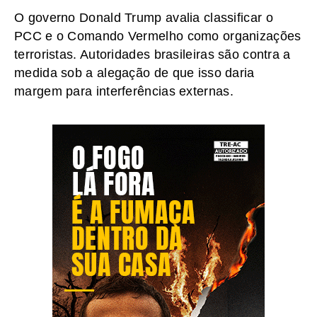
O governo Donald Trump avalia classificar o
PCC e o Comando Vermelho como organizações
terroristas. Autoridades brasileiras são contra a
medida sob a alegação de que isso daria
margem para interferências externas.