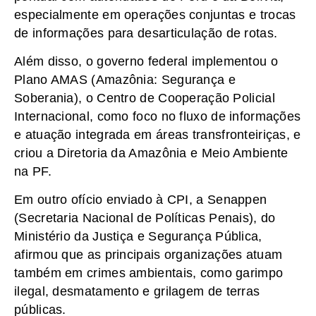
especialmente em operações conjuntas e trocas
de informações para desarticulação de rotas.
Além disso, o governo federal implementou o
Plano AMAS (Amazônia: Segurança e
Soberania), o Centro de Cooperação Policial
Internacional, como foco no fluxo de informações
e atuação integrada em áreas transfronteiriças, e
criou a Diretoria da Amazônia e Meio Ambiente
na PF.
Em outro ofício enviado à CPI, a Senappen
(Secretaria Nacional de Políticas Penais), do
Ministério da Justiça e Segurança Pública,
afirmou que as principais organizações atuam
também em crimes ambientais, como garimpo
ilegal, desmatamento e grilagem de terras
públicas.