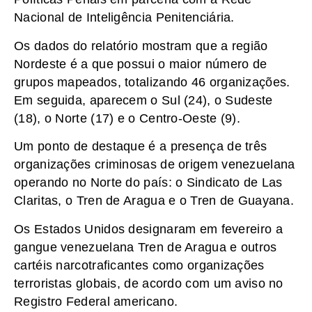
Nacional de Inteligência Penitenciária.
Os dados do relatório mostram que a região
Nordeste é a que possui o maior número de
grupos mapeados, totalizando 46 organizações.
Em seguida, aparecem o Sul (24), o Sudeste
(18), o Norte (17) e o Centro-Oeste (9).
Um ponto de destaque é a presença de três
organizações criminosas de origem venezuelana
operando no Norte do país: o Sindicato de Las
Claritas, o Tren de Aragua e o Tren de Guayana.
Os Estados Unidos designaram em fevereiro a
gangue venezuelana Tren de Aragua e outros
cartéis narcotraficantes como organizações
terroristas globais, de acordo com um aviso no
Registro Federal americano.