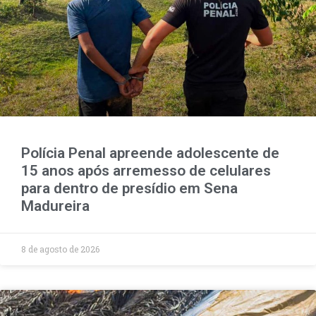
Polícia Penal apreende adolescente de
15 anos após arremesso de celulares
para dentro de presídio em Sena
Madureira
8 de agosto de 2026