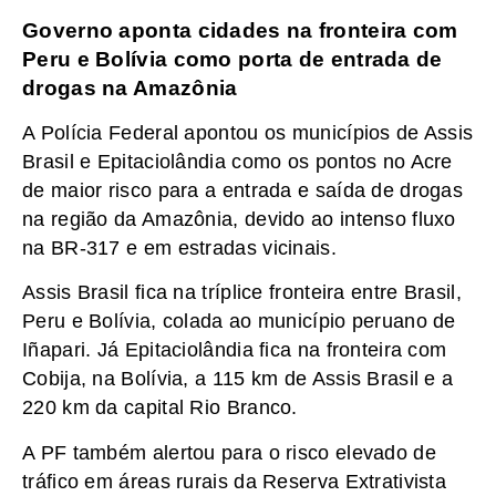
Governo aponta cidades na fronteira com
Peru e Bolívia como porta de entrada de
drogas na Amazônia
A Polícia Federal apontou os municípios de Assis
Brasil e Epitaciolândia como os pontos no Acre
de maior risco para a entrada e saída de drogas
na região da Amazônia, devido ao intenso fluxo
na BR-317 e em estradas vicinais.
Assis Brasil fica na tríplice fronteira entre Brasil,
Peru e Bolívia, colada ao município peruano de
Iñapari. Já Epitaciolândia fica na fronteira com
Cobija, na Bolívia, a 115 km de Assis Brasil e a
220 km da capital Rio Branco.
A PF também alertou para o risco elevado de
tráfico em áreas rurais da Reserva Extrativista