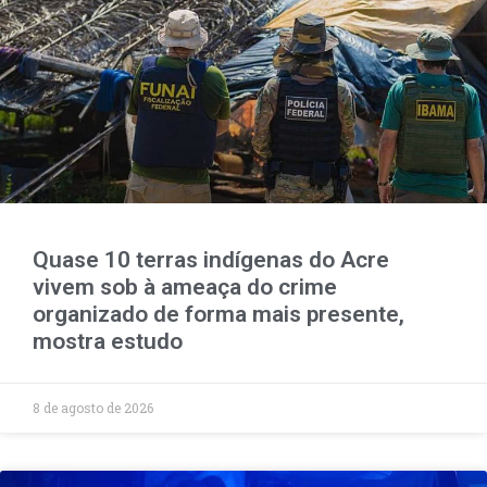
Quase 10 terras indígenas do Acre
vivem sob à ameaça do crime
organizado de forma mais presente,
mostra estudo
8 de agosto de 2026