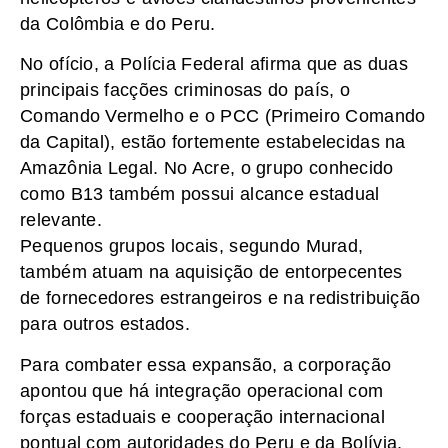
da Colômbia e do Peru.
No ofício, a Polícia Federal afirma que as duas
principais facções criminosas do país, o
Comando Vermelho e o PCC (Primeiro Comando
da Capital), estão fortemente estabelecidas na
Amazônia Legal. No Acre, o grupo conhecido
como B13 também possui alcance estadual
relevante.
Pequenos grupos locais, segundo Murad,
também atuam na aquisição de entorpecentes
de fornecedores estrangeiros e na redistribuição
para outros estados.
Para combater essa expansão, a corporação
apontou que há integração operacional com
forças estaduais e cooperação internacional
pontual com autoridades do Peru e da Bolívia,