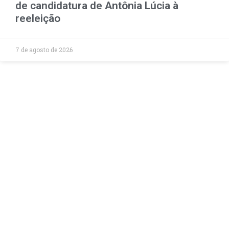
de candidatura de Antônia Lúcia à
reeleição
7 de agosto de 2026