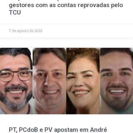
gestores com as contas reprovadas pelo
TCU
7 de agosto de 2026
PT, PCdoB e PV apostam em André