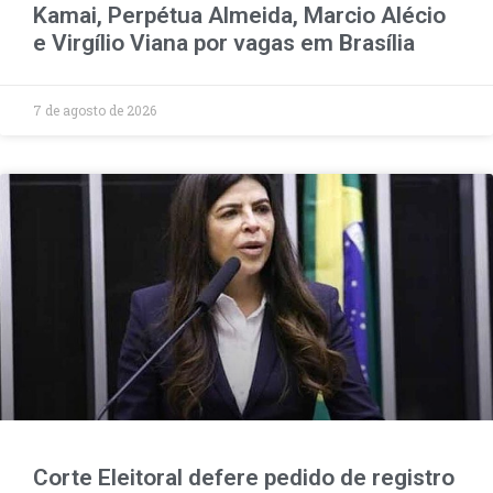
Kamai, Perpétua Almeida, Marcio Alécio
e Virgílio Viana por vagas em Brasília
7 de agosto de 2026
Corte Eleitoral defere pedido de registro