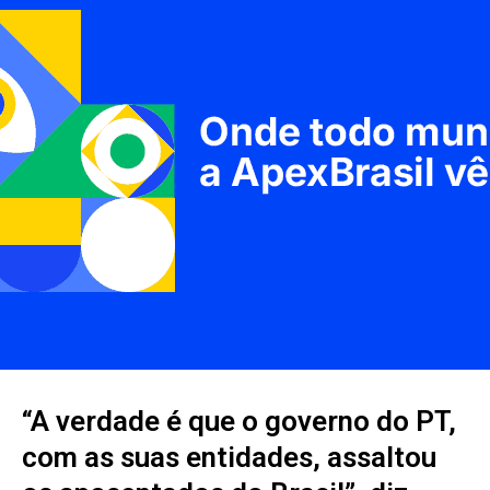
“A verdade é que o governo do PT,
com as suas entidades, assaltou