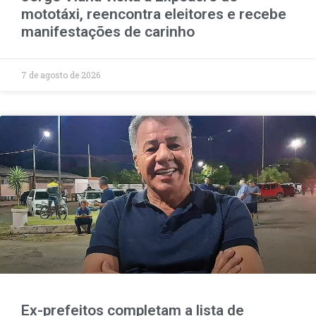
mototáxi, reencontra eleitores e recebe
manifestações de carinho
7 de agosto de 2026
Ex-prefeitos completam a lista de