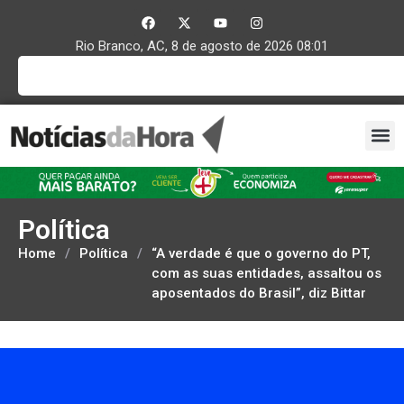
Rio Branco, AC, 8 de agosto de 2026 08:01
Política
Home
/
Política
/
“A verdade é que o governo do PT,
com as suas entidades, assaltou os
aposentados do Brasil”, diz Bittar