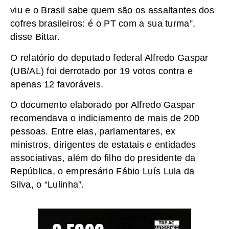
viu e o Brasil sabe quem são os assaltantes dos
cofres brasileiros: é o PT com a sua turma”,
disse Bittar.
O relatório do deputado federal Alfredo Gaspar
(UB/AL) foi derrotado por 19 votos contra e
apenas 12 favoráveis.
O documento elaborado por Alfredo Gaspar
recomendava o indiciamento de mais de 200
pessoas. Entre elas, parlamentares, ex
ministros, dirigentes de estatais e entidades
associativas, além do filho do presidente da
República, o empresário Fábio Luís Lula da
Silva, o “Lulinha”.