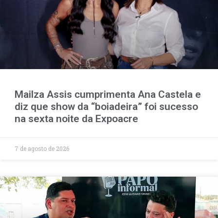
Mailza Assis cumprimenta Ana Castela e
diz que show da “boiadeira” foi sucesso
na sexta noite da Expoacre
7 de agosto de 2026