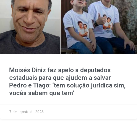
Moisés Diniz faz apelo a deputados
estaduais para que ajudem a salvar
Pedro e Tiago: ‘tem solução jurídica sim,
vocês sabem que tem’
7 de agosto de 2026