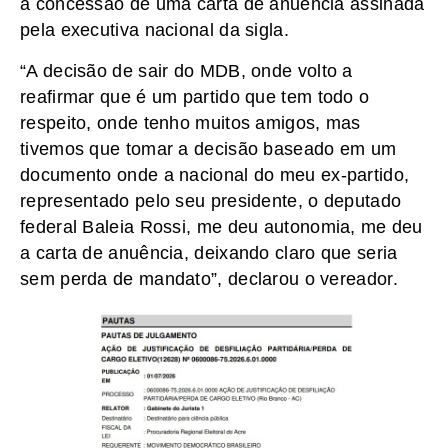
a concessão de uma carta de anuência assinada
pela executiva nacional da sigla.
“A decisão de sair do MDB, onde volto a
reafirmar que é um partido que tem todo o
respeito, onde tenho muitos amigos, mas
tivemos que tomar a decisão baseado em um
documento onde a nacional do meu ex-partido,
representado pelo seu presidente, o deputado
federal Baleia Rossi, me deu autonomia, me deu
a carta de anuência, deixando claro que seria
sem perda de mandato”, declarou o vereador.