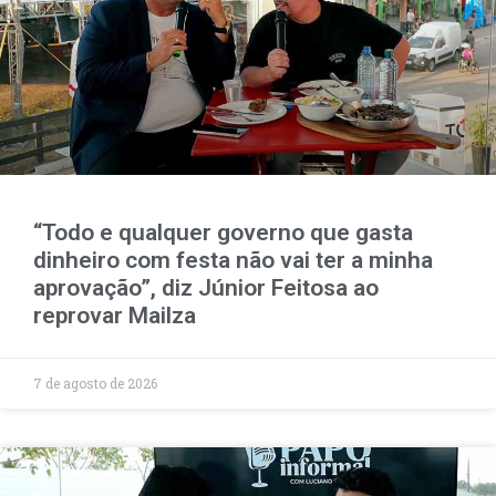
“Todo e qualquer governo que gasta
dinheiro com festa não vai ter a minha
aprovação”, diz Júnior Feitosa ao
reprovar Mailza
7 de agosto de 2026