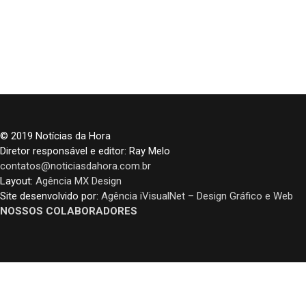
© 2019 Notícias da Hora
Diretor responsável e editor: Ray Melo
contatos@noticiasdahora.com.br
Layout:
Agência MX Design
Site desenvolvido por:
Agência iVisualNet – Design Gráfico e Web
NOSSOS COLABORADORES