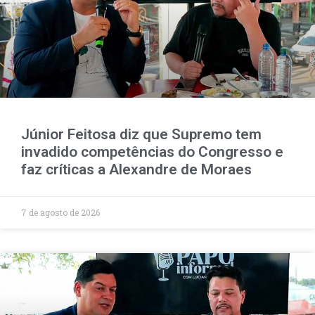
Júnior Feitosa diz que Supremo tem
invadido competências do Congresso e
faz críticas a Alexandre de Moraes
7 de agosto de 2026