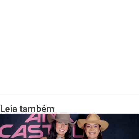
Leia também