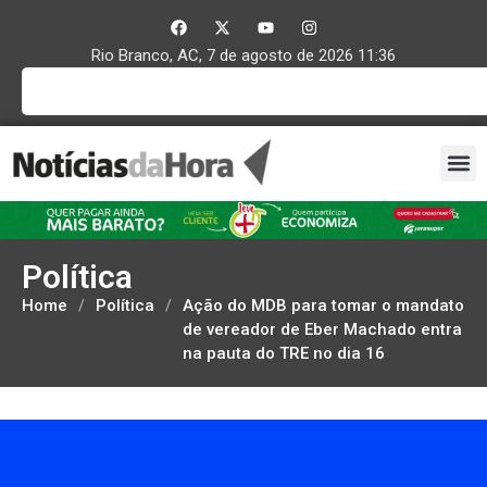
Rio Branco, AC, 7 de agosto de 2026 11:36
Política
Home
/
Política
/
Ação do MDB para tomar o mandato
de vereador de Eber Machado entra
na pauta do TRE no dia 16