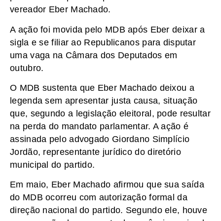
vereador Eber Machado.
A ação foi movida pelo MDB após Eber deixar a
sigla e se filiar ao Republicanos para disputar
uma vaga na Câmara dos Deputados em
outubro.
O MDB sustenta que Eber Machado deixou a
legenda sem apresentar justa causa, situação
que, segundo a legislação eleitoral, pode resultar
na perda do mandato parlamentar. A ação é
assinada pelo advogado Giordano Simplício
Jordão, representante jurídico do diretório
municipal do partido.
Em maio, Eber Machado afirmou que sua saída
do MDB ocorreu com autorização formal da
direção nacional do partido. Segundo ele, houve